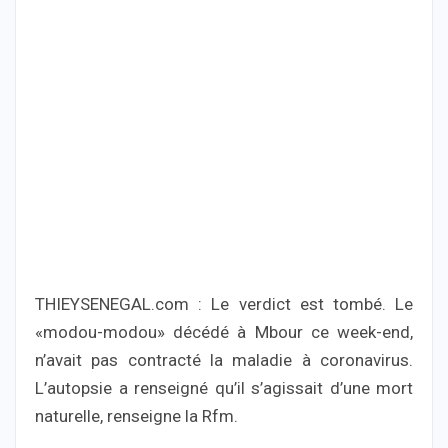
THIEYSENEGAL.com : Le verdict est tombé. Le
«modou-modou» décédé à Mbour ce week-end,
n’avait pas contracté la maladie à coronavirus.
L’autopsie a renseigné qu’il s’agissait d’une mort
naturelle, renseigne la Rfm.