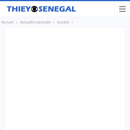
Accueil
Actualité nationale
Société