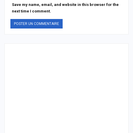
Save my name, email, and website in this browser for the
next time I comment.