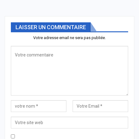
LAISSER UN COMMENTAIRE
Votre adresse email ne sera pas publiée.