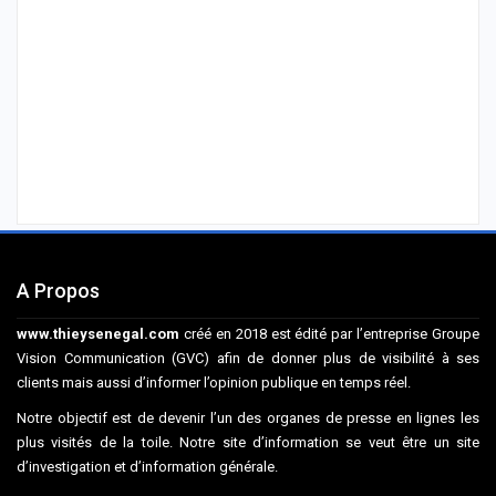
A Propos
www.thieysenegal.com
créé en 2018 est édité par l’entreprise Groupe
Vision Communication (GVC) afin de donner plus de visibilité à ses
clients mais aussi d’informer l’opinion publique en temps réel.
Notre objectif est de devenir l’un des organes de presse en lignes les
plus visités de la toile. Notre site d’information se veut être un site
d’investigation et d’information générale.