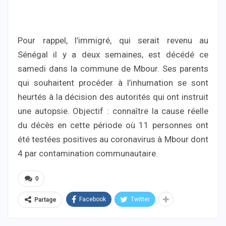
Pour rappel, l’immigré, qui serait revenu au
Sénégal il y a deux semaines, est décédé ce
samedi dans la commune de Mbour. Ses parents
qui souhaitent procéder à l’inhumation se sont
heurtés à la décision des autorités qui ont instruit
une autopsie. Objectif : connaître la cause réelle
du décès en cette période où 11 personnes ont
été testées positives au coronavirus à Mbour dont
4 par contamination communautaire.
0
Facebook
Twitter
Partage