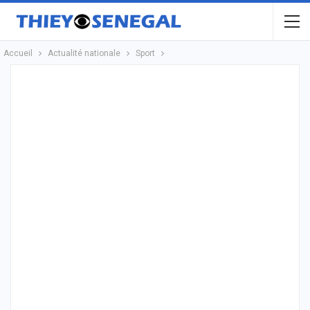
Accueil
Actualité nationale
Sport