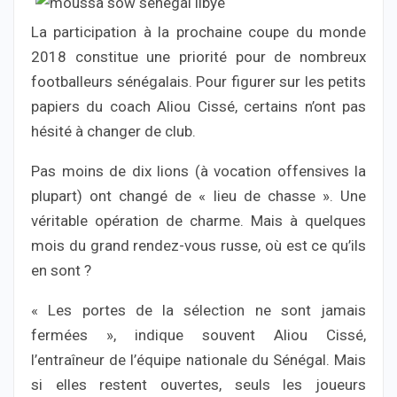
La participation à la prochaine coupe du monde
2018 constitue une priorité pour de nombreux
footballeurs sénégalais. Pour figurer sur les petits
papiers du coach Aliou Cissé, certains n’ont pas
hésité à changer de club.
Pas moins de dix lions (à vocation offensives la
plupart) ont changé de « lieu de chasse ». Une
véritable opération de charme. Mais à quelques
mois du grand rendez-vous russe, où est ce qu’ils
en sont ?
« Les portes de la sélection ne sont jamais
fermées », indique souvent Aliou Cissé,
l’entraîneur de l’équipe nationale du Sénégal. Mais
si elles restent ouvertes, seuls les joueurs