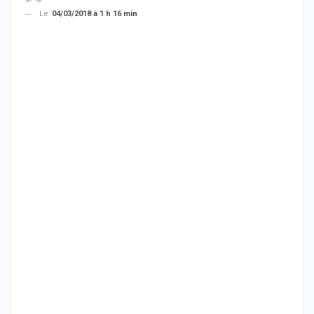
Le
04/03/2018 à 1 h 16 min