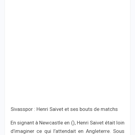
Sivasspor : Henri Saivet et ses bouts de matchs
En signant à Newcastle en (), Henri Saivet était loin
d’imaginer ce qui l’attendait en Angleterre. Sous