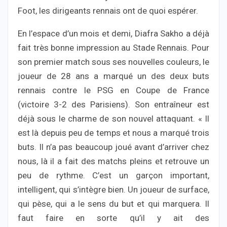
Foot, les dirigeants rennais ont de quoi espérer.
En l’espace d’un mois et demi, Diafra Sakho a déjà
fait très bonne impression au Stade Rennais. Pour
son premier match sous ses nouvelles couleurs, le
joueur de 28 ans a marqué un des deux buts
rennais contre le PSG en Coupe de France
(victoire 3-2 des Parisiens). Son entraîneur est
déjà sous le charme de son nouvel attaquant. « Il
est là depuis peu de temps et nous a marqué trois
buts. Il n’a pas beaucoup joué avant d’arriver chez
nous, là il a fait des matchs pleins et retrouve un
peu de rythme. C’est un garçon important,
intelligent, qui s’intègre bien. Un joueur de surface,
qui pèse, qui a le sens du but et qui marquera. Il
faut faire en sorte qu’il y ait des