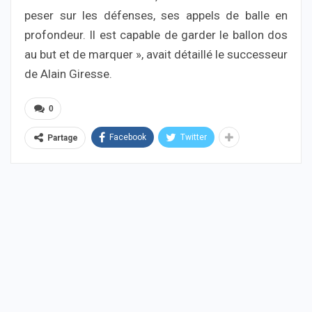
peser sur les défenses, ses appels de balle en
profondeur. Il est capable de garder le ballon dos
au but et de marquer », avait détaillé le successeur
de Alain Giresse.
0
Facebook
Twitter
Partage