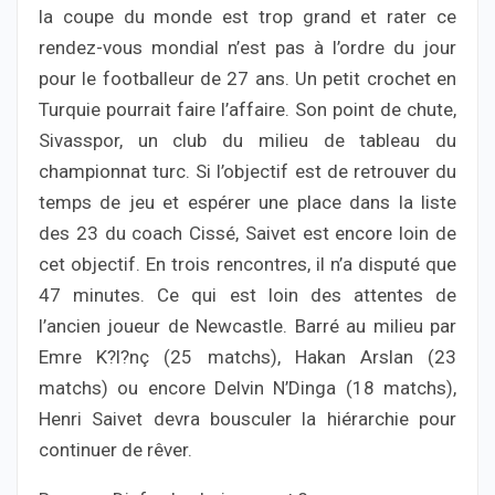
la coupe du monde est trop grand et rater ce
rendez-vous mondial n’est pas à l’ordre du jour
pour le footballeur de 27 ans. Un petit crochet en
Turquie pourrait faire l’affaire. Son point de chute,
Sivasspor, un club du milieu de tableau du
championnat turc. Si l’objectif est de retrouver du
temps de jeu et espérer une place dans la liste
des 23 du coach Cissé, Saivet est encore loin de
cet objectif. En trois rencontres, il n’a disputé que
47 minutes. Ce qui est loin des attentes de
l’ancien joueur de Newcastle. Barré au milieu par
Emre K?l?nç (25 matchs), Hakan Arslan (23
matchs) ou encore Delvin N’Dinga (18 matchs),
Henri Saivet devra bousculer la hiérarchie pour
continuer de rêver.