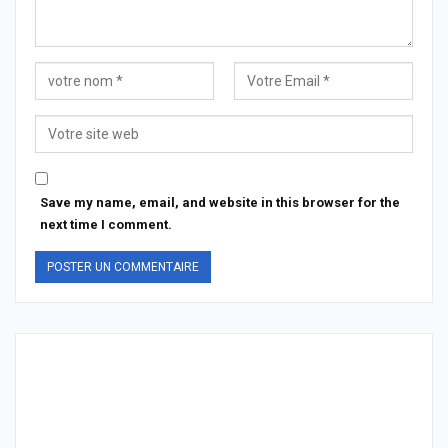
Save my name, email, and website in this browser for the
next time I comment.