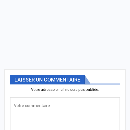
LAISSER UN COMMENTAIRE
Votre adresse email ne sera pas publiée.