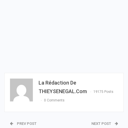
La Rédaction De
THIEYSENEGAL.com
19175 Posts
0 Comments
PREV POST
NEXT POST