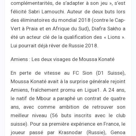
complémentarités, de s’adapter à son jeu », s’est
félicité Sabri Lamouchi. Auteur de deux buts lors
des éliminatoires du mondial 2018 (contre le Cap-
Vert à Praia et en Afrique du Sud), Diafra Sakho a
été un acteur clé de la qualification des « Lions ».
Lui pourrait déjà rêver de Russie 2018.
Amiens : Les deux visages de Moussa Konaté
En perte de vitesse au FC Sion (D1 Suisse),
Moussa Konaté avait à la surprise générale rejoint
Amiens, fraîchement promu en Ligue1. A 24 ans,
le natif de Mbour a paraphé un contrat de quatre
ans, avec comme ambition de retrouver son
meilleur niveau (56 buts inscrits avec le club
suisse). Pour sa première expérience en France, le
joueur passé par Krasnodar (Russie), Genoa