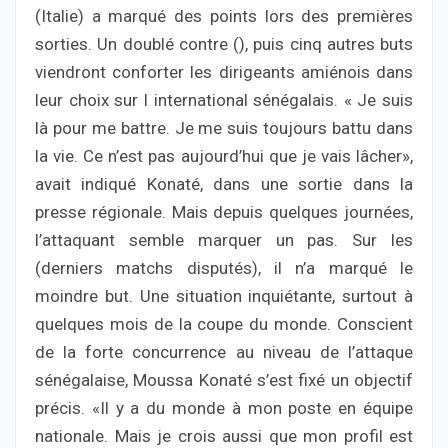
(Italie) a marqué des points lors des premières
sorties. Un doublé contre (), puis cinq autres buts
viendront conforter les dirigeants amiénois dans
leur choix sur l international sénégalais. « Je suis
là pour me battre. Je me suis toujours battu dans
la vie. Ce n’est pas aujourd’hui que je vais lâcher»,
avait indiqué Konaté, dans une sortie dans la
presse régionale. Mais depuis quelques journées,
l’attaquant semble marquer un pas. Sur les
(derniers matchs disputés), il n’a marqué le
moindre but. Une situation inquiétante, surtout à
quelques mois de la coupe du monde. Conscient
de la forte concurrence au niveau de l’attaque
sénégalaise, Moussa Konaté s’est fixé un objectif
précis. «Il y a du monde à mon poste en équipe
nationale. Mais je crois aussi que mon profil est