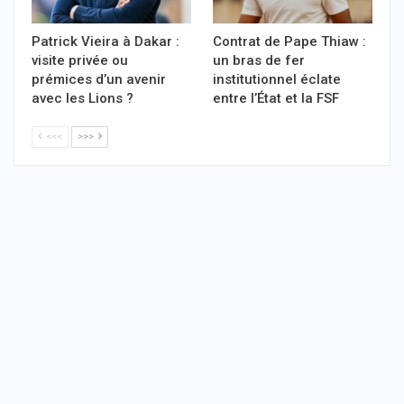
Patrick Vieira à Dakar :
Contrat de Pape Thiaw :
visite privée ou
un bras de fer
prémices d’un avenir
institutionnel éclate
avec les Lions ?
entre l’État et la FSF
<<<
>>>