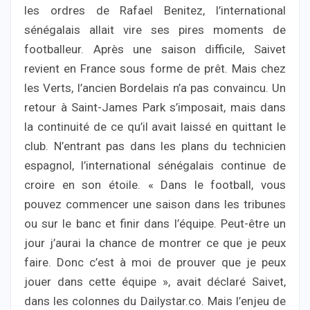
les ordres de Rafael Benitez, l’international
sénégalais allait vire ses pires moments de
footballeur. Après une saison difficile, Saivet
revient en France sous forme de prêt. Mais chez
les Verts, l’ancien Bordelais n’a pas convaincu. Un
retour à Saint-James Park s’imposait, mais dans
la continuité de ce qu’il avait laissé en quittant le
club. N’entrant pas dans les plans du technicien
espagnol, l’international sénégalais continue de
croire en son étoile. « Dans le football, vous
pouvez commencer une saison dans les tribunes
ou sur le banc et finir dans l’équipe. Peut-être un
jour j’aurai la chance de montrer ce que je peux
faire. Donc c’est à moi de prouver que je peux
jouer dans cette équipe », avait déclaré Saivet,
dans les colonnes du Dailystar.co. Mais l’enjeu de