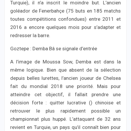
Turquie), il n’a inscrit le moindre but. L’ancien
goléador de Fenerbahçe (75 buts en 185 matchs
toutes compétitions confondues) entre 2011 et
2016 a encore quelques mois pour s’adapter et
redresser la barre.
Goztepe : Demba Bâ se signale d’entrée
A l’image de Moussa Sow, Demba est dans la
même logique. Bien que absent de la sélection
depuis belles lurettes, l’ancien joueur de Chelsea
fait du mondial 2018 une priorité. Mais pour
atteindre cet objectif, il fallait prendre une
décision forte : quitter lucrative () chinoise et
retrouver le plus rapidement possible un
championnat plus huppé. L’attaquant de 32 ans
revient en Turquie, un pays qu’il connaît bien pour