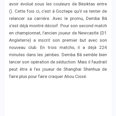
avoir évolué sous les couleurs de Bésiktas entre
(). Cette fois ci, c’est à Goztepe qu’il va tenter de
relancer sa carrière. Avec le promu, Demba Bâ
s’est déjà montré décisif. Pour son second match
en championnat, l’ancien joueur de Newcastle (D1
Angleterre) a inscrit son premier but avec son
nouveau club. En trois matchs, il a déjà 224
minutes dans les jambes. Demba Bâ semble bien
lancer son opération de séduction. Mais il faudrait
peut être à l’ex joueur de Shanghai Shenhua de
faire plus pour faire craquer Aliou Cissé.