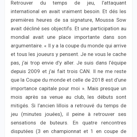
Retrouver du temps de jeu, l’attaquant
international en avait vraiment besoin. Et dés les
premières heures de sa signature, Moussa Sow
avait décliné ses objectifs. Et une participation au
mondial avait une place importante dans son
argumentaire. « Il y a la coupe du monde qui arrive
et tous les joueurs y pensent. Je ne vous le cache
pas, j’ai trop envie d’y aller. Je suis dans l’équipe
depuis 2009 et j’ai fait trois CAN. Il ne me reste
que la Coupe du monde et celle de 2018 est d’une
importance capitale pour moi ». Mais presque un
mois après sa venue au club, les débuts sont
mitigés. Si l’ancien lillois a retrouvé du temps de
jeu (minutes jouées), il peine à retrouver ses
sensations de buteurs. En quatre rencontres
disputées (3 en championnat et 1 en coupe de