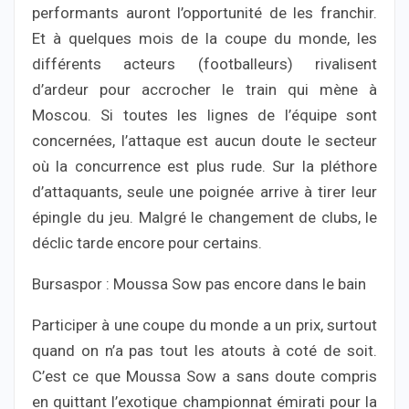
performants auront l’opportunité de les franchir.
Et à quelques mois de la coupe du monde, les
différents acteurs (footballeurs) rivalisent
d’ardeur pour accrocher le train qui mène à
Moscou. Si toutes les lignes de l’équipe sont
concernées, l’attaque est aucun doute le secteur
où la concurrence est plus rude. Sur la pléthore
d’attaquants, seule une poignée arrive à tirer leur
épingle du jeu. Malgré le changement de clubs, le
déclic tarde encore pour certains.
Bursaspor : Moussa Sow pas encore dans le bain
Participer à une coupe du monde a un prix, surtout
quand on n’a pas tout les atouts à coté de soit.
C’est ce que Moussa Sow a sans doute compris
en quittant l’exotique championnat émirati pour la