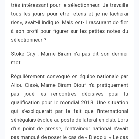
très intéressant pour le sélectionneur. Je travaille
tous les jours pour être retenu et je ne lâcherai
rien», avait-il indiqué. Mais est-il rassurant de fier
à son profil pour figurer sur les petites notes du
sélectionneur ?
Stoke City : Mame Biram n’a pas dit son dernier
mot
Régulièrement convoqué en équipe nationale par
Aliou Cissé, Mame Biram Diouf n’a pratiquement
pas joué les rencontres décisives pour la
qualification pour le mondial 2018. Une situation
qui s’expliquerait par le fait que l’international
sénégalais évolue au poste de latéral en club. Lors
d’un point de presse, l’entraîneur national n’avait
pas manqué de poser le cas de « Diego ». « Le cas