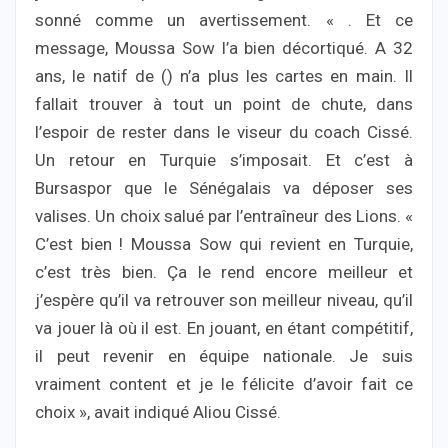
sonné comme un avertissement. « . Et ce
message, Moussa Sow l’a bien décortiqué. A 32
ans, le natif de () n’a plus les cartes en main. Il
fallait trouver à tout un point de chute, dans
l’espoir de rester dans le viseur du coach Cissé.
Un retour en Turquie s’imposait. Et c’est à
Bursaspor que le Sénégalais va déposer ses
valises. Un choix salué par l’entraîneur des Lions. «
C’est bien ! Moussa Sow qui revient en Turquie,
c’est très bien. Ça le rend encore meilleur et
j’espère qu’il va retrouver son meilleur niveau, qu’il
va jouer là où il est. En jouant, en étant compétitif,
il peut revenir en équipe nationale. Je suis
vraiment content et je le félicite d’avoir fait ce
choix », avait indiqué Aliou Cissé.