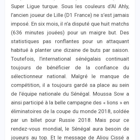
Super Ligue turque. Sous les couleurs d’Al Ahly,
l’ancien joueur de Lille (D1 France) ne s’est jamais
imposé. En six mois, il n’a disputé que huit matchs
(636 minutes jouées) pour un maigre but. Des
statistiques pas ronflantes pour un attaquant
habitué à planter une dizaine de buts par saison.
Toutefois, l’international sénégalais continuait
toujours de bénéficier de la confiance du
sélectionneur national. Malgré le manque de
compétition, il a toujours gardé sa place au sein
de l’équipe nationale du Sénégal. Moussa Sow a
ainsi participé à la belle campagne des « lions » en
éliminatoires de la coupe du monde 2018, soldée
par un billet pour Russie 2018. Mais pour ce
rendez-vous mondial, le Sénégal aura besoin de
joueurs au top. Et le message de Aliou Cissé a