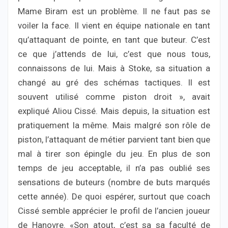
Mame Biram est un problème. Il ne faut pas se
voiler la face. Il vient en équipe nationale en tant
qu’attaquant de pointe, en tant que buteur. C’est
ce que j’attends de lui, c’est que nous tous,
connaissons de lui. Mais à Stoke, sa situation a
changé au gré des schémas tactiques. Il est
souvent utilisé comme piston droit », avait
expliqué Aliou Cissé. Mais depuis, la situation est
pratiquement la même. Mais malgré son rôle de
piston, l’attaquant de métier parvient tant bien que
mal à tirer son épingle du jeu. En plus de son
temps de jeu acceptable, il n’a pas oublié ses
sensations de buteurs (nombre de buts marqués
cette année). De quoi espérer, surtout que coach
Cissé semble apprécier le profil de l’ancien joueur
de Hanovre. «Son atout, c’est sa sa faculté de