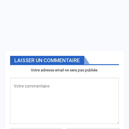
LAISSER UN COMMENTAIRE
Votre adresse email ne sera pas publiée.