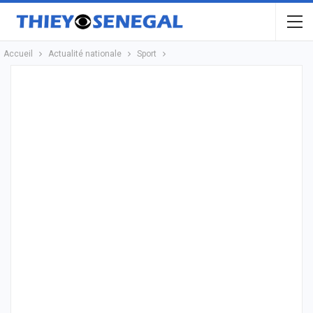
Accueil
Actualité nationale
Sport