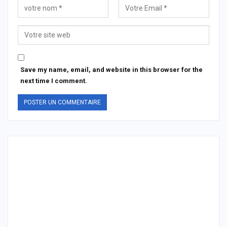
Save my name, email, and website in this browser for the
next time I comment.