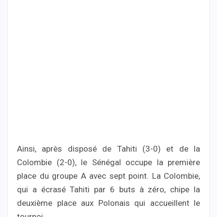
Ainsi, après disposé de Tahiti (3-0) et de la
Colombie (2-0), le Sénégal occupe la première
place du groupe A avec sept point. La Colombie,
qui a écrasé Tahiti par 6 buts à zéro, chipe la
deuxième place aux Polonais qui accueillent le
tournoi.