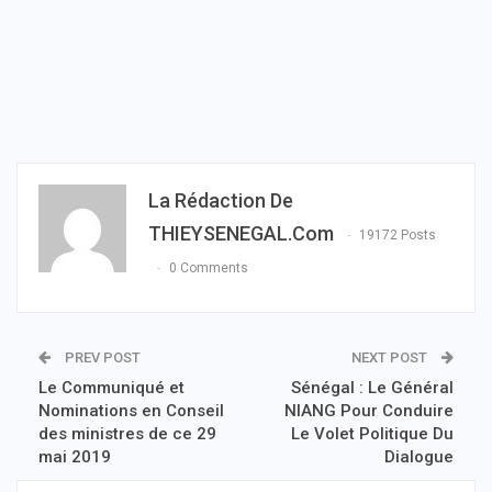
La Rédaction De
THIEYSENEGAL.com
19172 Posts
0 Comments
PREV POST
NEXT POST
Le Communiqué et
Sénégal : Le Général
Nominations en Conseil
NIANG Pour Conduire
des ministres de ce 29
Le Volet Politique Du
mai 2019
Dialogue