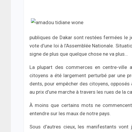
publiques de Dakar sont restées fermées le jeu
vote d’une loi à l’Assemblée Nationale. Situat
signe de plus que quelque chose ne va plus…
La plupart des commerces en centre-ville a
citoyens a été largement perturbé par une pr
dents, pour empêcher des citoyens, opposés à l
au prix d’une marche à travers les rues de la ca
À moins que certains mots ne commencent, v
entendre sur les maux de notre pays.
Sous d’autres cieux, les manifestants vont j