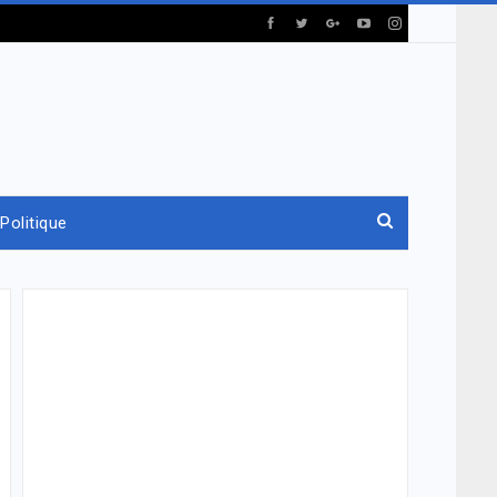
Politique