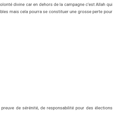
 volonté divine car en dehors de la campagne c’est Allah qui
ubles mais cela pourra se constituer une grosse perte pour
preuve de sérénité, de responsabilité pour des élections