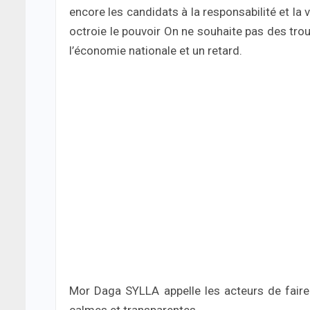
encore les candidats à la responsabilité et la
octroie le pouvoir On ne souhaite pas des tro
l’économie nationale et un retard.
Mor Daga SYLLA appelle les acteurs de faire 