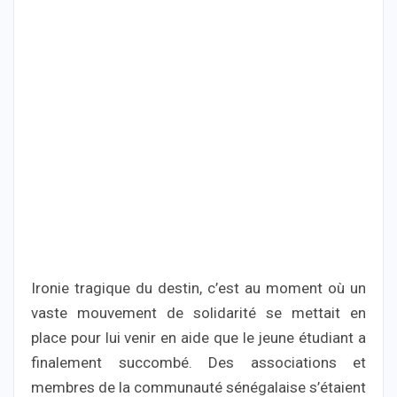
Ironie tragique du destin, c’est au moment où un
vaste mouvement de solidarité se mettait en
place pour lui venir en aide que le jeune étudiant a
finalement succombé. Des associations et
membres de la communauté sénégalaise s’étaient