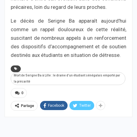
précaires, loin du regard de leurs proches.
Le décès de Serigne Ba apparaît aujourd’hui
comme un rappel douloureux de cette réalité,
suscitant de nombreux appels à un renforcement
des dispositifs d’accompagnement et de soutien
destinés aux étudiants en situation de détresse.
Mort de Serigne Ba à Lille : le drame d’un étudiant sénégalais emporté par
la précarité
0
Facebook
Twitter
Partage