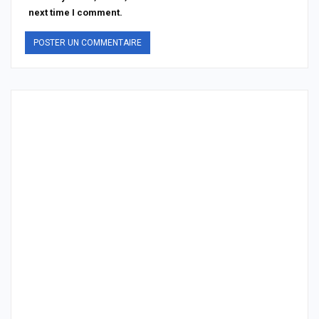
next time I comment.