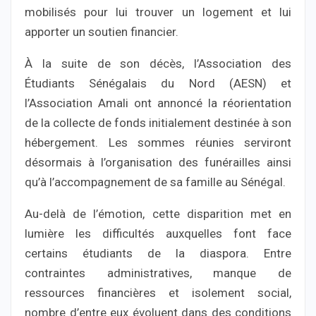
mobilisés pour lui trouver un logement et lui
apporter un soutien financier.
À la suite de son décès, l’Association des
Étudiants Sénégalais du Nord (AESN) et
l’Association Amali ont annoncé la réorientation
de la collecte de fonds initialement destinée à son
hébergement. Les sommes réunies serviront
désormais à l’organisation des funérailles ainsi
qu’à l’accompagnement de sa famille au Sénégal.
Au-delà de l’émotion, cette disparition met en
lumière les difficultés auxquelles font face
certains étudiants de la diaspora. Entre
contraintes administratives, manque de
ressources financières et isolement social,
nombre d’entre eux évoluent dans des conditions