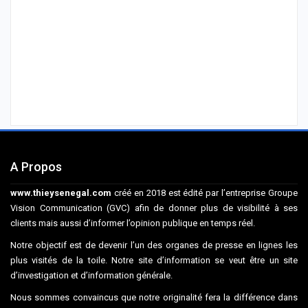
A Propos
www.thieysenegal.com
créé en 2018 est édité par l’entreprise Groupe
Vision Communication (GVC) afin de donner plus de visibilité à ses
clients mais aussi d’informer l’opinion publique en temps réel.
Notre objectif est de devenir l’un des organes de presse en lignes les
plus visités de la toile. Notre site d’information se veut être un site
d’investigation et d’information générale.
Nous sommes convaincus que notre originalité fera la différence dans