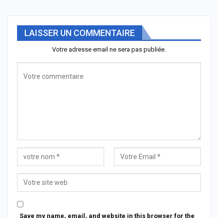
LAISSER UN COMMENTAIRE
Votre adresse email ne sera pas publiée.
Save my name, email, and website in this browser for the