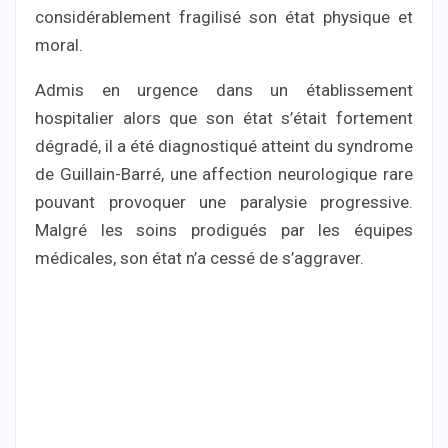
considérablement fragilisé son état physique et
moral.
Admis en urgence dans un établissement
hospitalier alors que son état s’était fortement
dégradé, il a été diagnostiqué atteint du syndrome
de Guillain-Barré, une affection neurologique rare
pouvant provoquer une paralysie progressive.
Malgré les soins prodigués par les équipes
médicales, son état n’a cessé de s’aggraver.