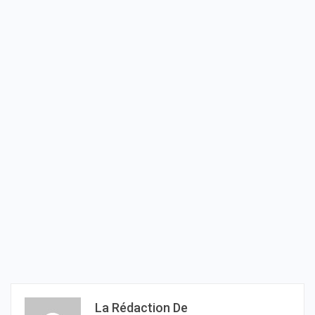
La Rédaction De