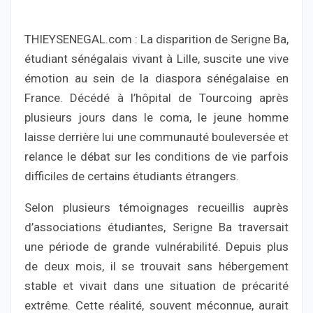
THIEYSENEGAL.com : La disparition de Serigne Ba,
étudiant sénégalais vivant à Lille, suscite une vive
émotion au sein de la diaspora sénégalaise en
France. Décédé à l’hôpital de Tourcoing après
plusieurs jours dans le coma, le jeune homme
laisse derrière lui une communauté bouleversée et
relance le débat sur les conditions de vie parfois
difficiles de certains étudiants étrangers.
Selon plusieurs témoignages recueillis auprès
d’associations étudiantes, Serigne Ba traversait
une période de grande vulnérabilité. Depuis plus
de deux mois, il se trouvait sans hébergement
stable et vivait dans une situation de précarité
extrême. Cette réalité, souvent méconnue, aurait