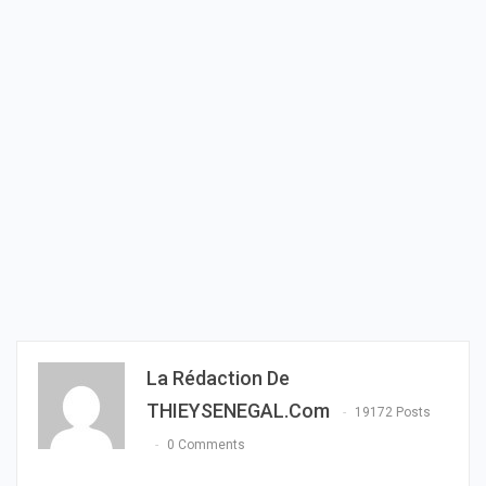
La Rédaction De
THIEYSENEGAL.com
19172 Posts
0 Comments