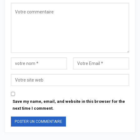
Save my name, email, and website in this browser for the
next time I comment.