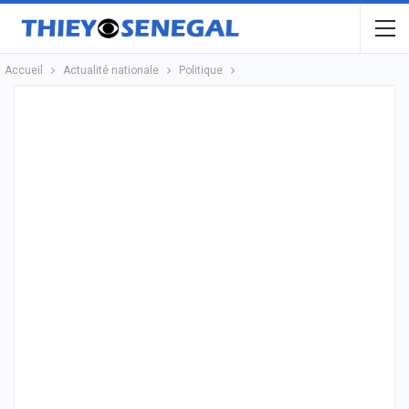
Accueil
Actualité nationale
Politique