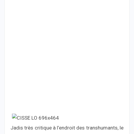
Jadis très critique à l’endroit des transhumants, le