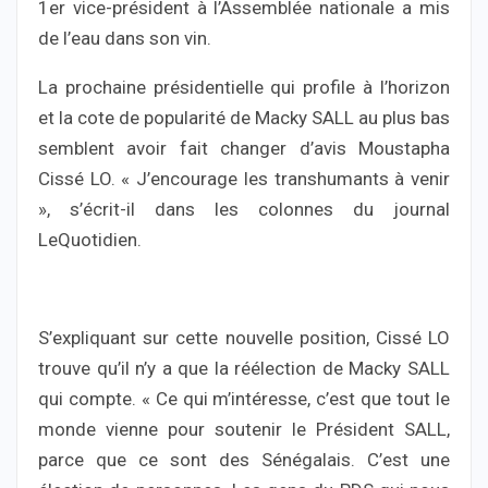
1er vice-président à l’Assemblée nationale a mis
de l’eau dans son vin.
La prochaine présidentielle qui profile à l’horizon
et la cote de popularité de Macky SALL au plus bas
semblent avoir fait changer d’avis Moustapha
Cissé LO. « J’encourage les transhumants à venir
», s’écrit-il dans les colonnes du journal
LeQuotidien.
S’expliquant sur cette nouvelle position, Cissé LO
trouve qu’il n’y a que la réélection de Macky SALL
qui compte. « Ce qui m’intéresse, c’est que tout le
monde vienne pour soutenir le Président SALL,
parce que ce sont des Sénégalais. C’est une