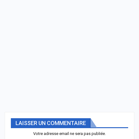
LAISSER UN COMMENTAIRE
Votre adresse email ne sera pas publiée.