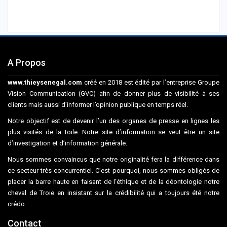
A Propos
www.thieysenegal.com
créé en 2018 est édité par l’entreprise Groupe
Vision Communication (GVC) afin de donner plus de visibilité à ses
clients mais aussi d’informer l’opinion publique en temps réel.
Notre objectif est de devenir l’un des organes de presse en lignes les
plus visités de la toile. Notre site d’information se veut être un site
d’investigation et d’information générale.
Nous sommes convaincus que notre originalité fera la différence dans
ce secteur très concurrentiel. C’est pourquoi, nous sommes obligés de
placer la barre haute en faisant de l’éthique et de la déontologie notre
cheval de Troie en insistant sur la crédibilité qui a toujours été notre
crédo.
Contact