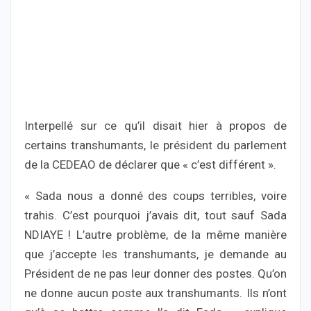
Interpellé sur ce qu’il disait hier à propos de
certains transhumants, le président du parlement
de la CEDEAO de déclarer que « c’est différent ».
« Sada nous a donné des coups terribles, voire
trahis. C’est pourquoi j’avais dit, tout sauf Sada
NDIAYE ! L’autre problème, de la même manière
que j’accepte les transhumants, je demande au
Président de ne pas leur donner des postes. Qu’on
ne donne aucun poste aux transhumants. Ils n’ont