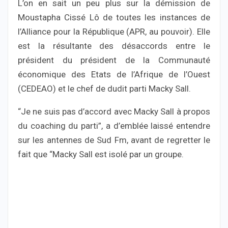
L’on en sait un peu plus sur la démission de
Moustapha Cissé Lô de toutes les instances de
l’Alliance pour la République (APR, au pouvoir). Elle
est la résultante des désaccords entre le
président du président de la Communauté
économique des Etats de l’Afrique de l’Ouest
(CEDEAO) et le chef de dudit parti Macky Sall.
“Je ne suis pas d’accord avec Macky Sall à propos
du coaching du parti”, a d’emblée laissé entendre
sur les antennes de Sud Fm, avant de regretter le
fait que “Macky Sall est isolé par un groupe.