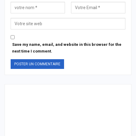
Save my name, email, and website in this browser for the
next time I comment.