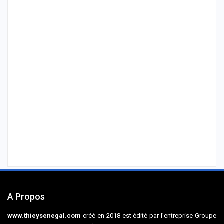
A Propos
www.thieysenegal.com
créé en 2018 est édité par l’entreprise Groupe