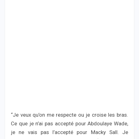
“Je veux qu’on me respecte ou je croise les bras.
Ce que je n’ai pas accepté pour Abdoulaye Wade,
je ne vais pas l’accepté pour Macky Sall. Je