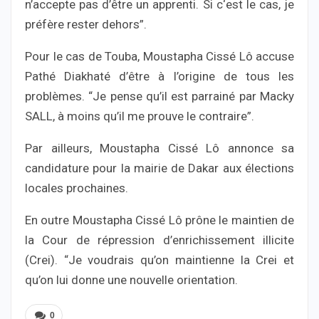
n’accepte pas d’être un apprenti. Si c‘est le cas, je
préfère rester dehors”.
Pour le cas de Touba, Moustapha Cissé Lô accuse
Pathé Diakhaté d’être à l’origine de tous les
problèmes. “Je pense qu’il est parrainé par Macky
SALL, à moins qu’il me prouve le contraire”.
Par ailleurs, Moustapha Cissé Lô annonce sa
candidature pour la mairie de Dakar aux élections
locales prochaines.
En outre Moustapha Cissé Lô prône le maintien de
la Cour de répression d’enrichissement illicite
(Crei). “Je voudrais qu’on maintienne la Crei et
qu’on lui donne une nouvelle orientation.
0