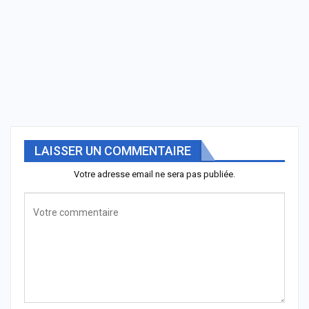
LAISSER UN COMMENTAIRE
Votre adresse email ne sera pas publiée.