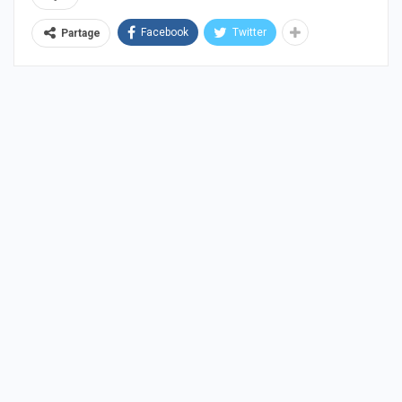
Facebook
Twitter
Partage