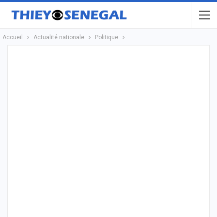
Accueil
Actualité nationale
Politique