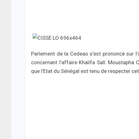
Parlement de la Cedeao s’est prononcé sur l’ar
concernant l’affaire Khalifa Sall. Moustapha
que l’Etat du Sénégal est tenu de respecter c