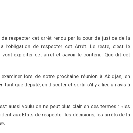
 de respecter cet arrêt rendu par la cour de justice de la
 l’obligation de respecter cet Arrêt. Le reste, c’est le
 vont exploiter cet arrêt et savoir le contenu. Que dit cet
a examiner lors de notre prochaine réunion à Abidjan, en
 tant que député, en discuter et sortir s’il y a lieu un avis à
est aussi voulu on ne peut plus clair en ces termes : «les
ent aux Etats de respecter les décisions, les arrêts de la
e».