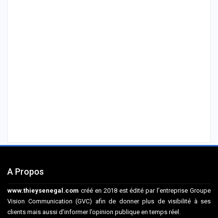
A Propos
www.thieysenegal.com
créé en 2018 est édité par l’entreprise Groupe
Vision Communication (GVC) afin de donner plus de visibilité à ses
clients mais aussi d’informer l’opinion publique en temps réel.