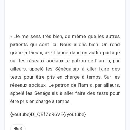
« Je me sens très bien, de même que les autres
patients qui sont ici. Nous allons bien. On rend
grâce à Dieu », a-t-il lancé dans un audio partagé
sur les réseaux sociaux.Le patron de l’Iam a, par
ailleurs, appelé les Sénégalais à aller faire des
tests pour être pris en charge à temps. Sur les
réseaux sociaux. Le patron de l’Iam a, par ailleurs,
appelé les Sénégalais à aller faire des tests pour
être pris en charge à temps.
{youtube}D_QBfZeR6VE{/youtube}
0