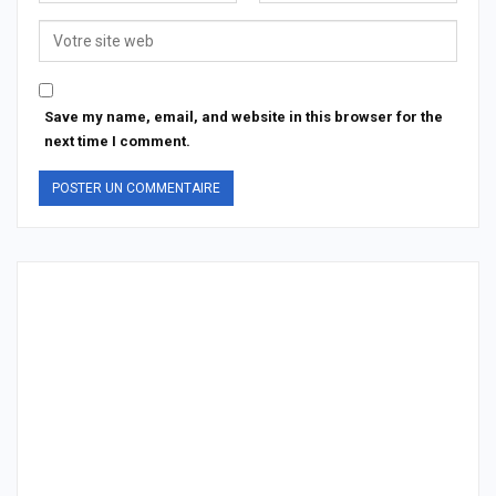
Save my name, email, and website in this browser for the
next time I comment.