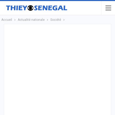
Accueil
Actualité nationale
Société