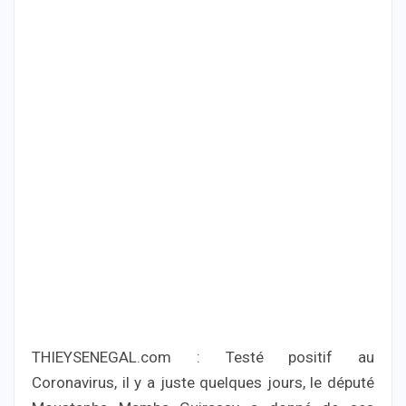
THIEYSENEGAL.com : Testé positif au
Coronavirus, il y a juste quelques jours, le député