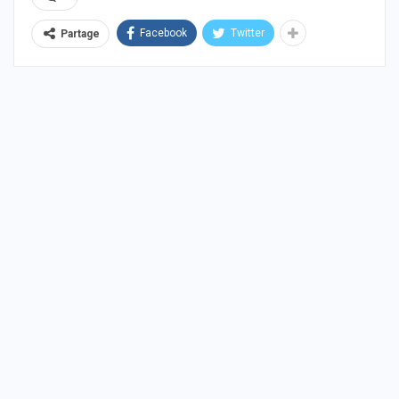
Facebook
Twitter
Partage