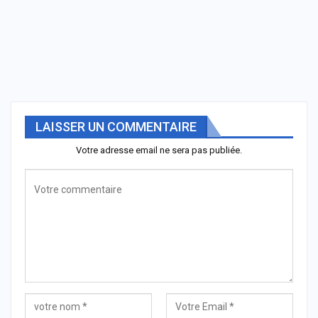
LAISSER UN COMMENTAIRE
Votre adresse email ne sera pas publiée.