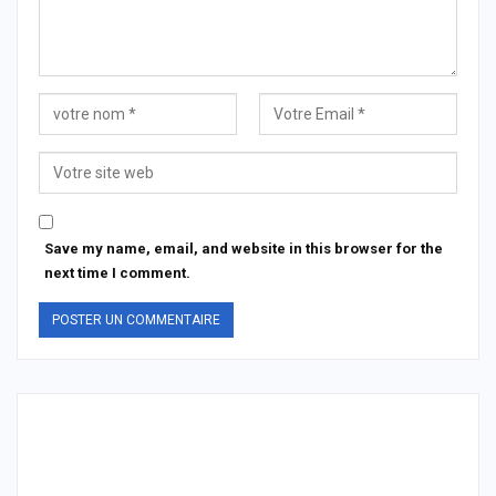
Save my name, email, and website in this browser for the
next time I comment.