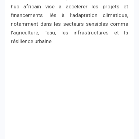
hub africain vise à accélérer les projets et
financements liés à l’adaptation climatique,
notamment dans les secteurs sensibles comme
l’agriculture, l’eau, les infrastructures et la
résilience urbaine.