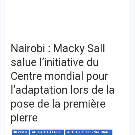
Nairobi : Macky Sall
salue l’initiative du
Centre mondial pour
l’adaptation lors de la
pose de la première
pierre
VIDEO
ACTUALITÉ À LA UNE
ACTUALITÉ INTERNATIONALE