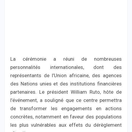
La cérémonie a réuni de nombreuses
personnalités internationales, dont des
représentants de l’Union africaine, des agences
des Nations unies et des institutions financières
partenaires. Le président William Ruto, hôte de
l’événement, a souligné que ce centre permettra
de transformer les engagements en actions
concrètes, notamment en faveur des populations
les plus vulnérables aux effets du dérèglement