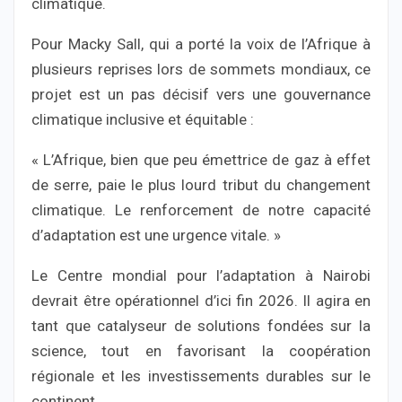
climatique.
Pour Macky Sall, qui a porté la voix de l’Afrique à
plusieurs reprises lors de sommets mondiaux, ce
projet est un pas décisif vers une gouvernance
climatique inclusive et équitable :
« L’Afrique, bien que peu émettrice de gaz à effet
de serre, paie le plus lourd tribut du changement
climatique. Le renforcement de notre capacité
d’adaptation est une urgence vitale. »
Le Centre mondial pour l’adaptation à Nairobi
devrait être opérationnel d’ici fin 2026. Il agira en
tant que catalyseur de solutions fondées sur la
science, tout en favorisant la coopération
régionale et les investissements durables sur le
continent.