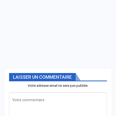
LAISSER UN COMMENTAIRE
Votre adresse email ne sera pas publiée.