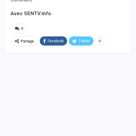
Avec SENTV.info
0
Facebook
Twitter
Partage