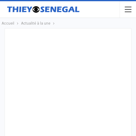
Accueil
Actualité à la une