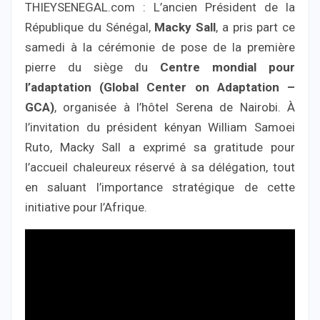
THIEYSENEGAL.com : L’ancien Président de la
République du Sénégal,
Macky Sall
, a pris part ce
samedi à la cérémonie de pose de la première
pierre du siège du
Centre mondial pour
l’adaptation (Global Center on Adaptation –
GCA)
, organisée à l’hôtel Serena de Nairobi. À
l’invitation du président kényan William Samoei
Ruto, Macky Sall a exprimé sa gratitude pour
l’accueil chaleureux réservé à sa délégation, tout
en saluant l’importance stratégique de cette
initiative pour l’Afrique.