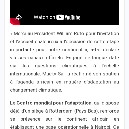
« Merci au Président William Ruto pour l’invitation
et l’accueil chaleureux à l’occasion de cette étape
importante pour notre continent », a-t-il déclaré
via ses canaux officiels. Engagé de longue date
sur les questions climatiques à l’échelle
internationale, Macky Sall a réaffirmé son soutien
à l’agenda africain en matière d’adaptation au
changement climatique.
Le
Centre mondial pour l’adaptation
, qui dispose
déjà d’un siège à Rotterdam (Pays-Bas), renforce
sa présence sur le continent africain en
établissant une base opérationnelle à Nairobi. Ce