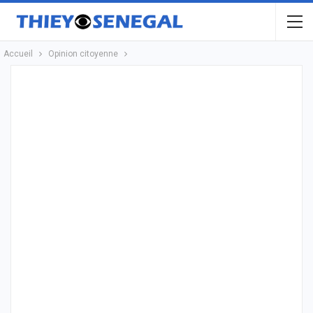
Accueil
Opinion citoyenne