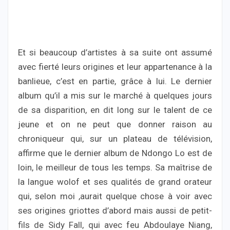
Et si beaucoup d’artistes à sa suite ont assumé
avec fierté leurs origines et leur appartenance à la
banlieue, c’est en partie, grâce à lui. Le dernier
album qu’il a mis sur le marché à quelques jours
de sa disparition, en dit long sur le talent de ce
jeune et on ne peut que donner raison au
chroniqueur qui, sur un plateau de télévision,
affirme que le dernier album de Ndongo Lo est de
loin, le meilleur de tous les temps. Sa maîtrise de
la langue wolof et ses qualités de grand orateur
qui, selon moi ,aurait quelque chose à voir avec
ses origines griottes d’abord mais aussi de petit-
fils de Sidy Fall, qui avec feu Abdoulaye Niang,