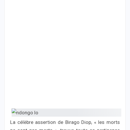
La célèbre assertion de Birago Diop, « les morts