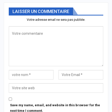
LAISSER UN COMMENTAIRE
Votre adresse email ne sera pas publiée.
Save my name, email, and website in this browser for the
next time I comment.