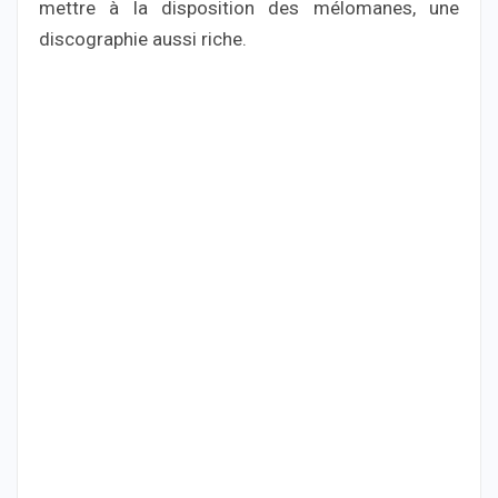
mettre à la disposition des mélomanes, une
discographie aussi riche.