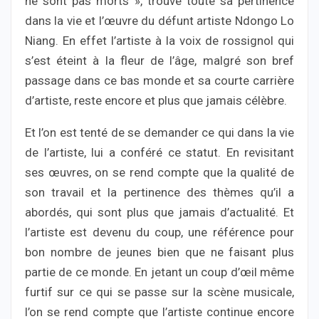
ne sont pas morts », trouve toute sa pertinence
dans la vie et l’œuvre du défunt artiste Ndongo Lo
Niang. En effet l’artiste à la voix de rossignol qui
s’est éteint à la fleur de l’âge, malgré son bref
passage dans ce bas monde et sa courte carrière
d’artiste, reste encore et plus que jamais célèbre.
Et l’on est tenté de se demander ce qui dans la vie
de l’artiste, lui a conféré ce statut. En revisitant
ses œuvres, on se rend compte que la qualité de
son travail et la pertinence des thèmes qu’il a
abordés, qui sont plus que jamais d’actualité. Et
l’artiste est devenu du coup, une référence pour
bon nombre de jeunes bien que ne faisant plus
partie de ce monde. En jetant un coup d’œil même
furtif sur ce qui se passe sur la scène musicale,
l’on se rend compte que l’artiste continue encore