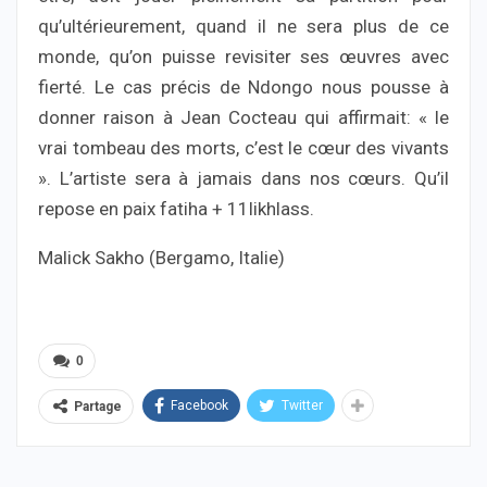
qu’ultérieurement, quand il ne sera plus de ce
monde, qu’on puisse revisiter ses œuvres avec
fierté. Le cas précis de Ndongo nous pousse à
donner raison à Jean Cocteau qui affirmait: « le
vrai tombeau des morts, c’est le cœur des vivants
». L’artiste sera à jamais dans nos cœurs. Qu’il
repose en paix fatiha + 11likhlass.
Malick Sakho (Bergamo, Italie)
0
Facebook
Twitter
Partage