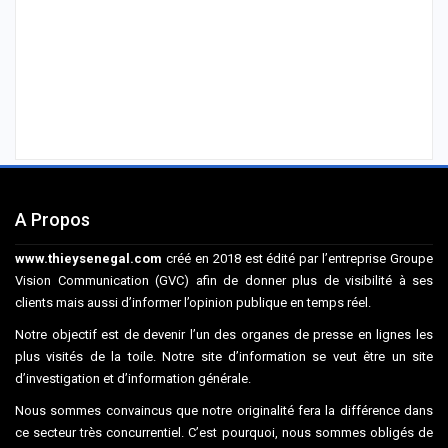
A Propos
www.thieysenegal.com
créé en 2018 est édité par l’entreprise Groupe
Vision Communication (GVC) afin de donner plus de visibilité à ses
clients mais aussi d’informer l’opinion publique en temps réel.
Notre objectif est de devenir l’un des organes de presse en lignes les
plus visités de la toile. Notre site d’information se veut être un site
d’investigation et d’information générale.
Nous sommes convaincus que notre originalité fera la différence dans
ce secteur très concurrentiel. C’est pourquoi, nous sommes obligés de