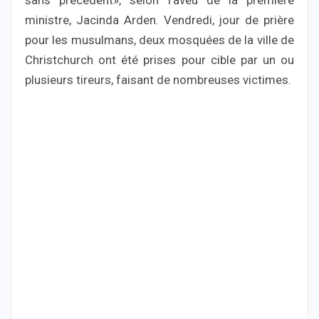
sans précédent», selon l’aveu de la première
ministre, Jacinda Arden. Vendredi, jour de prière
pour les musulmans, deux mosquées de la ville de
Christchurch ont été prises pour cible par un ou
plusieurs tireurs, faisant de nombreuses victimes.