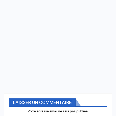
LAISSER UN COMMENTAIRE
Votre adresse email ne sera pas publiée.