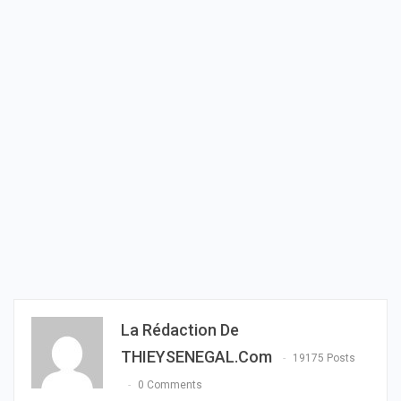
La Rédaction De
THIEYSENEGAL.com
19175 Posts
0 Comments