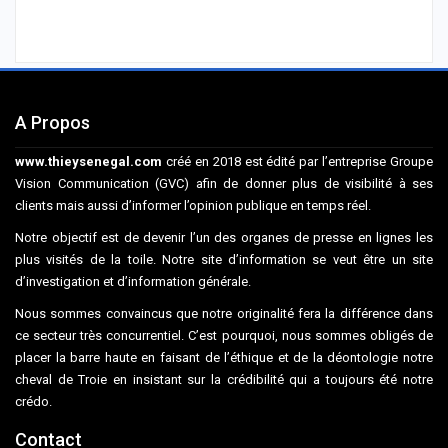
A Propos
www.thieysenegal.com
créé en 2018 est édité par l’entreprise Groupe
Vision Communication (GVC) afin de donner plus de visibilité à ses
clients mais aussi d’informer l’opinion publique en temps réel.
Notre objectif est de devenir l’un des organes de presse en lignes les
plus visités de la toile. Notre site d’information se veut être un site
d’investigation et d’information générale.
Nous sommes convaincus que notre originalité fera la différence dans
ce secteur très concurrentiel. C’est pourquoi, nous sommes obligés de
placer la barre haute en faisant de l’éthique et de la déontologie notre
cheval de Troie en insistant sur la crédibilité qui a toujours été notre
crédo.
Contact