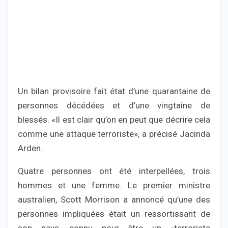
Un bilan provisoire fait état d’une quarantaine de
personnes décédées et d’une vingtaine de
blessés. «Il est clair qu’on en peut que décrire cela
comme une attaque terroriste», a précisé Jacinda
Arden.
Quatre personnes ont été interpellées, trois
hommes et une femme. Le premier ministre
australien, Scott Morrison a annoncé qu’une des
personnes impliquées était un ressortissant de