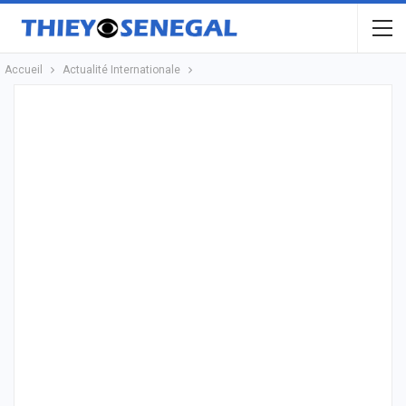
Accueil
Actualité Internationale