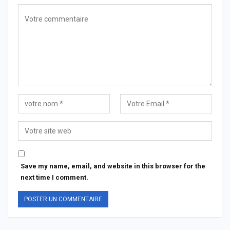
Save my name, email, and website in this browser for the
next time I comment.