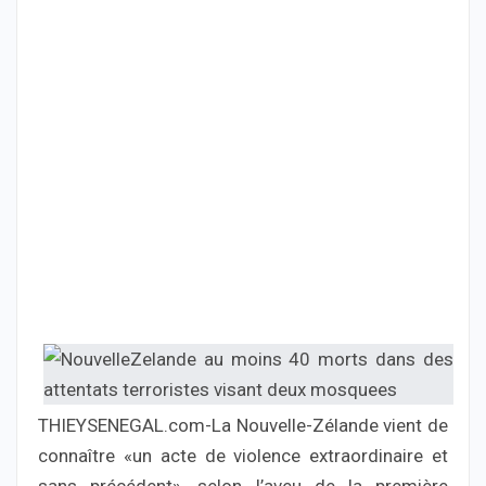
THIEYSENEGAL.com-La Nouvelle-Zélande vient de
connaître «un acte de violence extraordinaire et