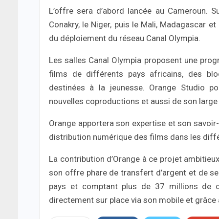
L’offre sera d’abord lancée au Cameroun. Su
Conakry, le Niger, puis le Mali, Madagascar 
du déploiement du réseau Canal Olympia.
Les salles Canal Olympia proposent une prog
films de différents pays africains, des bl
destinées à la jeunesse. Orange Studio po
nouvelles coproductions et aussi de son large
Orange apportera son expertise et son savoir-f
distribution numérique des films dans les diff
La contribution d’Orange à ce projet ambitieux
son offre phare de transfert d’argent et de se
pays et comptant plus de 37 millions de cl
directement sur place via son mobile et grâce 