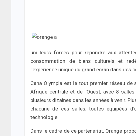
uni leurs forces pour répondre aux attente
consommation de biens culturels et redéc
l’expérience unique du grand écran dans des c
Cana Olympia est le tout premier réseau de 
Afrique centrale et de l’Ouest, avec 8 salles 
plusieurs dizaines dans les années à venir. Pl
chacune de ces salles, toutes équipées d’
technologie.
Dans le cadre de ce partenariat, Orange pro