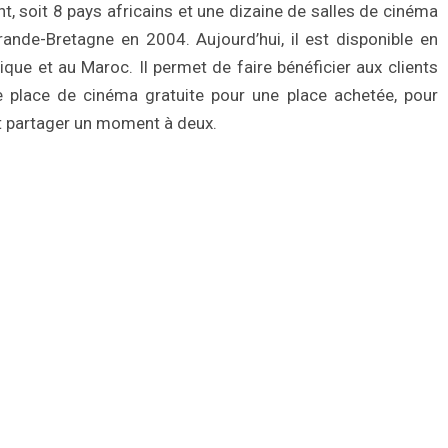
, soit 8 pays africains et une dizaine de salles de cinéma
ande-Bretagne en 2004. Aujourd’hui, il est disponible en
ue et au Maroc. Il permet de faire bénéficier aux clients
e place de cinéma gratuite pour une place achetée, pour
et partager un moment à deux.