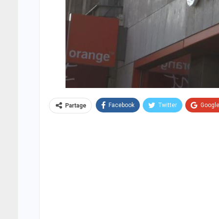
Facebook
Twitter
Googl
Partage