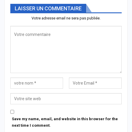
LAISSER UN COMMENTAIRE
Votre adresse email ne sera pas publiée.
Save my name, email, and website in this browser for the
next time I comment.