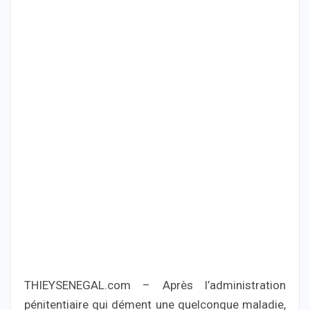
THIEYSENEGAL.com – Après l’administration
pénitentiaire qui dément une quelconque maladie,