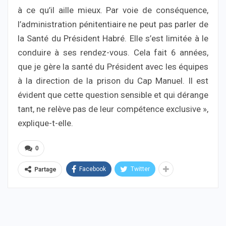
à ce qu’il aille mieux. Par voie de conséquence,
l’administration pénitentiaire ne peut pas parler de
la Santé du Président Habré. Elle s’est limitée à le
conduire à ses rendez-vous. Cela fait 6 années,
que je gère la santé du Président avec les équipes
à la direction de la prison du Cap Manuel. Il est
évident que cette question sensible et qui dérange
tant, ne relève pas de leur compétence exclusive »,
explique-t-elle.
0
Facebook
Twitter
Partage