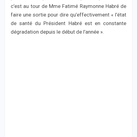
c’est au tour de Mme Fatimé Raymonne Habré de
faire une sortie pour dire qu’effectivement « l’état
de santé du Président Habré est en constante
dégradation depuis le début de l’année ».