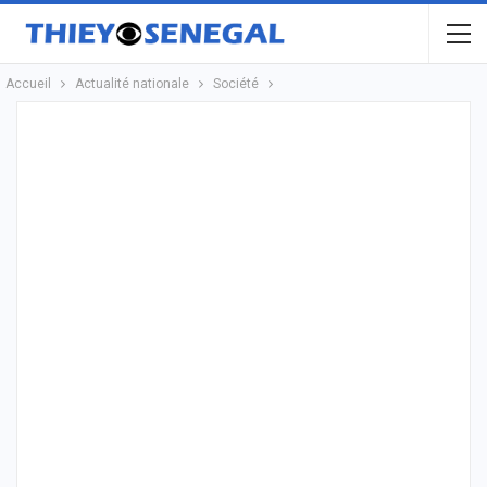
Accueil
Actualité nationale
Société