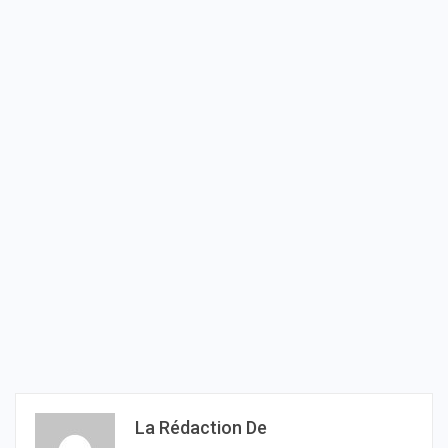
La Rédaction De