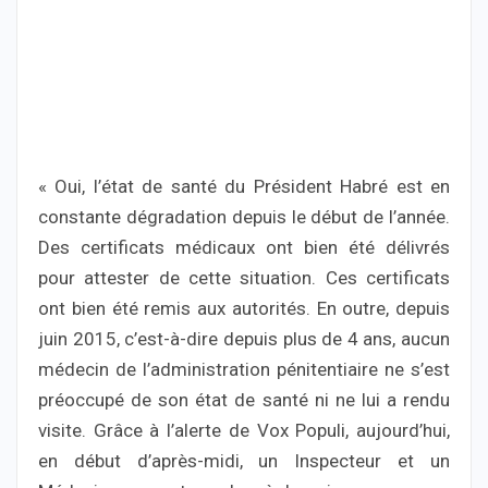
« Oui, l’état de santé du Président Habré est en
constante dégradation depuis le début de l’année.
Des certificats médicaux ont bien été délivrés
pour attester de cette situation. Ces certificats
ont bien été remis aux autorités. En outre, depuis
juin 2015, c’est-à-dire depuis plus de 4 ans, aucun
médecin de l’administration pénitentiaire ne s’est
préoccupé de son état de santé ni ne lui a rendu
visite. Grâce à l’alerte de Vox Populi, aujourd’hui,
en début d’après-midi, un Inspecteur et un