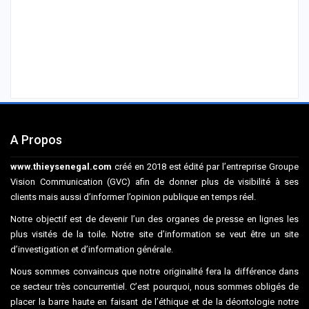
A Propos
www.thieysenegal.com
créé en 2018 est édité par l’entreprise Groupe
Vision Communication (GVC) afin de donner plus de visibilité à ses
clients mais aussi d’informer l’opinion publique en temps réel.
Notre objectif est de devenir l’un des organes de presse en lignes les
plus visités de la toile. Notre site d’information se veut être un site
d’investigation et d’information générale.
Nous sommes convaincus que notre originalité fera la différence dans
ce secteur très concurrentiel. C’est pourquoi, nous sommes obligés de
placer la barre haute en faisant de l’éthique et de la déontologie notre