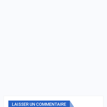
LAISSER UN COMMENTAIRE