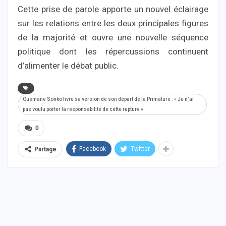
Cette prise de parole apporte un nouvel éclairage
sur les relations entre les deux principales figures
de la majorité et ouvre une nouvelle séquence
politique dont les répercussions continuent
d’alimenter le débat public.
Ousmane Sonko livre sa version de son départ de la Primature : « Je n’ai
pas voulu porter la responsabilité de cette rupture »
0
Facebook
Twitter
Partage