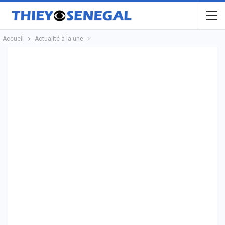
Accueil
Actualité à la une