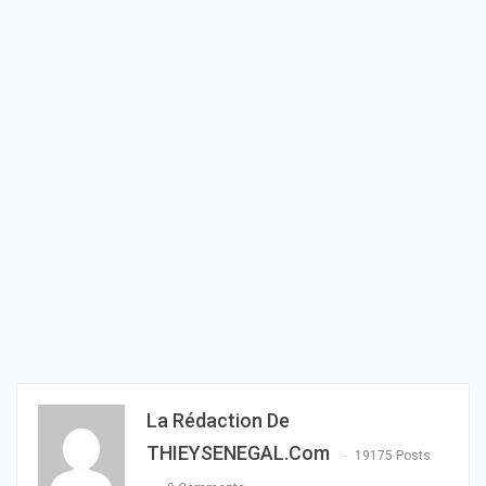
La Rédaction De
THIEYSENEGAL.com
19175 Posts