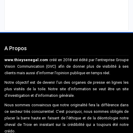
A Propos
www.thieysenegal.com
créé en 2018 est édité par l’entreprise Groupe
Vision Communication (GVC) afin de donner plus de visibilité à ses
clients mais aussi d’informer l’opinion publique en temps réel.
Notre objectif est de devenir l’un des organes de presse en lignes les
plus visités de la toile. Notre site d’information se veut être un site
d’investigation et d’information générale.
Nous sommes convaincus que notre originalité fera la différence dans
ce secteur très concurrentiel. C’est pourquoi, nous sommes obligés de
placer la barre haute en faisant de l’éthique et de la déontologie notre
cheval de Troie en insistant sur la crédibilité qui a toujours été notre
crédo.