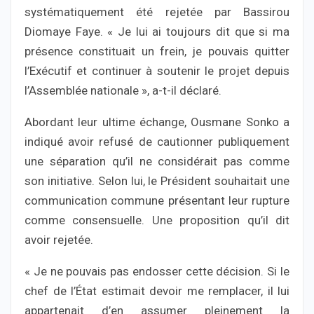
systématiquement été rejetée par Bassirou
Diomaye Faye. « Je lui ai toujours dit que si ma
présence constituait un frein, je pouvais quitter
l’Exécutif et continuer à soutenir le projet depuis
l’Assemblée nationale », a-t-il déclaré.
Abordant leur ultime échange, Ousmane Sonko a
indiqué avoir refusé de cautionner publiquement
une séparation qu’il ne considérait pas comme
son initiative. Selon lui, le Président souhaitait une
communication commune présentant leur rupture
comme consensuelle. Une proposition qu’il dit
avoir rejetée.
« Je ne pouvais pas endosser cette décision. Si le
chef de l’État estimait devoir me remplacer, il lui
appartenait d’en assumer pleinement la