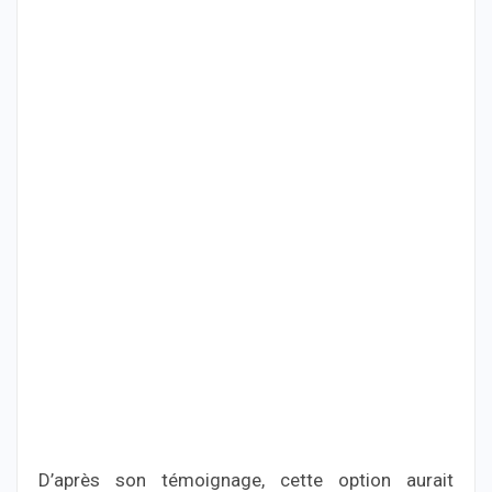
D’après son témoignage, cette option aurait