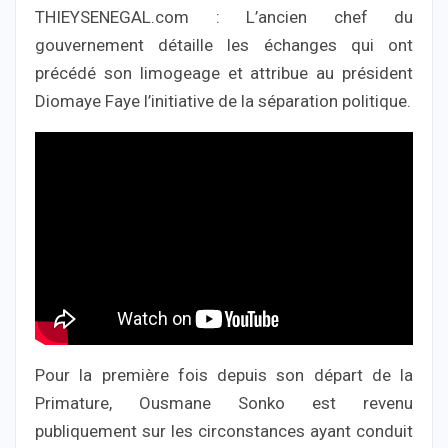
THIEYSENEGAL.com : L’ancien chef du
gouvernement détaille les échanges qui ont
précédé son limogeage et attribue au président
Diomaye Faye l’initiative de la séparation politique.
Pour la première fois depuis son départ de la
Primature, Ousmane Sonko est revenu
publiquement sur les circonstances ayant conduit