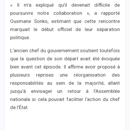
« Il m’a expliqué qu’il devenait difficile de
poursuivre notre collaboration », a rapporté
Ousmane Sonko, estimant que cette rencontre
marquait le début officiel de leur séparation
politique.
L’ancien chef du gouvernement soutient toutefois
que la question de son départ avait été évoquée
bien avant cet épisode. Il affirme avoir proposé à
plusieurs reprises une réorganisation des
responsabilités au sein de la majorité, allant
jusqu’à envisager un retour à l’Assemblée
nationale si cela pouvait faciliter l’action du chef
de l’État.