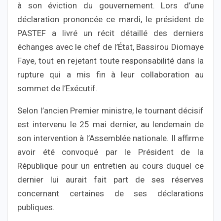
à son éviction du gouvernement. Lors d’une
déclaration prononcée ce mardi, le président de
PASTEF a livré un récit détaillé des derniers
échanges avec le chef de l’État, Bassirou Diomaye
Faye, tout en rejetant toute responsabilité dans la
rupture qui a mis fin à leur collaboration au
sommet de l’Exécutif.
Selon l’ancien Premier ministre, le tournant décisif
est intervenu le 25 mai dernier, au lendemain de
son intervention à l’Assemblée nationale. Il affirme
avoir été convoqué par le Président de la
République pour un entretien au cours duquel ce
dernier lui aurait fait part de ses réserves
concernant certaines de ses déclarations
publiques.