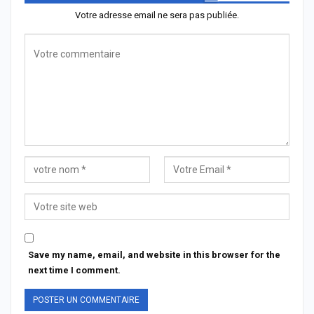
Votre adresse email ne sera pas publiée.
Save my name, email, and website in this browser for the
next time I comment.