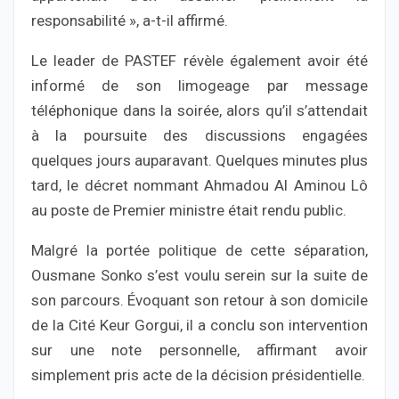
responsabilité », a-t-il affirmé.
Le leader de PASTEF révèle également avoir été
informé de son limogeage par message
téléphonique dans la soirée, alors qu’il s’attendait
à la poursuite des discussions engagées
quelques jours auparavant. Quelques minutes plus
tard, le décret nommant Ahmadou Al Aminou Lô
au poste de Premier ministre était rendu public.
Malgré la portée politique de cette séparation,
Ousmane Sonko s’est voulu serein sur la suite de
son parcours. Évoquant son retour à son domicile
de la Cité Keur Gorgui, il a conclu son intervention
sur une note personnelle, affirmant avoir
simplement pris acte de la décision présidentielle.