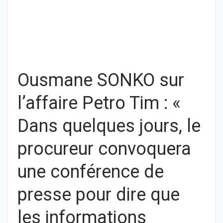
Ousmane SONKO sur
l’affaire Petro Tim : «
Dans quelques jours, le
procureur convoquera
une conférence de
presse pour dire que
les informations