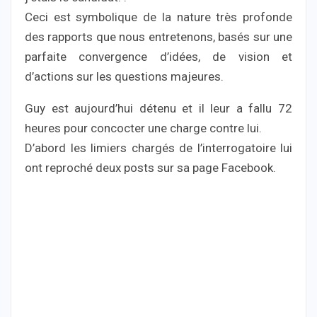
Ceci est symbolique de la nature très profonde
des rapports que nous entretenons, basés sur une
parfaite convergence d’idées, de vision et
d’actions sur les questions majeures.
Guy est aujourd’hui détenu et il leur a fallu 72
heures pour concocter une charge contre lui.
D’abord les limiers chargés de l’interrogatoire lui
ont reproché deux posts sur sa page Facebook.