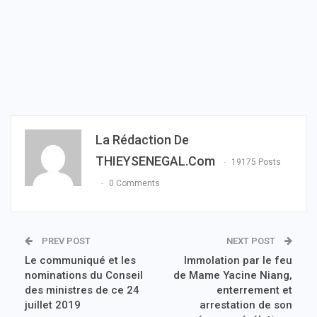
La Rédaction De
THIEYSENEGAL.com
19175 Posts
0 Comments
PREV POST
NEXT POST
Le communiqué et les
Immolation par le feu
nominations du Conseil
de Mame Yacine Niang,
des ministres de ce 24
enterrement et
juillet 2019
arrestation de son