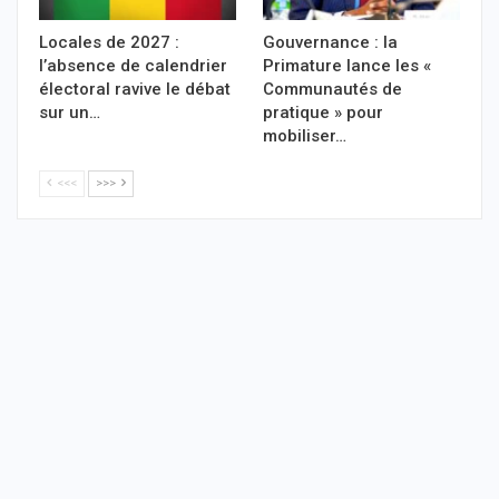
Locales de 2027 :
Gouvernance : la
l’absence de calendrier
Primature lance les «
électoral ravive le débat
Communautés de
sur un…
pratique » pour
mobiliser…
<<<
>>>