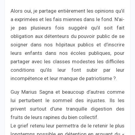
Alors oui, je partage entièrement les opinions qu’il
a exprimées et les fais miennes dans le fond. N’ai-
je pas plusieurs fois suggéré qu’il soit fait
obligation aux détenteurs du pouvoir public de se
soigner dans nos hôpitaux publics et d’inscrire
leurs enfants dans nos écoles publiques, pour
partager avec les classes modestes les difficiles
conditions qu’ils leur font subir par leur
incompétence et leur manque de patriotisme ?.
Guy Marius Sagna et beaucoup d’autres comme
lui perturbent le sommeil des injustes. Ils les
privent surtout d’une tranquille digestion des
fruits de leurs rapines du bien collectif.
Le grief retenu leur permettra de le retenir le plus
longtemps possible en détention en arguant du «