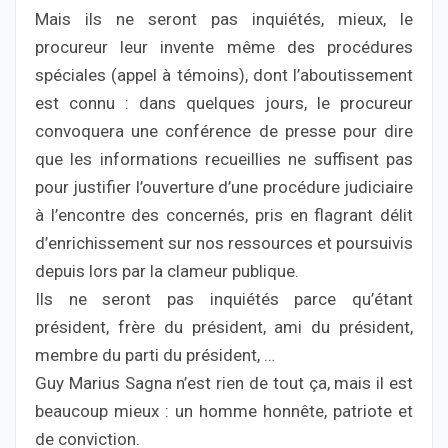
Mais ils ne seront pas inquiétés, mieux, le
procureur leur invente même des procédures
spéciales (appel à témoins), dont l’aboutissement
est connu : dans quelques jours, le procureur
convoquera une conférence de presse pour dire
que les informations recueillies ne suffisent pas
pour justifier l’ouverture d’une procédure judiciaire
à l’encontre des concernés, pris en flagrant délit
d’enrichissement sur nos ressources et poursuivis
depuis lors par la clameur publique.
Ils ne seront pas inquiétés parce qu’étant
président, frère du président, ami du président,
membre du parti du président, …
Guy Marius Sagna n’est rien de tout ça, mais il est
beaucoup mieux : un homme honnête, patriote et
de conviction.