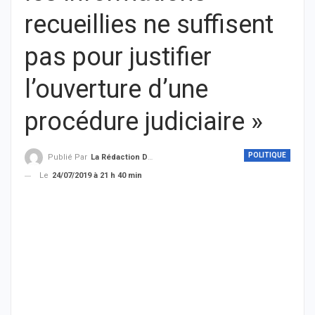
recueillies ne suffisent
pas pour justifier
l’ouverture d’une
procédure judiciaire »
POLITIQUE
Publié Par
La Rédaction De THIEYSENEGAL.com
Le
24/07/2019 à 21 h 40 min