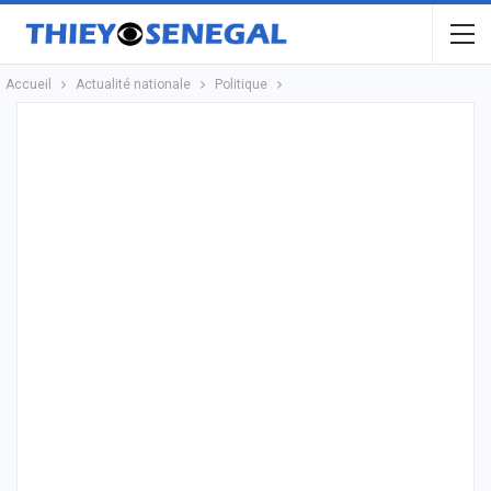
Accueil
Actualité nationale
Politique