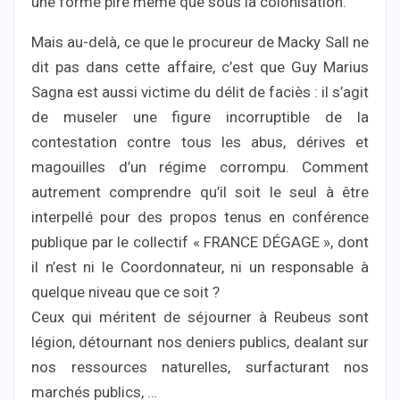
une forme pire même que sous la colonisation.
Mais au-delà, ce que le procureur de Macky Sall ne
dit pas dans cette affaire, c’est que Guy Marius
Sagna est aussi victime du délit de faciès : il s’agit
de museler une figure incorruptible de la
contestation contre tous les abus, dérives et
magouilles d’un régime corrompu. Comment
autrement comprendre qu’il soit le seul à être
interpellé pour des propos tenus en conférence
publique par le collectif « FRANCE DÉGAGE », dont
il n’est ni le Coordonnateur, ni un responsable à
quelque niveau que ce soit ?
Ceux qui méritent de séjourner à Reubeus sont
légion, détournant nos deniers publics, dealant sur
nos ressources naturelles, surfacturant nos
marchés publics, …