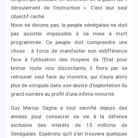
déroulement de l’instruction ». C’est leur seul
objectif caché.
Nous ne devons pas, le peuple sénégalais ne doit
pas assister impassible à sa mise à mort
programmée. Ce peuple doit comprendre une
chose : à force de manifester son indifférence
face à l’utilisation des moyens de l’Etat pour
brimer toute voix discordante, il finira par se
retrouver seul face au monstre, qui n’aura alors
plus de scrupule dans son œuvre d’exploitation du
grand nombre au profit d’une infime minorité.
Guy Marius Sagna a tout sacrifié depuis des
années pour consacrer sa vie à la défense
exclusive des intérêts de 15 millions de
Sénégalais. Espérons qu’il s’en trouvera quelques