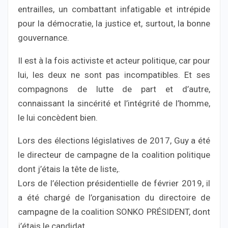
entrailles, un combattant infatigable et intrépide
pour la démocratie, la justice et, surtout, la bonne
gouvernance.
Il est à la fois activiste et acteur politique, car pour
lui, les deux ne sont pas incompatibles. Et ses
compagnons de lutte de part et d’autre,
connaissant la sincérité et l’intégrité de l’homme,
le lui concèdent bien.
Lors des élections législatives de 2017, Guy a été
le directeur de campagne de la coalition politique
dont j’étais la tête de liste,.
Lors de l’élection présidentielle de février 2019, il
a été chargé de l’organisation du directoire de
campagne de la coalition SONKO PRÉSIDENT, dont
j’étais le candidat. .