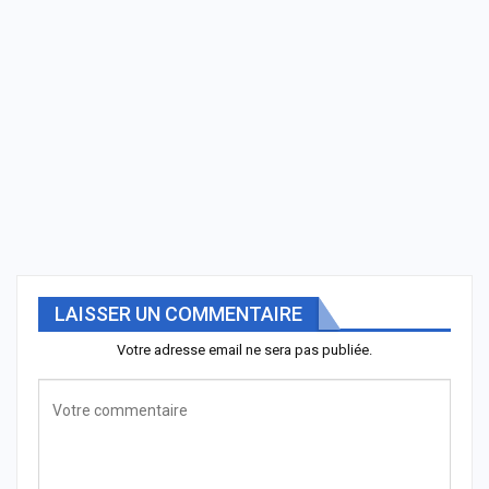
LAISSER UN COMMENTAIRE
Votre adresse email ne sera pas publiée.