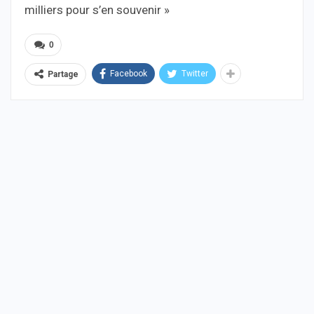
milliers pour s’en souvenir »
0
Facebook
Twitter
Partage