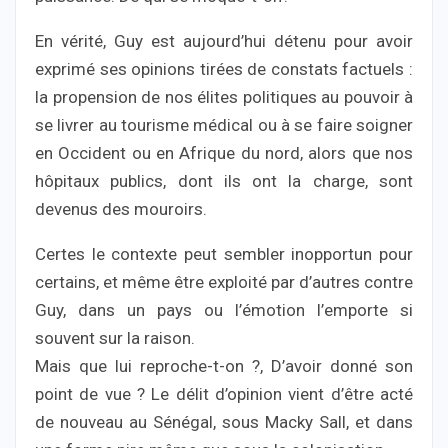
En vérité, Guy est aujourd’hui détenu pour avoir
exprimé ses opinions tirées de constats factuels :
la propension de nos élites politiques au pouvoir à
se livrer au tourisme médical ou à se faire soigner
en Occident ou en Afrique du nord, alors que nos
hôpitaux publics, dont ils ont la charge, sont
devenus des mouroirs.
Certes le contexte peut sembler inopportun pour
certains, et même être exploité par d’autres contre
Guy, dans un pays ou l’émotion l’emporte si
souvent sur la raison.
Mais que lui reproche-t-on ?, D’avoir donné son
point de vue ? Le délit d’opinion vient d’être acté
de nouveau au Sénégal, sous Macky Sall, et dans