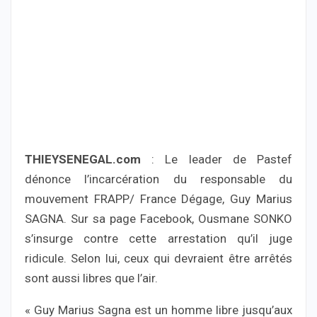
THIEYSENEGAL.com
: Le leader de Pastef
dénonce l’incarcération du responsable du
mouvement FRAPP/ France Dégage, Guy Marius
SAGNA. Sur sa page Facebook, Ousmane SONKO
s’insurge contre cette arrestation qu’il juge
ridicule. Selon lui, ceux qui devraient être arrêtés
sont aussi libres que l’air.
« Guy Marius Sagna est un homme libre jusqu’aux