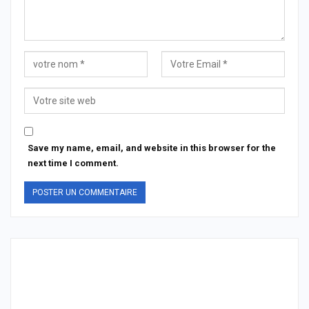
Save my name, email, and website in this browser for the
next time I comment.