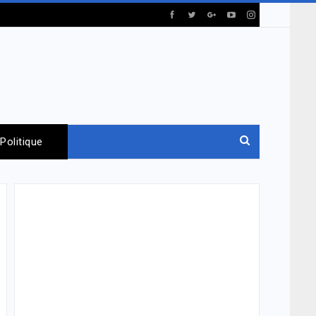
Politique