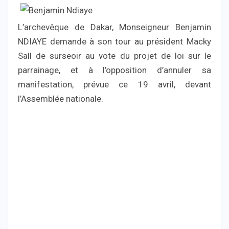
L’archevêque de Dakar, Monseigneur Benjamin
NDIAYE demande à son tour au président Macky
Sall de surseoir au vote du projet de loi sur le
parrainage, et à l’opposition d’annuler sa
manifestation, prévue ce 19 avril, devant
l’Assemblée nationale.