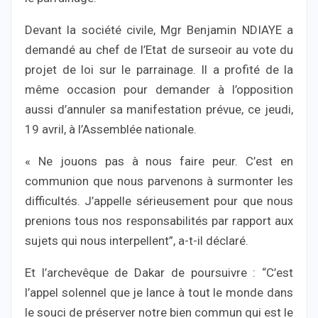
Devant la société civile, Mgr Benjamin NDIAYE a
demandé au chef de l’Etat de surseoir au vote du
projet de loi sur le parrainage. Il a profité de la
même occasion pour demander à l’opposition
aussi d’annuler sa manifestation prévue, ce jeudi,
19 avril, à l’Assemblée nationale.
« Ne jouons pas à nous faire peur. C’est en
communion que nous parvenons à surmonter les
difficultés. J’appelle sérieusement pour que nous
prenions tous nos responsabilités par rapport aux
sujets qui nous interpellent”, a-t-il déclaré.
Et l’archevêque de Dakar de poursuivre : “C’est
l’appel solennel que je lance à tout le monde dans
le souci de préserver notre bien commun qui est le