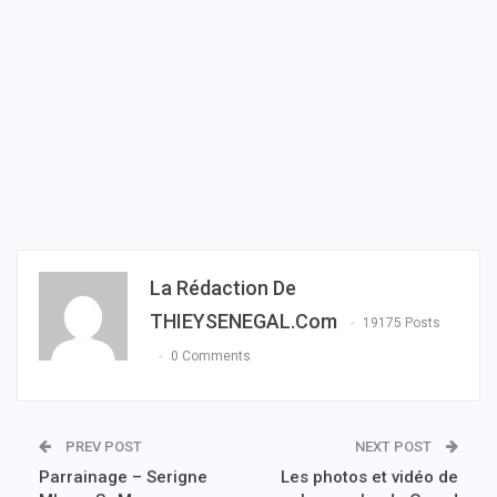
La Rédaction De
THIEYSENEGAL.com
19175 Posts
0 Comments
PREV POST
NEXT POST
Parrainage – Serigne
Les photos et vidéo de