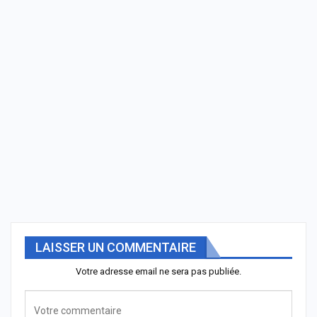
LAISSER UN COMMENTAIRE
Votre adresse email ne sera pas publiée.