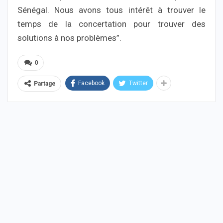
Sénégal. Nous avons tous intérêt à trouver le
temps de la concertation pour trouver des
solutions à nos problèmes”.
0
Facebook
Twitter
Partage