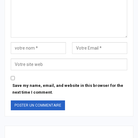
Save my name, email, and website in this browser for the
next time I comment.