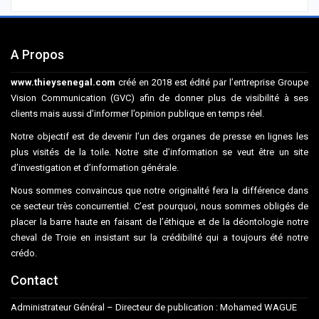
A Propos
www.thieysenegal.com
créé en 2018 est édité par l’entreprise Groupe
Vision Communication (GVC) afin de donner plus de visibilité à ses
clients mais aussi d’informer l’opinion publique en temps réel.
Notre objectif est de devenir l’un des organes de presse en lignes les
plus visités de la toile. Notre site d’information se veut être un site
d’investigation et d’information générale.
Nous sommes convaincus que notre originalité fera la différence dans
ce secteur très concurrentiel. C’est pourquoi, nous sommes obligés de
placer la barre haute en faisant de l’éthique et de la déontologie notre
cheval de Troie en insistant sur la crédibilité qui a toujours été notre
crédo.
Contact
Administrateur Général – Directeur de publication : Mohamed WAGUE