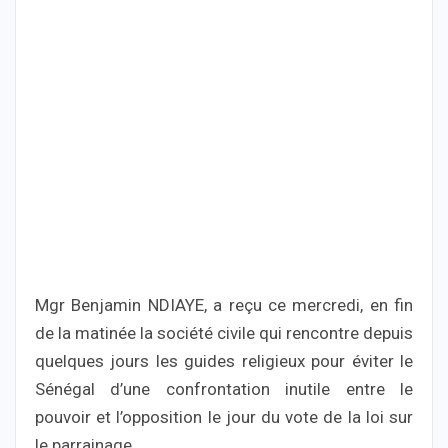
Mgr Benjamin NDIAYE, a reçu ce mercredi, en fin
de la matinée la société civile qui rencontre depuis
quelques jours les guides religieux pour éviter le
Sénégal d’une confrontation inutile entre le
pouvoir et l’opposition le jour du vote de la loi sur
le parrainage.