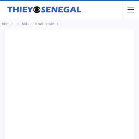
Accueil
Actualité nationale