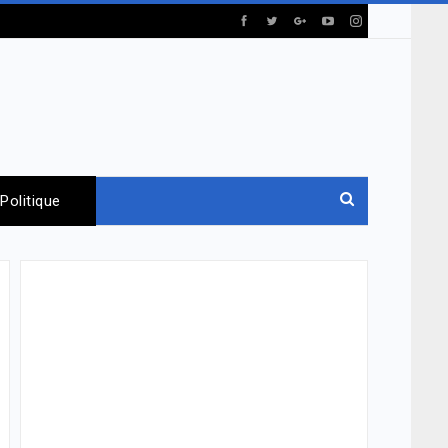
Politique