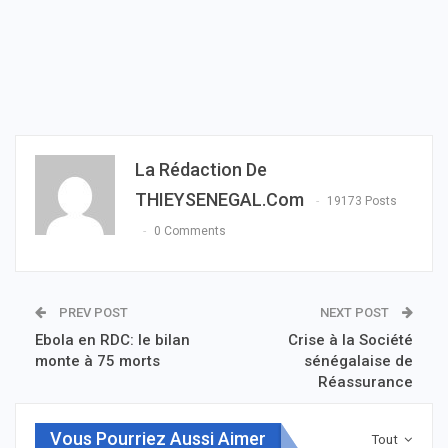
La Rédaction De
THIEYSENEGAL.com
19173 Posts
0 Comments
PREV POST
NEXT POST
Ebola en RDC: le bilan
Crise à la Société
monte à 75 morts
sénégalaise de
Réassurance
Vous Pourriez Aussi Aimer
Tout