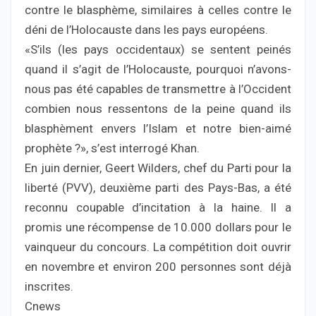
contre le blasphème, similaires à celles contre le
déni de l’Holocauste dans les pays européens.
«S’ils (les pays occidentaux) se sentent peinés
quand il s’agit de l’Holocauste, pourquoi n’avons-
nous pas été capables de transmettre à l’Occident
combien nous ressentons de la peine quand ils
blasphèment envers l’Islam et notre bien-aimé
prophète ?», s’est interrogé Khan.
En juin dernier, Geert Wilders, chef du Parti pour la
liberté (PVV), deuxième parti des Pays-Bas, a été
reconnu coupable d’incitation à la haine. Il a
promis une récompense de 10.000 dollars pour le
vainqueur du concours. La compétition doit ouvrir
en novembre et environ 200 personnes sont déjà
inscrites.
Cnews