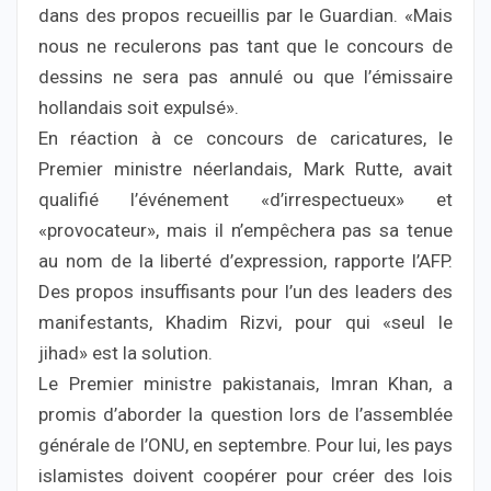
dans des propos recueillis par le Guardian. «Mais
nous ne reculerons pas tant que le concours de
dessins ne sera pas annulé ou que l’émissaire
hollandais soit expulsé».
En réaction à ce concours de caricatures, le
Premier ministre néerlandais, Mark Rutte, avait
qualifié l’événement «d’irrespectueux» et
«provocateur», mais il n’empêchera pas sa tenue
au nom de la liberté d’expression, rapporte l’AFP.
Des propos insuffisants pour l’un des leaders des
manifestants, Khadim Rizvi, pour qui «seul le
jihad» est la solution.
Le Premier ministre pakistanais, Imran Khan, a
promis d’aborder la question lors de l’assemblée
générale de l’ONU, en septembre. Pour lui, les pays
islamistes doivent coopérer pour créer des lois