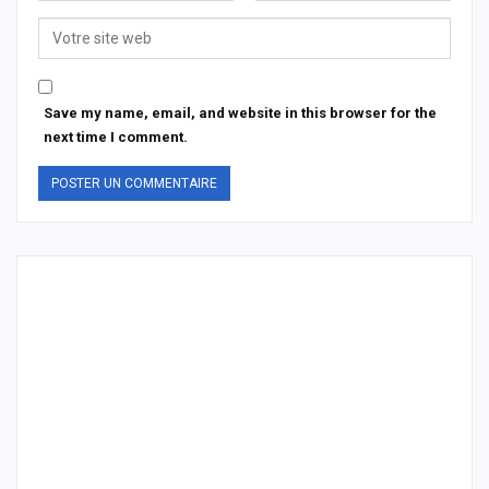
Save my name, email, and website in this browser for the
next time I comment.