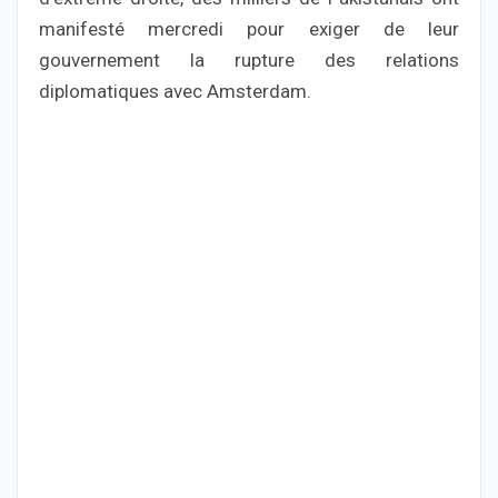
manifesté mercredi pour exiger de leur
gouvernement la rupture des relations
diplomatiques avec Amsterdam.