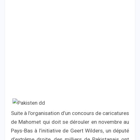
Suite à l’organisation d’un concours de caricatures
de Mahomet qui doit se dérouler en novembre au
Pays-Bas à l’initiative de Geert Wilders, un député
d’extrême droite, des milliers de Pakistanais ont