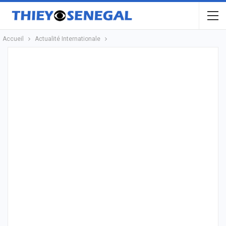
Accueil
Actualité Internationale