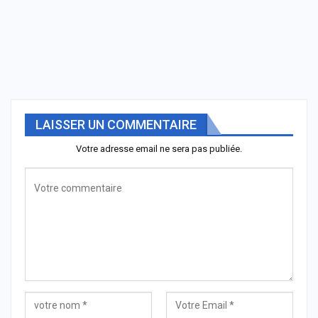
LAISSER UN COMMENTAIRE
Votre adresse email ne sera pas publiée.