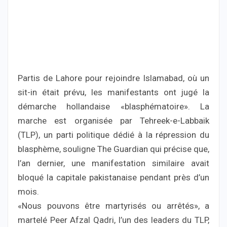
Partis de Lahore pour rejoindre Islamabad, où un
sit-in était prévu, les manifestants ont jugé la
démarche hollandaise «blasphématoire». La
marche est organisée par Tehreek-e-Labbaik
(TLP), un parti politique dédié à la répression du
blasphème, souligne The Guardian qui précise que,
l’an dernier, une manifestation similaire avait
bloqué la capitale pakistanaise pendant près d’un
mois.
«Nous pouvons être martyrisés ou arrêtés», a
martelé Peer Afzal Qadri, l’un des leaders du TLP,