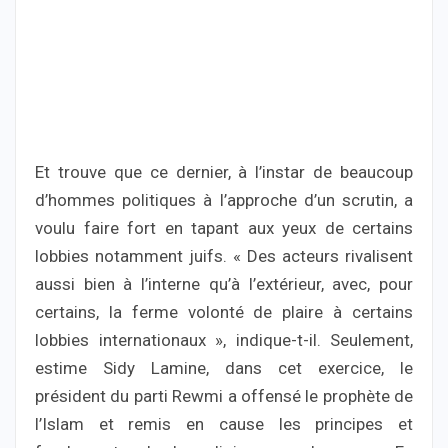
Et trouve que ce dernier, à l’instar de beaucoup
d’hommes politiques à l’approche d’un scrutin, a
voulu faire fort en tapant aux yeux de certains
lobbies notamment juifs. « Des acteurs rivalisent
aussi bien à l’interne qu’à l’extérieur, avec, pour
certains, la ferme volonté de plaire à certains
lobbies internationaux », indique-t-il. Seulement,
estime Sidy Lamine, dans cet exercice, le
président du parti Rewmi a offensé le prophète de
l’Islam et remis en cause les principes et