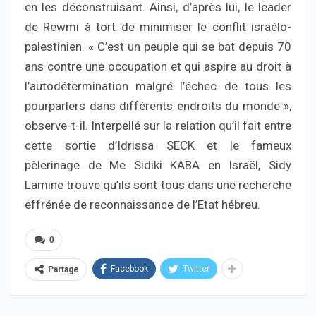
en les déconstruisant. Ainsi, d’après lui, le leader
de Rewmi à tort de minimiser le conflit israélo-
palestinien. « C’est un peuple qui se bat depuis 70
ans contre une occupation et qui aspire au droit à
l’autodétermination malgré l’échec de tous les
pourparlers dans différents endroits du monde »,
observe-t-il. Interpellé sur la relation qu’il fait entre
cette sortie d’Idrissa SECK et le fameux
pèlerinage de Me Sidiki KABA en Israël, Sidy
Lamine trouve qu’ils sont tous dans une recherche
effrénée de reconnaissance de l’Etat hébreu.
0
Facebook
Twitter
Partage