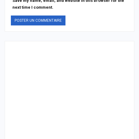
Save my name, email, and website in this browser for the
next time I comment.