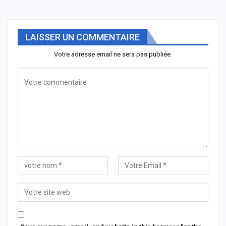
LAISSER UN COMMENTAIRE
Votre adresse email ne sera pas publiée.