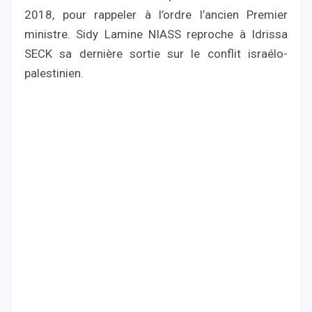
2018, pour rappeler à l’ordre l’ancien Premier
ministre. Sidy Lamine NIASS reproche à Idrissa
SECK sa dernière sortie sur le conflit israélo-
palestinien.