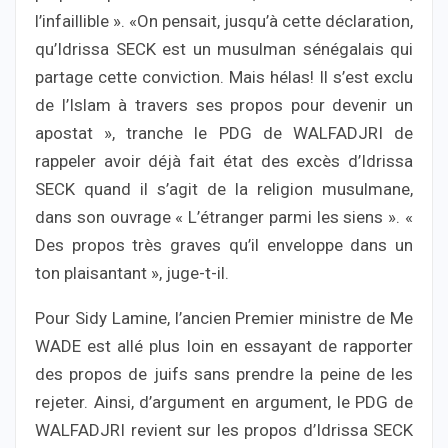
l’infaillible ». «On pensait, jusqu’à cette déclaration,
qu’Idrissa SECK est un musulman sénégalais qui
partage cette conviction. Mais hélas! Il s’est exclu
de l’Islam à travers ses propos pour devenir un
apostat », tranche le PDG de WALFADJRI de
rappeler avoir déjà fait état des excès d’Idrissa
SECK quand il s’agit de la religion musulmane,
dans son ouvrage « L’étranger parmi les siens ». «
Des propos très graves qu’il enveloppe dans un
ton plaisantant », juge-t-il.
Pour Sidy Lamine, l’ancien Premier ministre de Me
WADE est allé plus loin en essayant de rapporter
des propos de juifs sans prendre la peine de les
rejeter. Ainsi, d’argument en argument, le PDG de
WALFADJRI revient sur les propos d’Idrissa SECK