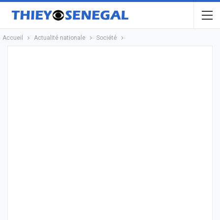
Accueil
Actualité nationale
Société