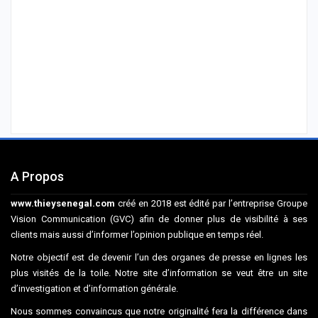
A Propos
www.thieysenegal.com
créé en 2018 est édité par l’entreprise Groupe
Vision Communication (GVC) afin de donner plus de visibilité à ses
clients mais aussi d’informer l’opinion publique en temps réel.
Notre objectif est de devenir l’un des organes de presse en lignes les
plus visités de la toile. Notre site d’information se veut être un site
d’investigation et d’information générale.
Nous sommes convaincus que notre originalité fera la différence dans