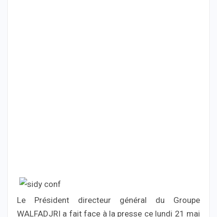
Le Président directeur général du Groupe
WALFADJRI a fait face à la presse ce lundi 21 mai