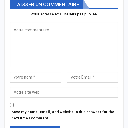
LAISSER UN COMMENTAIRE
Votre adresse email ne sera pas publiée.
Save my name, email, and website in this browser for the
next time I comment.