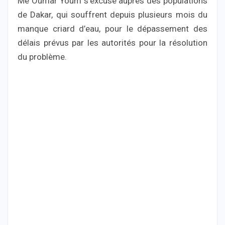
Me Oumar Youm s’excuse auprès des populations
de Dakar, qui souffrent depuis plusieurs mois du
manque criard d’eau, pour le dépassement des
délais prévus par les autorités pour la résolution
du problème.