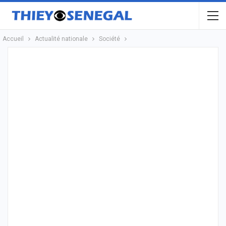
Accueil
Actualité nationale
Société