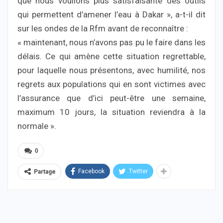
que nous voulions plus satisfaisante des outils
qui permettent d’amener l’eau à Dakar », a-t-il dit
sur les ondes de la Rfm avant de reconnaître :
« maintenant, nous n’avons pas pu le faire dans les
délais. Ce qui amène cette situation regrettable,
pour laquelle nous présentons, avec humilité, nos
regrets aux populations qui en sont victimes avec
l’assurance que d’ici peut-être une semaine,
maximum 10 jours, la situation reviendra à la
normale ».
0
Facebook
Twitter
Partage