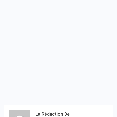
La Rédaction De