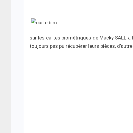
sur les cartes biométriques de Macky SALL a fa
toujours pas pu récupérer leurs pièces, d’autr