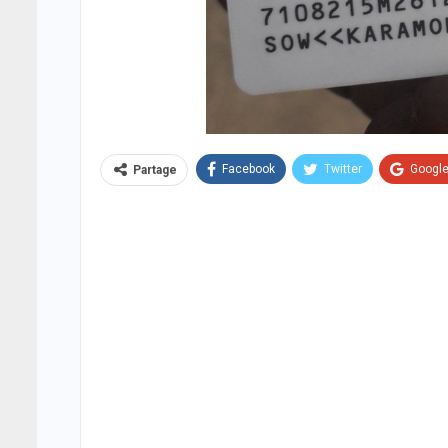
Facebook
Twitter
Googl
Partage