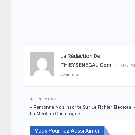
La Rédaction De
THIEYSENEGAL.com
19173 Po
Comments
PREV POST
« Personne Non Inscrite Sur Le Fichier Électoral »
La Mention Qui Intrigue
Vous Pourriez Aussi Aimer