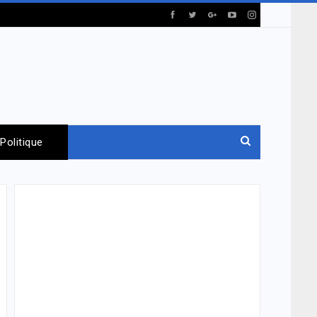
Politique