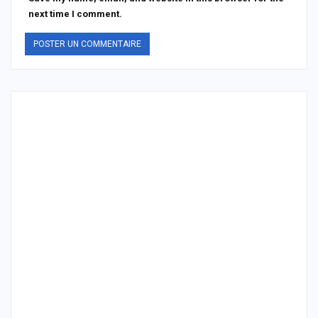
next time I comment.