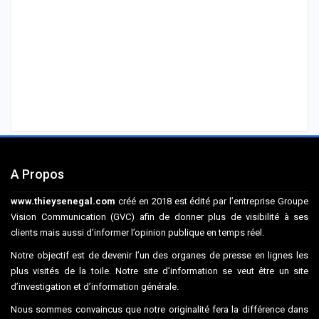
A Propos
www.thieysenegal.com
créé en 2018 est édité par l’entreprise Groupe
Vision Communication (GVC) afin de donner plus de visibilité à ses
clients mais aussi d’informer l’opinion publique en temps réel.
Notre objectif est de devenir l’un des organes de presse en lignes les
plus visités de la toile. Notre site d’information se veut être un site
d’investigation et d’information générale.
Nous sommes convaincus que notre originalité fera la différence dans