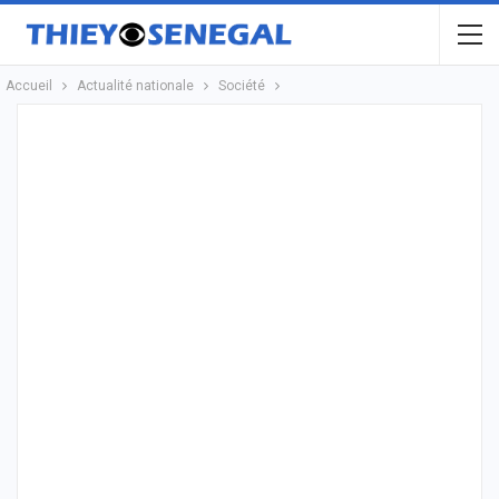
Accueil
Actualité nationale
Société