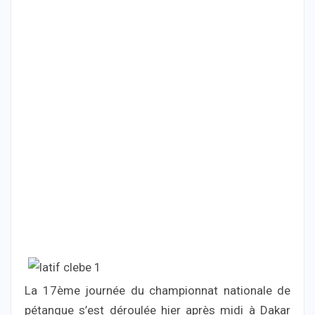
La 17ème journée du championnat nationale de
pétanque s’est déroulée hier après midi à Dakar