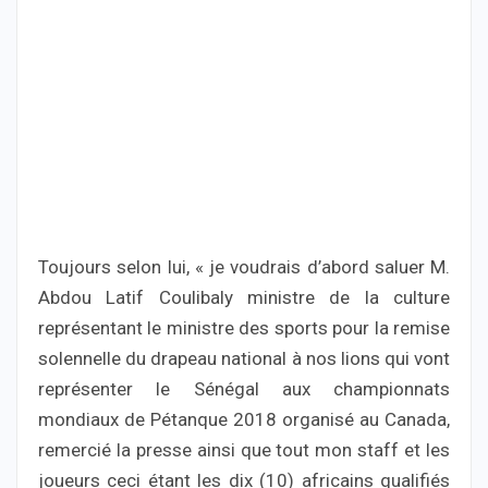
Toujours selon lui, « je voudrais d’abord saluer M.
Abdou Latif Coulibaly ministre de la culture
représentant le ministre des sports pour la remise
solennelle du drapeau national à nos lions qui vont
représenter le Sénégal aux championnats
mondiaux de Pétanque 2018 organisé au Canada,
remercié la presse ainsi que tout mon staff et les
joueurs ceci étant les dix (10) africains qualifiés