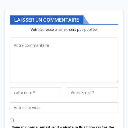
LAISSER UN COMMENTAIRE
Votre adresse email ne sera pas publiée.
Save my name, email, and website in this browser for the