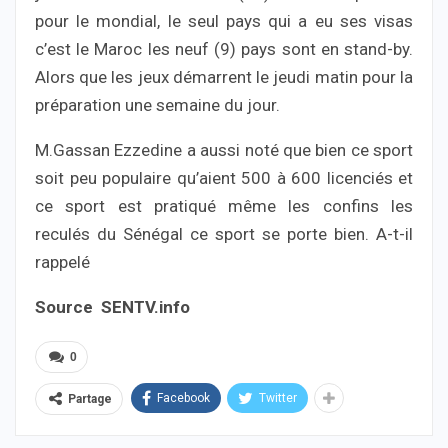
pour le mondial, le seul pays qui a eu ses visas
c’est le Maroc les neuf (9) pays sont en stand-by.
Alors que les jeux démarrent le jeudi matin pour la
préparation une semaine du jour.
M.Gassan Ezzedine a aussi noté que bien ce sport
soit peu populaire qu’aient 500 à 600 licenciés et
ce sport est pratiqué même les confins les
reculés du Sénégal ce sport se porte bien. A-t-il
rappelé
Source SENTV.info
0
Facebook
Twitter
Partage