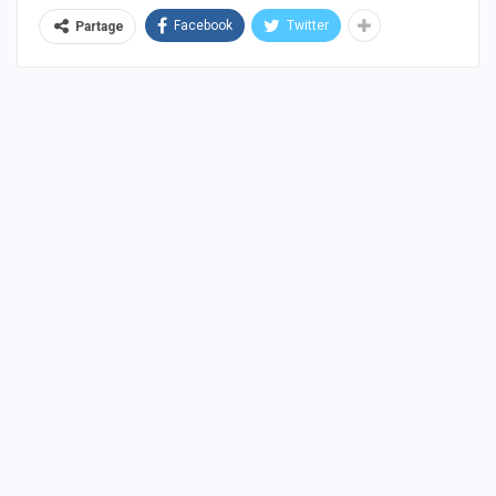
Facebook
Twitter
Partage