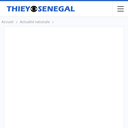
Accueil
Actualité nationale