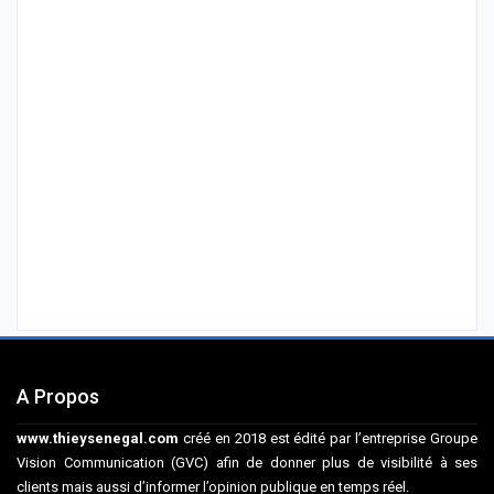
A Propos
www.thieysenegal.com
créé en 2018 est édité par l’entreprise Groupe
Vision Communication (GVC) afin de donner plus de visibilité à ses
clients mais aussi d’informer l’opinion publique en temps réel.