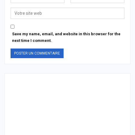
Save my name, email, and website in this browser for the
next time I comment.