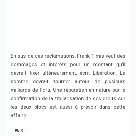
En sus de ces réclamations, Frank Timis veut des
dommages et intérêts pour un montant qu’il
devrait fixer ultérieurement, écrit Libération. La
somme devrait tourner autour de plusieurs
milliards de Fcfa. Une réparation en nature par la
confirmation de la titularisation de ses droits sur
les deux blocs est aussi à prévoir dans cette
affaire.
0