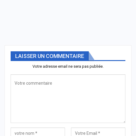
LAISSER UN COMMENTAIRE
Votre adresse email ne sera pas publiée.