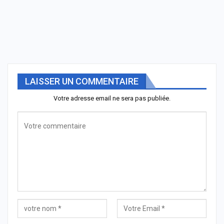
LAISSER UN COMMENTAIRE
Votre adresse email ne sera pas publiée.