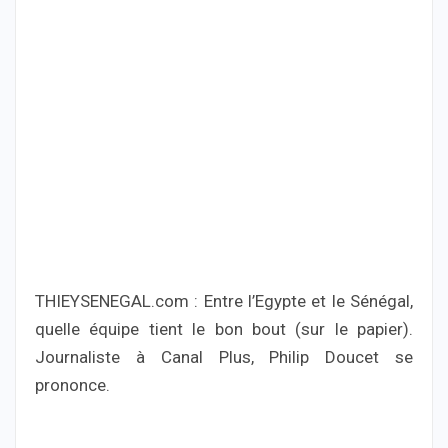
THIEYSENEGAL.com : Entre l’Egypte et le Sénégal,
quelle équipe tient le bon bout (sur le papier).
Journaliste à Canal Plus, Philip Doucet se
prononce.