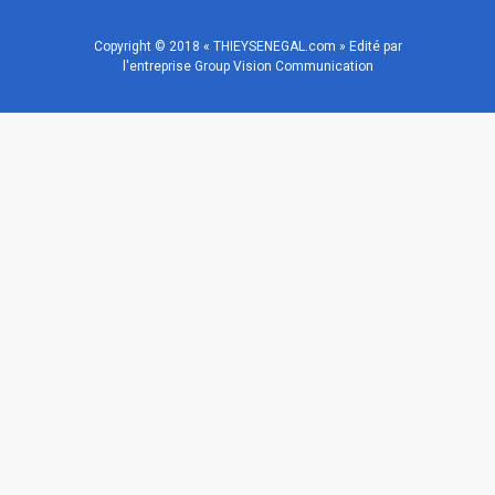
Copyright © 2018 « THIEYSENEGAL.com » Edité par
l'entreprise Group Vision Communication