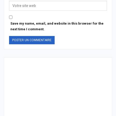
Save my name, email, and website in this browser for the
next time I comment.