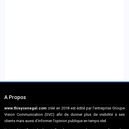
A Propos
www.thieysenegal.com
créé en 2018 est édité par l’entreprise Groupe
Vision Communication (GVC) afin de donner plus de visibilité à ses
clients mais aussi d’informer l’opinion publique en temps réel.