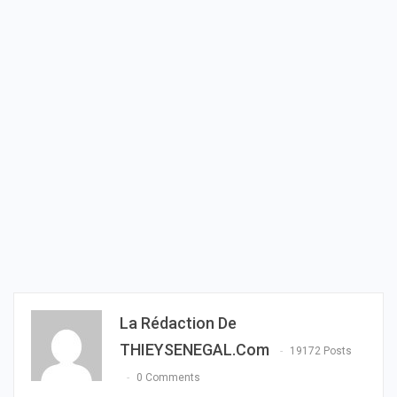
La Rédaction De
THIEYSENEGAL.com
19172 Posts
0 Comments