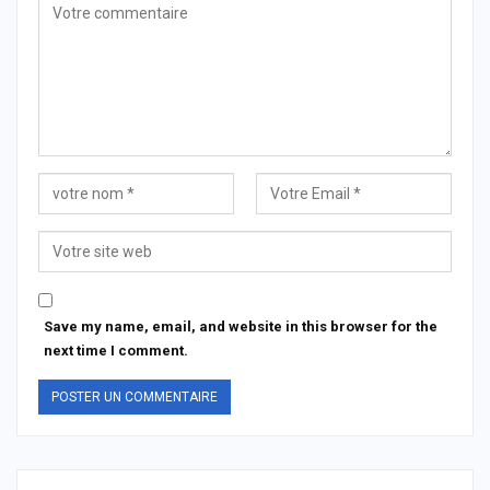
Save my name, email, and website in this browser for the
next time I comment.