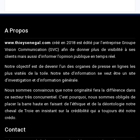
A Propos
www.thieysenegal.com
créé en 2018 est édité par l’entreprise Groupe
Vision Communication (GVC) afin de donner plus de visibilité à ses
clients mais aussi d’informer l’opinion publique en temps réel.
Notre objectif est de devenir l’un des organes de presse en lignes les
plus visités de la toile. Notre site d’information se veut être un site
d’investigation et d’information générale.
Nous sommes convaincus que notre originalité fera la différence dans
ce secteur très concurrentiel. C’est pourquoi, nous sommes obligés de
placer la barre haute en faisant de l’éthique et de la déontologie notre
cheval de Troie en insistant sur la crédibilité qui a toujours été notre
crédo.
Contact