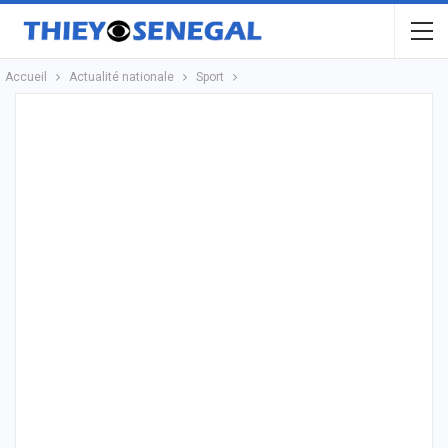
Accueil
Actualité nationale
Sport