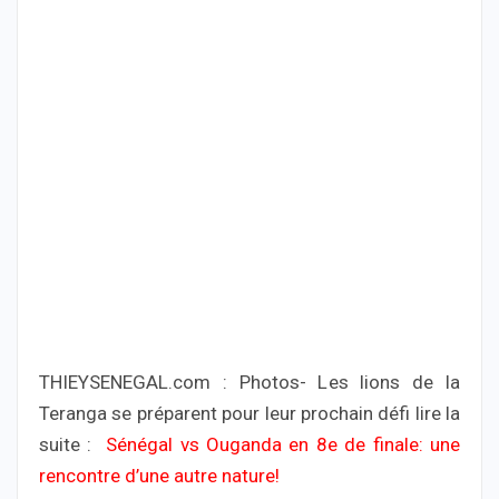
THIEYSENEGAL.com : Photos- Les lions de la
Teranga se préparent pour leur prochain défi lire la
suite :
Sénégal vs Ouganda en 8e de finale: une
rencontre d’une autre nature!