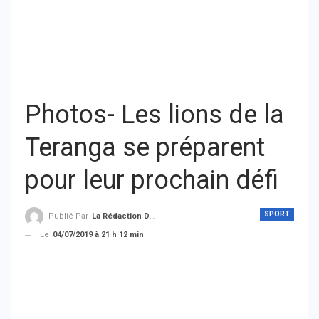
Photos- Les lions de la
Teranga se préparent
pour leur prochain défi
SPORT
Publié Par
La Rédaction De THIEYSENEGAL.com
Le
04/07/2019 à 21 h 12 min