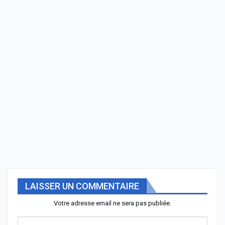
LAISSER UN COMMENTAIRE
Votre adresse email ne sera pas publiée.