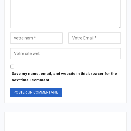
Save my name, email, and website in this browser for the
next time I comment.