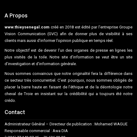
A Propos
www.thieysenegal.com
créé en 2018 est édité par l’entreprise Groupe
Vision Communication (GVC) afin de donner plus de visibilité à ses
clients mais aussi d’informer l’opinion publique en temps réel.
Notre objectif est de devenir l’un des organes de presse en lignes les
plus visités de la toile. Notre site d’information se veut être un site
d’investigation et d’information générale.
Nous sommes convaincus que notre originalité fera la différence dans
ce secteur très concurrentiel. C’est pourquoi, nous sommes obligés de
placer la barre haute en faisant de l’éthique et de la déontologie notre
cheval de Troie en insistant sur la crédibilité qui a toujours été notre
crédo.
Contact
Administrateur Général – Directeur de publication : Mohamed WAGUE
Responsable commercial : Awa DIA