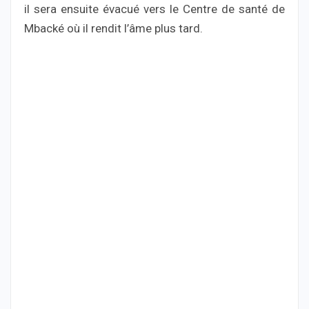
il sera ensuite évacué vers le Centre de santé de
Mbacké où il rendit l’âme plus tard.