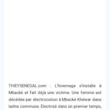
THIEYSENEGAL.com : L’hivernage s’installe à
Mbacké et fait déjà une victime. Une femme est
décédée par électrocution à Mbacké Khéwar dans
ladite commune. Électrisé dans un premier temps,