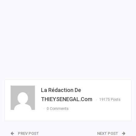
La Rédaction De
THIEYSENEGAL.com
19175 Posts
0 Comments
PREV POST
NEXT POST