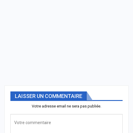
LAISSER UN COMMENTAIRE
Votre adresse email ne sera pas publiée.