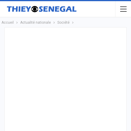
Accueil
Actualité nationale
Société