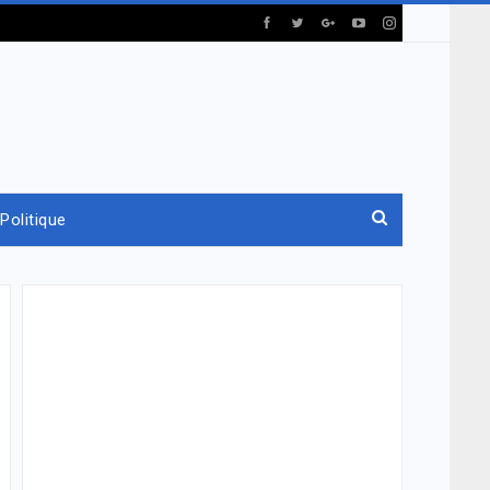
Politique