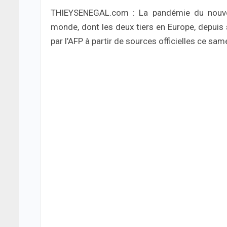
THIEYSENEGAL.com : La pandémie du nouve
monde, dont les deux tiers en Europe, depuis 
par l’AFP à partir de sources officielles ce same