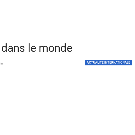
 dans le monde
ACTUALITÉ INTERNATIONALE
min