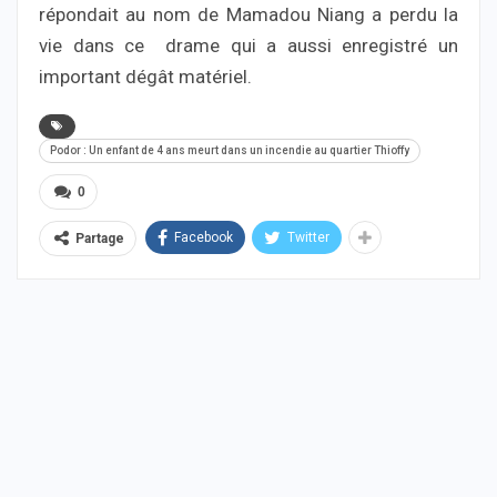
répondait au nom de Mamadou Niang a perdu la
vie dans ce drame qui a aussi enregistré un
important dégât matériel.
Podor : Un enfant de 4 ans meurt dans un incendie au quartier Thioffy
0
Facebook
Twitter
Partage