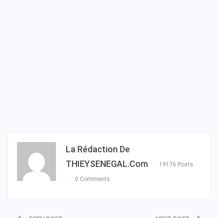
La Rédaction De
THIEYSENEGAL.com
19176 Posts
0 Comments