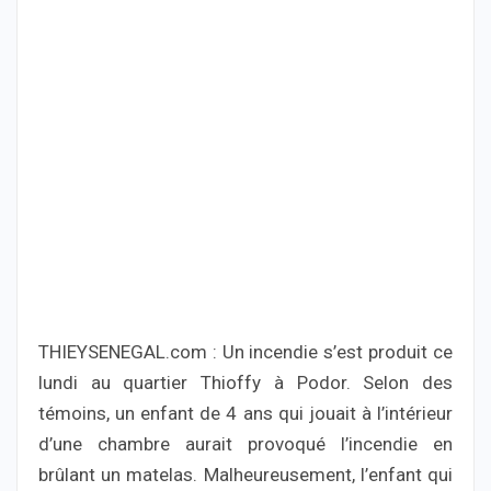
THIEYSENEGAL.com : Un incendie s’est produit ce
lundi au quartier Thioffy à Podor. Selon des
témoins, un enfant de 4 ans qui jouait à l’intérieur
d’une chambre aurait provoqué l’incendie en
brûlant un matelas. Malheureusement, l’enfant qui