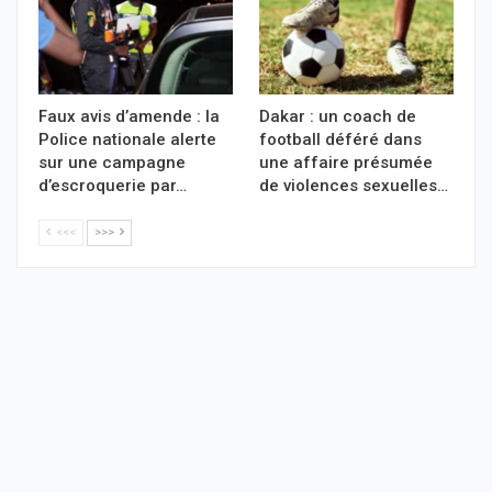
Faux avis d’amende : la
Dakar : un coach de
Police nationale alerte
football déféré dans
sur une campagne
une affaire présumée
d’escroquerie par…
de violences sexuelles…
<<<
>>>