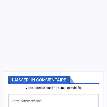
LAISSER UN COMMENTAIRE
Votre adresse email ne sera pas publiée.