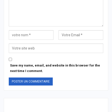
Save my name, email, and website in this browser for the
next time I comment.