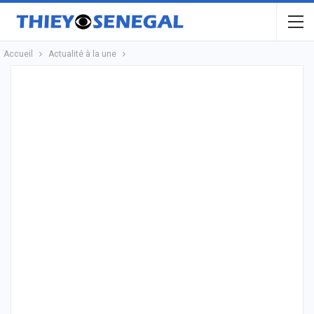
Accueil
Actualité à la une