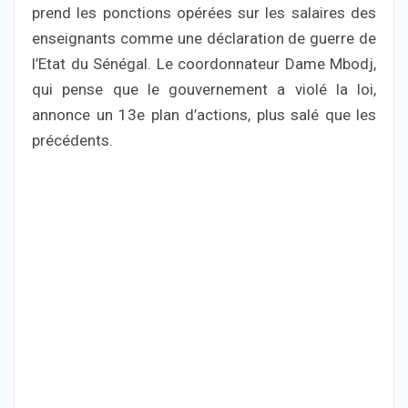
prend les ponctions opérées sur les salaires des
enseignants comme une déclaration de guerre de
l’Etat du Sénégal. Le coordonnateur Dame Mbodj,
qui pense que le gouvernement a violé la loi,
annonce un 13e plan d’actions, plus salé que les
précédents.