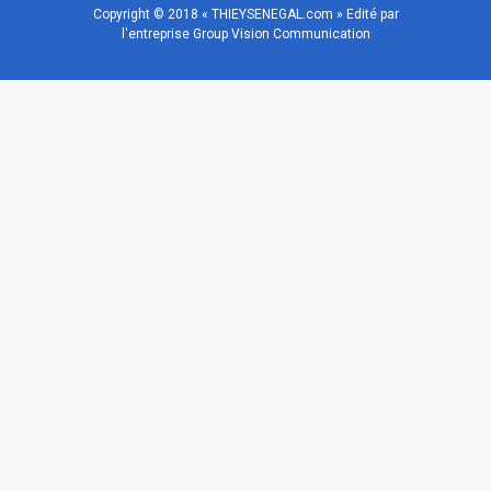
Copyright © 2018 « THIEYSENEGAL.com » Edité par
l'entreprise Group Vision Communication