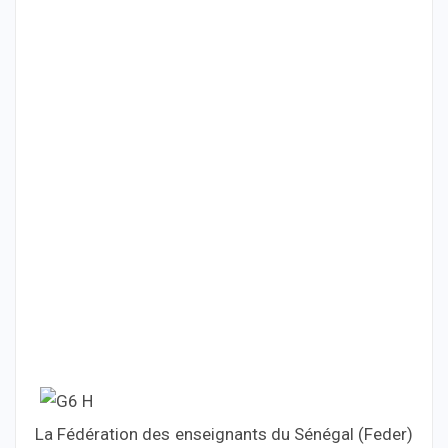
La Fédération des enseignants du Sénégal (Feder)