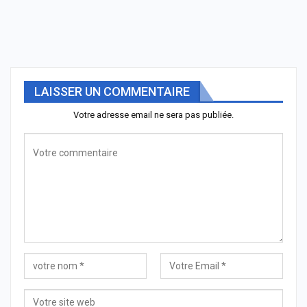
LAISSER UN COMMENTAIRE
Votre adresse email ne sera pas publiée.