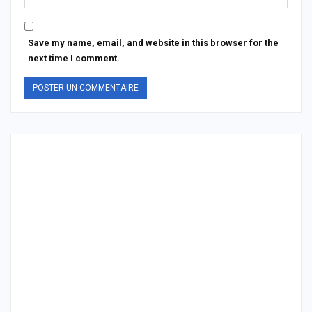
Save my name, email, and website in this browser for the
next time I comment.