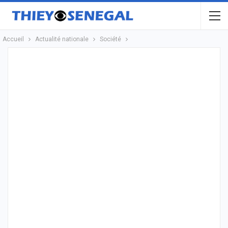
Accueil
Actualité nationale
Société