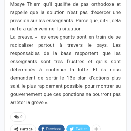
Mbaye Thiam qu’il qualifie de pas orthodoxe et
rappelle que la solution n’est pas d’exercer une
pression sur les enseignants. Parce que, dit-il, cela
ne fera qu’envenimer la situation.
La preuve, « les enseignants sont en train de se
radicaliser partout à travers le pays. Les
responsables de la base rapportent que les
enseignants sont très frustrés et qu’ils sont
déterminés à continuer la lutte. Et ils nous
demandent de sortir le 13e plan d’actions plus
salé, le plus rapidement possible, pour montrer au
gouvernement que ces ponctions ne pourront pas
arrêter la grève ».
0
Facebook
Twitter
Partage