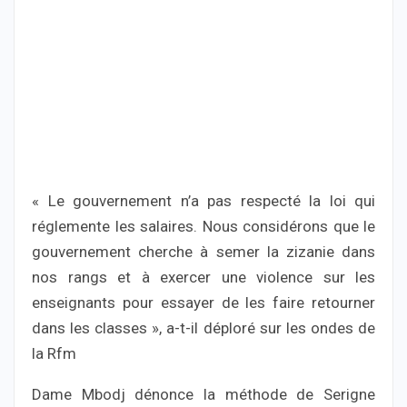
« Le gouvernement n’a pas respecté la loi qui
réglemente les salaires. Nous considérons que le
gouvernement cherche à semer la zizanie dans
nos rangs et à exercer une violence sur les
enseignants pour essayer de les faire retourner
dans les classes », a-t-il déploré sur les ondes de
la Rfm
Dame Mbodj dénonce la méthode de Serigne