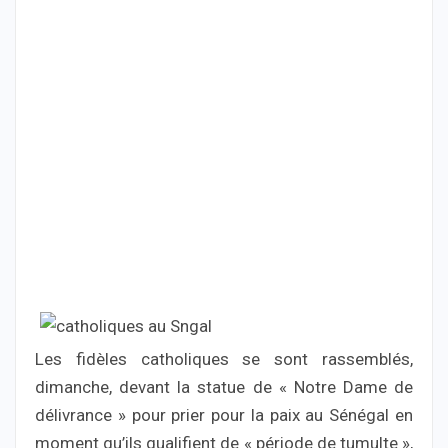
Les fidèles catholiques se sont rassemblés,
dimanche, devant la statue de « Notre Dame de
délivrance » pour prier pour la paix au Sénégal en
moment qu’ils qualifient de « période de tumulte »,