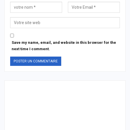
Save my name, email, and website in this browser for the
next time I comment.