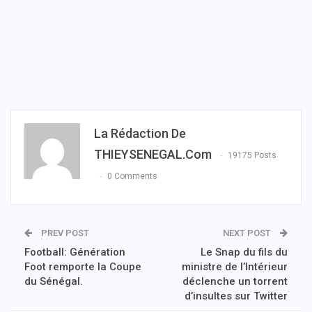
La Rédaction De
THIEYSENEGAL.com
19175 Posts
0 Comments
PREV POST
NEXT POST
Football: Génération
Le Snap du fils du
Foot remporte la Coupe
ministre de l’Intérieur
du Sénégal.
déclenche un torrent
d’insultes sur Twitter