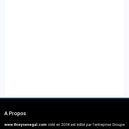
A Propos
www.thieysenegal.com
créé en 2018 est édité par l’entreprise Groupe