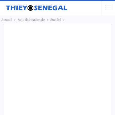
Accueil
Actualité nationale
Société