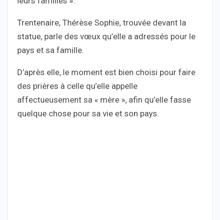
leurs familles ».
Trentenaire, Thérèse Sophie, trouvée devant la
statue, parle des vœux qu’elle a adressés pour le
pays et sa famille.
D’après elle, le moment est bien choisi pour faire
des prières à celle qu’elle appelle
affectueusement sa « mère », afin qu’elle fasse
quelque chose pour sa vie et son pays.