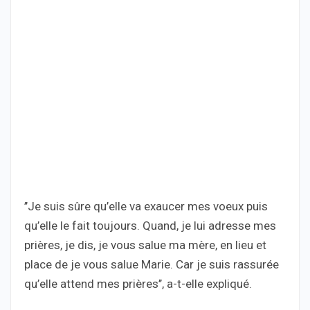
’’Je suis sûre qu’elle va exaucer mes voeux puis
qu’elle le fait toujours. Quand, je lui adresse mes
prières, je dis, je vous salue ma mère, en lieu et
place de je vous salue Marie. Car je suis rassurée
qu’elle attend mes prières’’, a-t-elle expliqué.