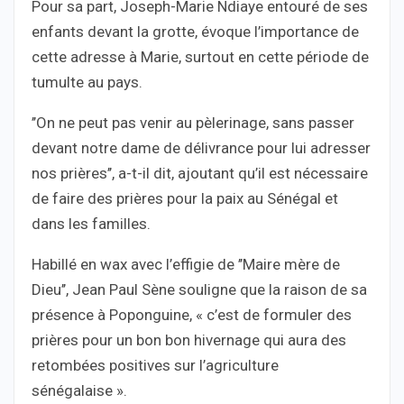
Pour sa part, Joseph-Marie Ndiaye entouré de ses
enfants devant la grotte, évoque l’importance de
cette adresse à Marie, surtout en cette période de
tumulte au pays.
’’On ne peut pas venir au pèlerinage, sans passer
devant notre dame de délivrance pour lui adresser
nos prières’’, a-t-il dit, ajoutant qu’il est nécessaire
de faire des prières pour la paix au Sénégal et
dans les familles.
Habillé en wax avec l’effigie de ’’Maire mère de
Dieu’’, Jean Paul Sène souligne que la raison de sa
présence à Poponguine, « c’est de formuler des
prières pour un bon bon hivernage qui aura des
retombées positives sur l’agriculture
sénégalaise ».