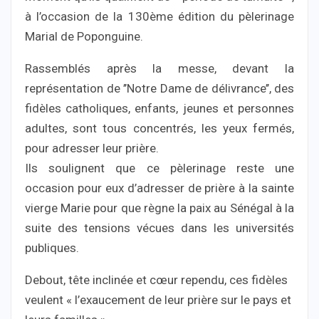
à l’occasion de la 130ème édition du pèlerinage
Marial de Poponguine.
Rassemblés après la messe, devant la
représentation de ’’Notre Dame de délivrance’’, des
fidèles catholiques, enfants, jeunes et personnes
adultes, sont tous concentrés, les yeux fermés,
pour adresser leur prière.
Ils soulignent que ce pèlerinage reste une
occasion pour eux d’adresser de prière à la sainte
vierge Marie pour que règne la paix au Sénégal à la
suite des tensions vécues dans les universités
publiques.
Debout, tête inclinée et cœur rependu, ces fidèles
veulent « l’exaucement de leur prière sur le pays et