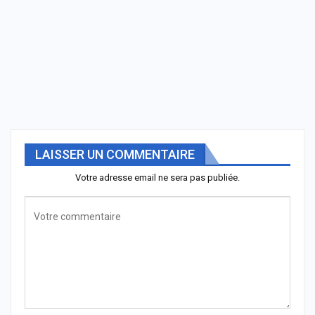
LAISSER UN COMMENTAIRE
Votre adresse email ne sera pas publiée.