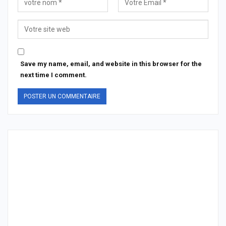
Save my name, email, and website in this browser for the
next time I comment.