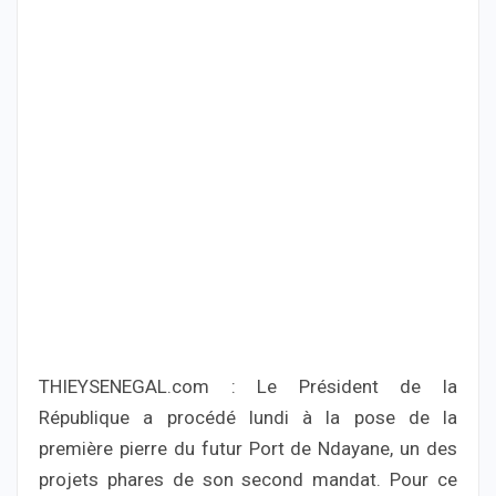
THIEYSENEGAL.com : Le Président de la
République a procédé lundi à la pose de la
première pierre du futur Port de Ndayane, un des
projets phares de son second mandat. Pour ce