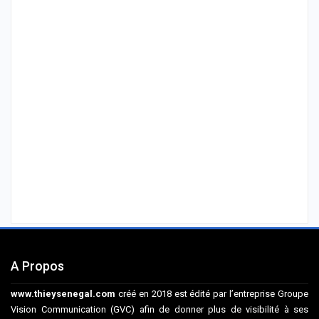
A Propos
www.thieysenegal.com
créé en 2018 est édité par l’entreprise Groupe
Vision Communication (GVC) afin de donner plus de visibilité à ses