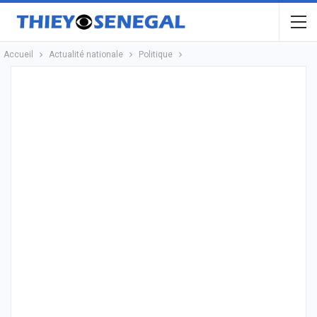
Accueil
Actualité nationale
Politique