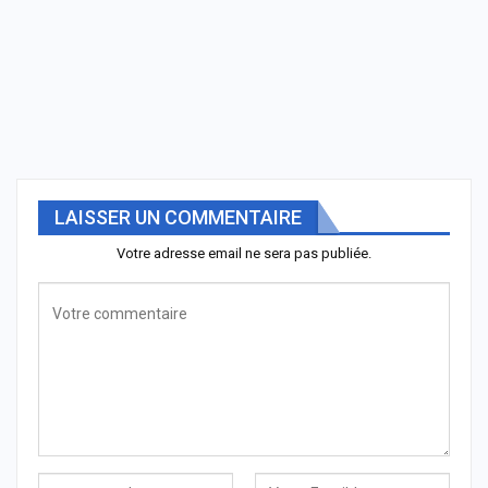
LAISSER UN COMMENTAIRE
Votre adresse email ne sera pas publiée.