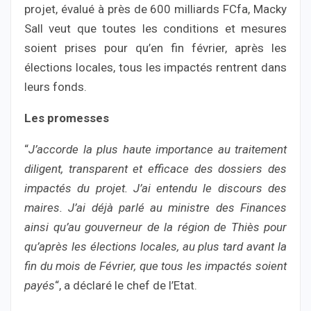
projet, évalué à près de 600 milliards FCfa, Macky
Sall veut que toutes les conditions et mesures
soient prises pour qu’en fin février, après les
élections locales, tous les impactés rentrent dans
leurs fonds.
Les promesses
“
J’accorde la plus haute importance au traitement
diligent, transparent et efficace des dossiers des
impactés du projet. J’ai entendu le discours des
maires. J’ai déjà parlé au ministre des Finances
ainsi qu’au gouverneur de la région de Thiès pour
qu’après les élections locales, au plus tard avant la
fin du mois de Février, que tous les impactés soient
payés
“, a déclaré le chef de l’Etat.