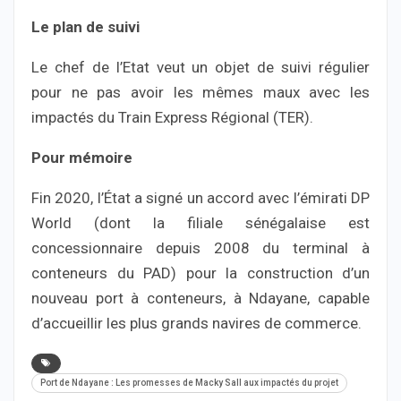
Le plan de suivi
Le chef de l’Etat veut un objet de suivi régulier
pour ne pas avoir les mêmes maux avec les
impactés du Train Express Régional (TER).
Pour mémoire
Fin 2020, l’État a signé un accord avec l’émirati DP
World (dont la filiale sénégalaise est
concessionnaire depuis 2008 du terminal à
conteneurs du PAD) pour la construction d’un
nouveau port à conteneurs, à Ndayane, capable
d’accueillir les plus grands navires de commerce.
Port de Ndayane : Les promesses de Macky Sall aux impactés du projet