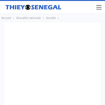
Accueil
Actualité nationale
Société