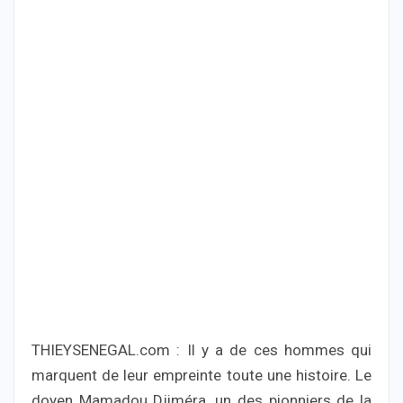
THIEYSENEGAL.com : Il y a de ces hommes qui
marquent de leur empreinte toute une histoire. Le
doyen Mamadou Djiméra, un des pionniers de la