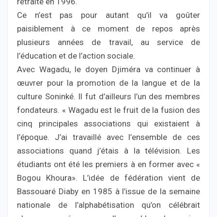
retraite en 1996.
Ce n’est pas pour autant qu’il va goûter
paisiblement à ce moment de repos après
plusieurs années de travail, au service de
l’éducation et de l’action sociale.
Avec Wagadu, le doyen Djiméra va continuer à
œuvrer pour la promotion de la langue et de la
culture Soninké. Il fut d’ailleurs l’un des membres
fondateurs. « Wagadu est le fruit de la fusion des
cinq principales associations qui existaient à
l’époque. J’ai travaillé avec l’ensemble de ces
associations quand j’étais à la télévision. Les
étudiants ont été les premiers à en former avec «
Bogou Khoura». L’idée de fédération vient de
Bassouaré Diaby en 1985 à l’issue de la semaine
nationale de l’alphabétisation qu’on célébrait