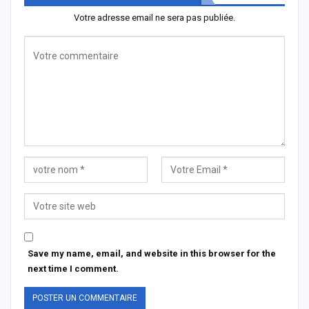
Votre adresse email ne sera pas publiée.
Save my name, email, and website in this browser for the
next time I comment.