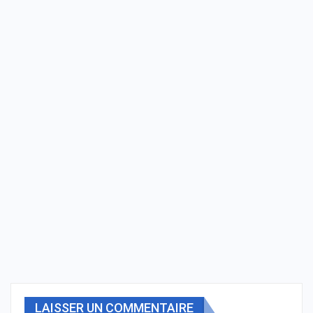
LAISSER UN COMMENTAIRE