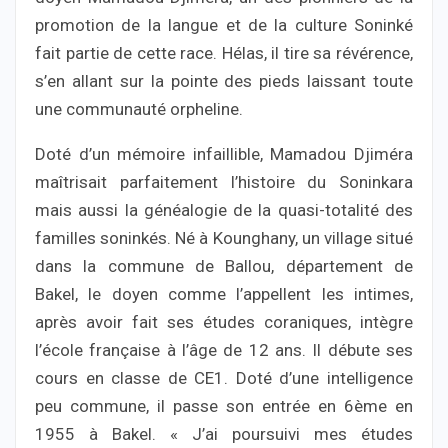
promotion de la langue et de la culture Soninké
fait partie de cette race. Hélas, il tire sa révérence,
s’en allant sur la pointe des pieds laissant toute
une communauté orpheline.
Doté d’un mémoire infaillible, Mamadou Djiméra
maîtrisait parfaitement l’histoire du Soninkara
mais aussi la généalogie de la quasi-totalité des
familles soninkés. Né à Kounghany, un village situé
dans la commune de Ballou, département de
Bakel, le doyen comme l’appellent les intimes,
après avoir fait ses études coraniques, intègre
l’école française à l’âge de 12 ans. Il débute ses
cours en classe de CE1. Doté d’une intelligence
peu commune, il passe son entrée en 6ème en
1955 à Bakel. « J’ai poursuivi mes études