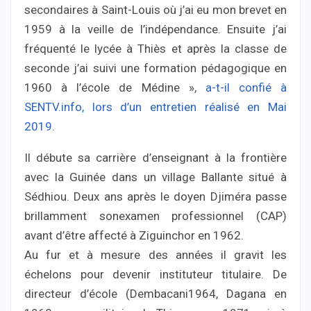
secondaires à Saint-Louis où j’ai eu mon brevet en
1959 à la veille de l’indépendance. Ensuite j’ai
fréquenté le lycée à Thiès et après la classe de
seconde j’ai suivi une formation pédagogique en
1960 à l’école de Médine »,
a-t-il confié à
SENTV.info, lors d’un entretien réalisé en Mai
2019.
Il débute sa carrière d’enseignant à la frontière
avec la Guinée dans un village Ballante situé à
Sédhiou. Deux ans après le doyen Djiméra passe
brillamment sonexamen professionnel (CAP)
avant d’être affecté à Ziguinchor en 1962.
Au fur et à mesure des années il gravit les
échelons pour devenir instituteur titulaire. De
directeur d’école (Dembacani1964, Dagana en