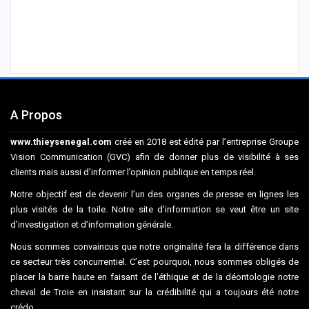
A Propos
www.thieysenegal.com
créé en 2018 est édité par l’entreprise Groupe
Vision Communication (GVC) afin de donner plus de visibilité à ses
clients mais aussi d’informer l’opinion publique en temps réel.
Notre objectif est de devenir l’un des organes de presse en lignes les
plus visités de la toile. Notre site d’information se veut être un site
d’investigation et d’information générale.
Nous sommes convaincus que notre originalité fera la différence dans
ce secteur très concurrentiel. C’est pourquoi, nous sommes obligés de
placer la barre haute en faisant de l’éthique et de la déontologie notre
cheval de Troie en insistant sur la crédibilité qui a toujours été notre
crédo.