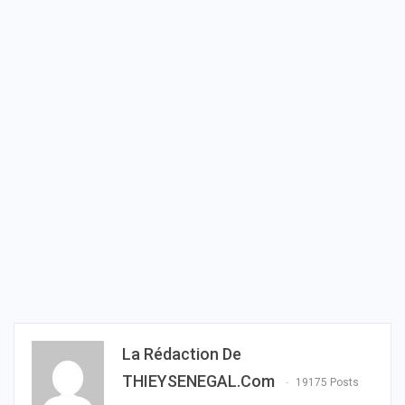
La Rédaction De
THIEYSENEGAL.com
19175 Posts