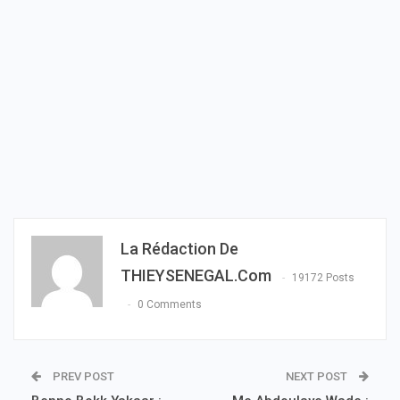
La Rédaction De
THIEYSENEGAL.com
19172 Posts
0 Comments
PREV POST
NEXT POST