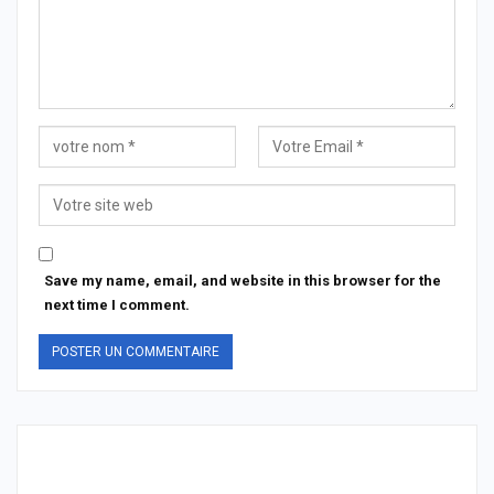
Save my name, email, and website in this browser for the
next time I comment.