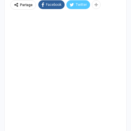
Facebook
Twitter
Partage