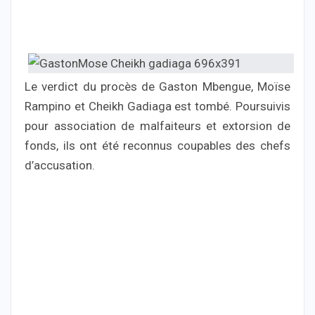
Le verdict du procès de Gaston Mbengue, Moïse
Rampino et Cheikh Gadiaga est tombé. Poursuivis
pour association de malfaiteurs et extorsion de
fonds, ils ont été reconnus coupables des chefs
d’accusation.