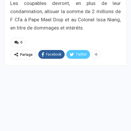
Les coupables devront, en plus de leur
condamnation, allouer la somme de 2 millions de
F Cfa à Pape Mael Diop et au Colonel Issa Niang,
en titre de dommages et intérêts.
0
Facebook
Twitter
Partage