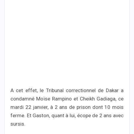
A cet effet, le Tribunal correctionnel de Dakar a
condamné Moïse Rampino et Cheikh Gadiaga, ce
mardi 22 janvier, à 2 ans de prison dont 10 mois
ferme. Et Gaston, quant à lui, écope de 2 ans avec
sursis.