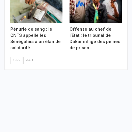
Pénurie de sang : le
Offense au chef de
CNTS appelle les
l’État : le tribunal de
Sénégalais à un élan de
Dakar inflige des peines
solidarité
de prison…
<<<
>>>