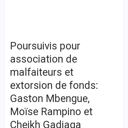
Poursuivis pour
association de
malfaiteurs et
extorsion de fonds:
Gaston Mbengue,
Moïse Rampino et
Cheikh Gadiaga