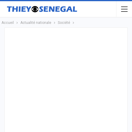
Accueil
Actualité nationale
Société