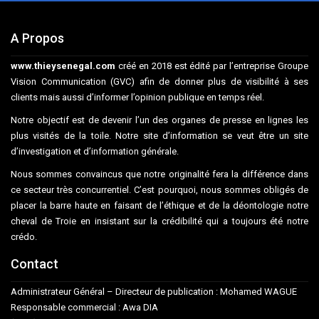
A Propos
www.thieysenegal.com
créé en 2018 est édité par l’entreprise Groupe
Vision Communication (GVC) afin de donner plus de visibilité à ses
clients mais aussi d’informer l’opinion publique en temps réel.
Notre objectif est de devenir l’un des organes de presse en lignes les
plus visités de la toile. Notre site d’information se veut être un site
d’investigation et d’information générale.
Nous sommes convaincus que notre originalité fera la différence dans
ce secteur très concurrentiel. C’est pourquoi, nous sommes obligés de
placer la barre haute en faisant de l’éthique et de la déontologie notre
cheval de Troie en insistant sur la crédibilité qui a toujours été notre
crédo.
Contact
Administrateur Général – Directeur de publication : Mohamed WAGUE
Responsable commercial : Awa DIA