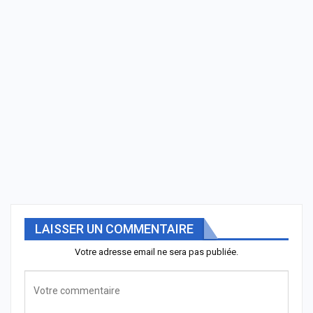
LAISSER UN COMMENTAIRE
Votre adresse email ne sera pas publiée.