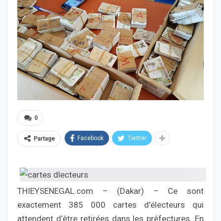
0
Facebook
Twitter
Partage
THIEYSENEGAL.com – (Dakar) – Ce sont
exactement 385 000 cartes d’électeurs qui
attendent d’être retirées dans les préfectures. En