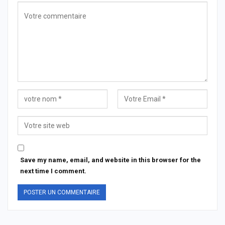
Save my name, email, and website in this browser for the
next time I comment.