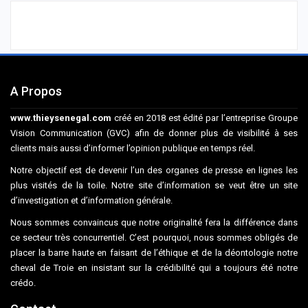
A Propos
www.thieysenegal.com
créé en 2018 est édité par l’entreprise Groupe
Vision Communication (GVC) afin de donner plus de visibilité à ses
clients mais aussi d’informer l’opinion publique en temps réel.
Notre objectif est de devenir l’un des organes de presse en lignes les
plus visités de la toile. Notre site d’information se veut être un site
d’investigation et d’information générale.
Nous sommes convaincus que notre originalité fera la différence dans
ce secteur très concurrentiel. C’est pourquoi, nous sommes obligés de
placer la barre haute en faisant de l’éthique et de la déontologie notre
cheval de Troie en insistant sur la crédibilité qui a toujours été notre
crédo.