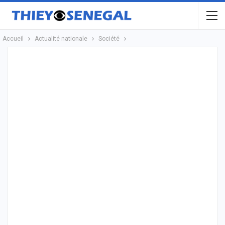
Accueil
Actualité nationale
Société