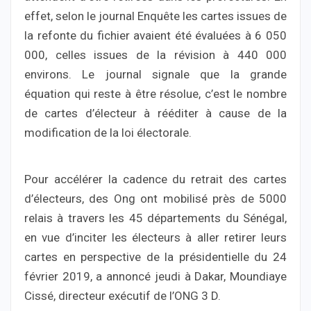
effet, selon le journal Enquête les cartes issues de
la refonte du fichier avaient été évaluées à 6 050
000, celles issues de la révision à 440 000
environs. Le journal signale que la grande
équation qui reste à être résolue, c’est le nombre
de cartes d’électeur à rééditer à cause de la
modification de la loi électorale.
Pour accélérer la cadence du retrait des cartes
d’électeurs, des Ong ont mobilisé près de 5000
relais à travers les 45 départements du Sénégal,
en vue d’inciter les électeurs à aller retirer leurs
cartes en perspective de la présidentielle du 24
février 2019, a annoncé jeudi à Dakar, Moundiaye
Cissé, directeur exécutif de l’ONG 3 D.