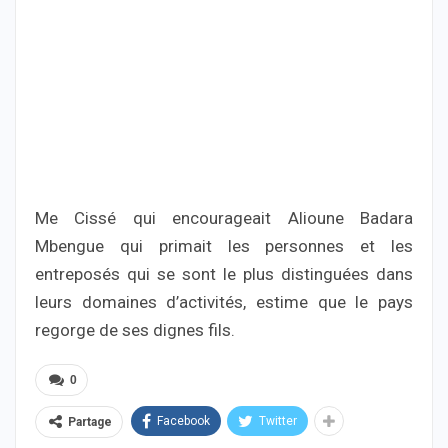
Me Cissé qui encourageait Alioune Badara
Mbengue qui primait les personnes et les
entreposés qui se sont le plus distinguées dans
leurs domaines d’activités, estime que le pays
regorge de ses dignes fils.
0
Facebook
Twitter
Partage