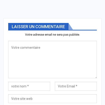
LAISSER UN COMMENTAIRE
Votre adresse email ne sera pas publiée.