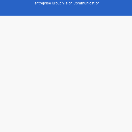
l'entreprise Group Vision Communication