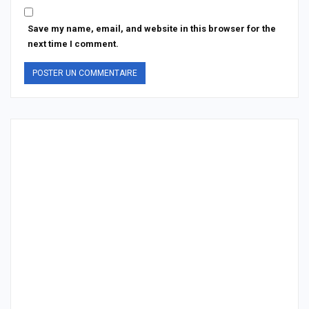
Save my name, email, and website in this browser for the
next time I comment.