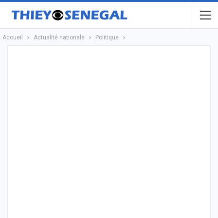
Accueil
Actualité nationale
Politique