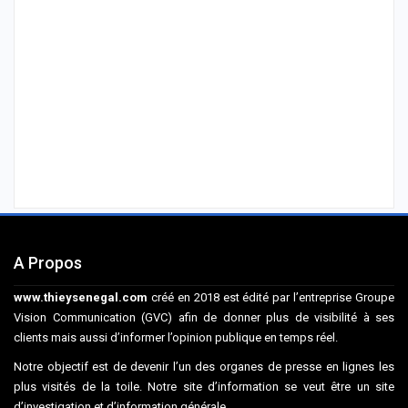
A Propos
www.thieysenegal.com
créé en 2018 est édité par l’entreprise Groupe
Vision Communication (GVC) afin de donner plus de visibilité à ses
clients mais aussi d’informer l’opinion publique en temps réel.
Notre objectif est de devenir l’un des organes de presse en lignes les
plus visités de la toile. Notre site d’information se veut être un site
d’investigation et d’information générale.