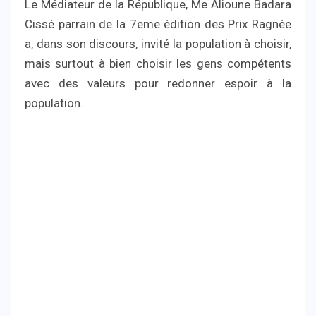
Le Médiateur de la République, Me Alioune Badara
Cissé parrain de la 7eme édition des Prix Ragnée
a, dans son discours, invité la population à choisir,
mais surtout à bien choisir les gens compétents
avec des valeurs pour redonner espoir à la
population.