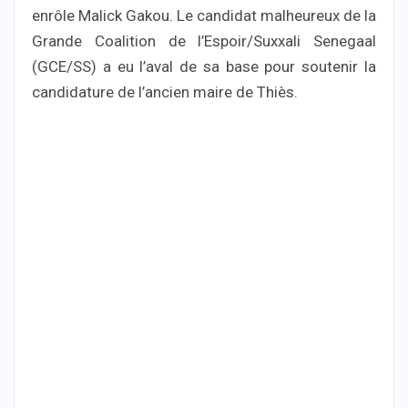
enrôle Malick Gakou. Le candidat malheureux de la
Grande Coalition de l’Espoir/Suxxali Senegaal
(GCE/SS) a eu l’aval de sa base pour soutenir la
candidature de l’ancien maire de Thiès.