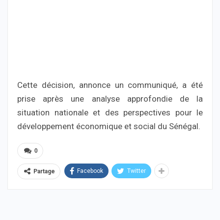
Cette décision, annonce un communiqué, a été
prise après une analyse approfondie de la
situation nationale et des perspectives pour le
développement économique et social du Sénégal.
0
Facebook
Twitter
Partage