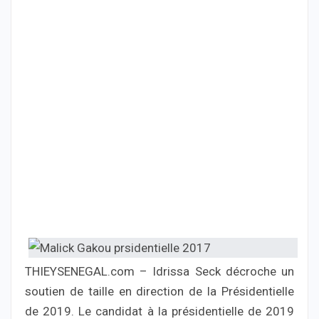
THIEYSENEGAL.com – Idrissa Seck décroche un
soutien de taille en direction de la Présidentielle
de 2019. Le candidat à la présidentielle de 2019