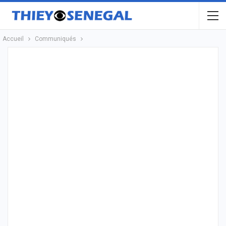
Accueil
Communiqués