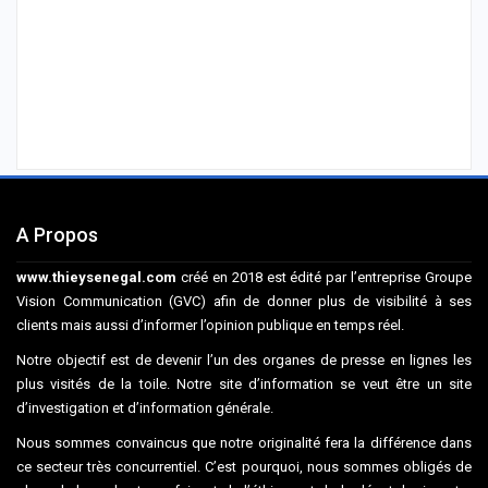
A Propos
www.thieysenegal.com
créé en 2018 est édité par l’entreprise Groupe
Vision Communication (GVC) afin de donner plus de visibilité à ses
clients mais aussi d’informer l’opinion publique en temps réel.
Notre objectif est de devenir l’un des organes de presse en lignes les
plus visités de la toile. Notre site d’information se veut être un site
d’investigation et d’information générale.
Nous sommes convaincus que notre originalité fera la différence dans
ce secteur très concurrentiel. C’est pourquoi, nous sommes obligés de