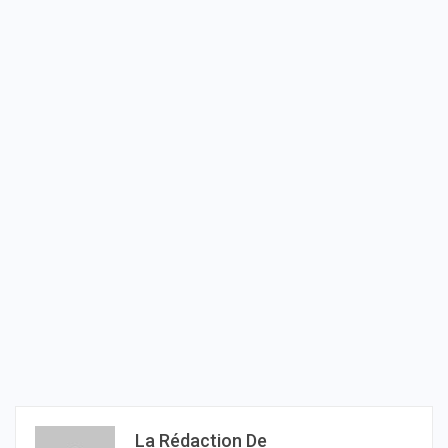
La Rédaction De