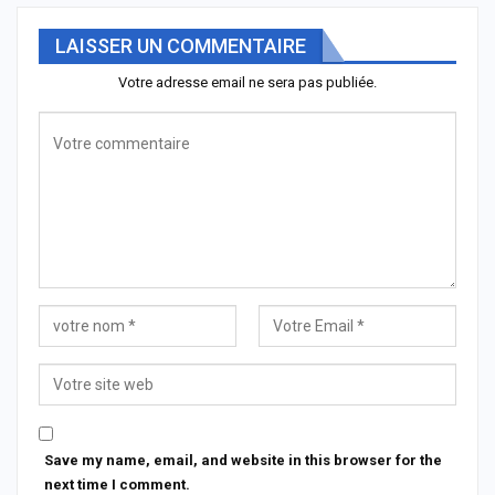
LAISSER UN COMMENTAIRE
Votre adresse email ne sera pas publiée.
Save my name, email, and website in this browser for the
next time I comment.