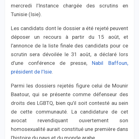
mercredi l’Instance chargée des scrutins en
Tunisie (Isie).
Les candidats dont le dossier a été rejeté peuvent
déposer un recours à partir du 15 août, et
l’annonce de la liste finale des candidats pour ce
scrutin sera dévoilée le 31 août, a déclaré lors
d’une conférence de presse,
Nabil Baffoun,
président de l’Isie
.
Parmi les dossiers rejetés figure celui de Mounir
Baatour, qui se présente comme défenseur des
droits des LGBTQ, bien qu’il soit contesté au sein
de cette communauté. La candidature de cet
avocat revendiquant ouvertement son
homosexualité aurait constitué une première dans
l’histoire du pays et du monde arabe.