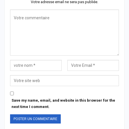
Votre adresse email ne sera pas publiée.
Save my name, email, and website in this browser for the
next time I comment.