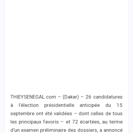
THIEYSENEGAL.com – (Dakar) – 26 candidatures
à l’élection présidentielle anticipée du 15
septembre ont été validées – dont celles de tous
les principaux favoris – et 72 écartées, au terme
d’un examen préliminaire des dossiers, a annoncé