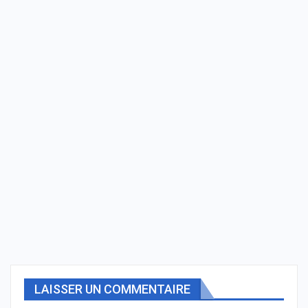
LAISSER UN COMMENTAIRE