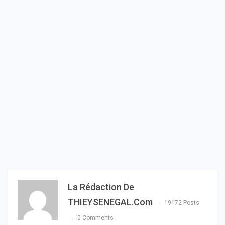
La Rédaction De
THIEYSENEGAL.com
19172 Posts
0 Comments