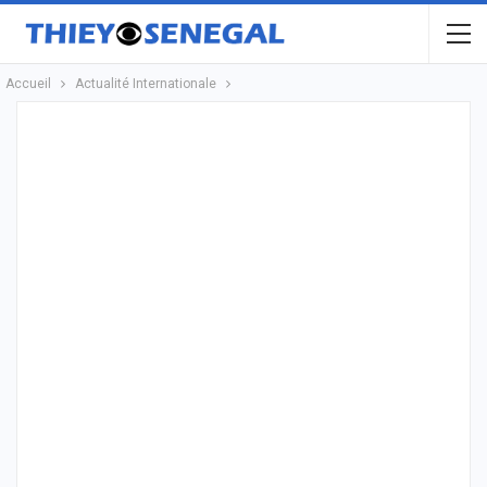
Accueil
Actualité Internationale