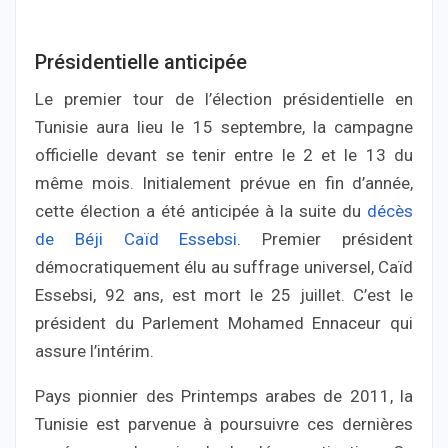
Présidentielle anticipée
Le premier tour de l’élection présidentielle en
Tunisie aura lieu le 15 septembre, la campagne
officielle devant se tenir entre le 2 et le 13 du
même mois. Initialement prévue en fin d’année,
cette élection a été anticipée à la suite du
décès
de Béji Caïd Essebsi
. Premier président
démocratiquement élu au suffrage universel, Caïd
Essebsi, 92 ans, est mort le 25 juillet. C’est le
président du Parlement Mohamed Ennaceur qui
assure l’intérim.
Pays pionnier des Printemps arabes de 2011, la
Tunisie est parvenue à poursuivre ces dernières