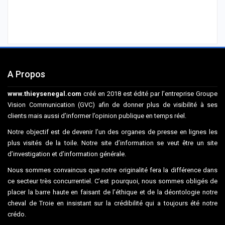
A Propos
www.thieysenegal.com
créé en 2018 est édité par l’entreprise Groupe
Vision Communication (GVC) afin de donner plus de visibilité à ses
clients mais aussi d’informer l’opinion publique en temps réel.
Notre objectif est de devenir l’un des organes de presse en lignes les
plus visités de la toile. Notre site d’information se veut être un site
d’investigation et d’information générale.
Nous sommes convaincus que notre originalité fera la différence dans
ce secteur très concurrentiel. C’est pourquoi, nous sommes obligés de
placer la barre haute en faisant de l’éthique et de la déontologie notre
cheval de Troie en insistant sur la crédibilité qui a toujours été notre
crédo.