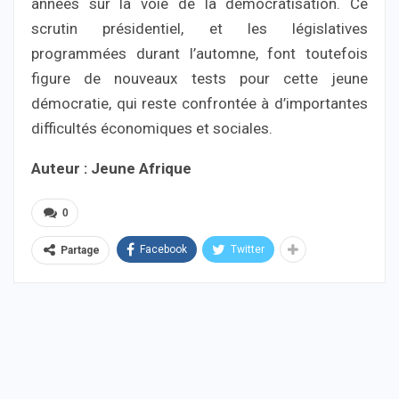
années sur la voie de la démocratisation. Ce
scrutin présidentiel, et les législatives
programmées durant l’automne, font toutefois
figure de nouveaux tests pour cette jeune
démocratie, qui reste confrontée à d’importantes
difficultés économiques et sociales.
Auteur : Jeune Afrique
0
Facebook
Twitter
Partage