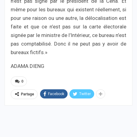
n’est pas signé par le président de la Cena. Et
même pour les bureaux qui existent réellement, si
pour une raison ou une autre, la délocalisation est
faite et que ce n’est pas sur la carte électorale
signée par le ministre de l’Intérieur, ce bureau n’est
pas comptabilisé. Donc il ne peut pas y avoir de
bureaux fictifs.»
ADAMA DIENG
0
Facebook
Twitter
Partage