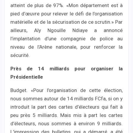
atteint de plus de 97%. «Mon département est à
pied d’œuvre pour relever le défi de l’organisation
matérielle et de la sécurisation de ce scrutin.» Par
ailleurs, Aly Ngouille Ndiaye a annoncé
l’implantation d’une compagnie de police au
niveau de l’Arène nationale, pour renforcer la
sécurité.
Près de 14 milliards pour organiser la
Présidentielle
Budget. «Pour l’organisation de cette élection,
nous sommes autour de 14 milliards FCfa, si on y
introduit la part des cartes d’électeurs qui fait à
peu près 5 milliards. Mais mis à part les cartes
d’électeurs, nous sommes à environ 9 milliards.
L’impression des bulletins, qui a démarré, a été