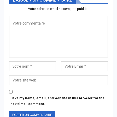
Votre adresse email ne sera pas publiée.
Save my name, email, and website in this browser for the
next time I comment.