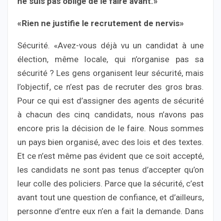
ne suis pas obligé de le faire avant.»
«Rien ne justifie le recrutement de nervis»
Sécurité. «Avez-vous déjà vu un candidat à une
élection, même locale, qui n’organise pas sa
sécurité ? Les gens organisent leur sécurité, mais
l’objectif, ce n’est pas de recruter des gros bras.
Pour ce qui est d’assigner des agents de sécurité
à chacun des cinq candidats, nous n’avons pas
encore pris la décision de le faire. Nous sommes
un pays bien organisé, avec des lois et des textes.
Et ce n’est même pas évident que ce soit accepté,
les candidats ne sont pas tenus d’accepter qu’on
leur colle des policiers. Parce que la sécurité, c’est
avant tout une question de confiance, et d’ailleurs,
personne d’entre eux n’en a fait la demande. Dans