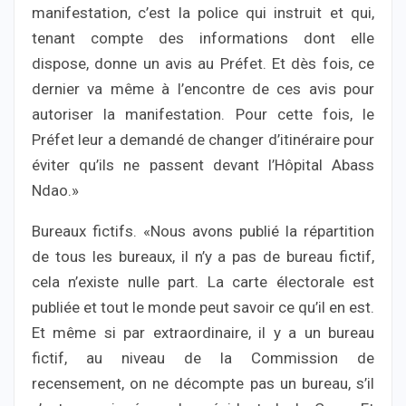
manifestation, c’est la police qui instruit et qui,
tenant compte des informations dont elle
dispose, donne un avis au Préfet. Et dès fois, ce
dernier va même à l’encontre de ces avis pour
autoriser la manifestation. Pour cette fois, le
Préfet leur a demandé de changer d’itinéraire pour
éviter qu’ils ne passent devant l’Hôpital Abass
Ndao.»
Bureaux fictifs. «Nous avons publié la répartition
de tous les bureaux, il n’y a pas de bureau fictif,
cela n’existe nulle part. La carte électorale est
publiée et tout le monde peut savoir ce qu’il en est.
Et même si par extraordinaire, il y a un bureau
fictif, au niveau de la Commission de
recensement, on ne décompte pas un bureau, s’il