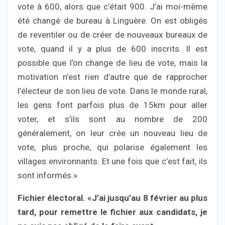
vote à 600, alors que c’était 900. J’ai moi-même
été changé de bureau à Linguère. On est obligés
de reventiler ou de créer de nouveaux bureaux de
vote, quand il y a plus de 600 inscrits. Il est
possible que l’on change de lieu de vote, mais la
motivation n’est rien d’autre que de rapprocher
l’électeur de son lieu de vote. Dans le monde rural,
les gens font parfois plus de 15km pour aller
voter, et s’ils sont au nombre de 200
généralement, on leur crée un nouveau lieu de
vote, plus proche, qui polarise également les
villages environnants. Et une fois que c’est fait, ils
sont informés.»
Fichier électoral. «J’ai jusqu’au 8 février au plus
tard, pour remettre le fichier aux candidats, je