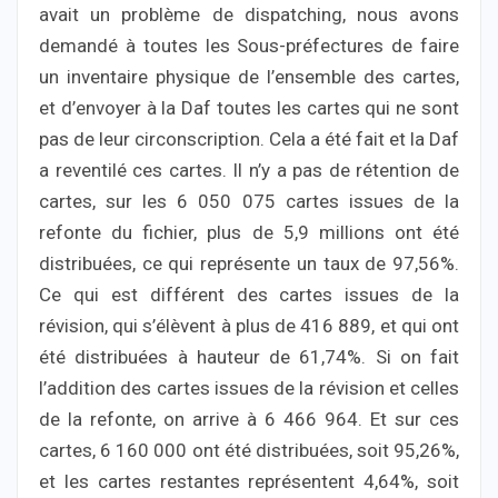
avait un problème de dispatching, nous avons
demandé à toutes les Sous-préfectures de faire
un inventaire physique de l’ensemble des cartes,
et d’envoyer à la Daf toutes les cartes qui ne sont
pas de leur circonscription. Cela a été fait et la Daf
a reventilé ces cartes. Il n’y a pas de rétention de
cartes, sur les 6 050 075 cartes issues de la
refonte du fichier, plus de 5,9 millions ont été
distribuées, ce qui représente un taux de 97,56%.
Ce qui est différent des cartes issues de la
révision, qui s’élèvent à plus de 416 889, et qui ont
été distribuées à hauteur de 61,74%. Si on fait
l’addition des cartes issues de la révision et celles
de la refonte, on arrive à 6 466 964. Et sur ces
cartes, 6 160 000 ont été distribuées, soit 95,26%,
et les cartes restantes représentent 4,64%, soit