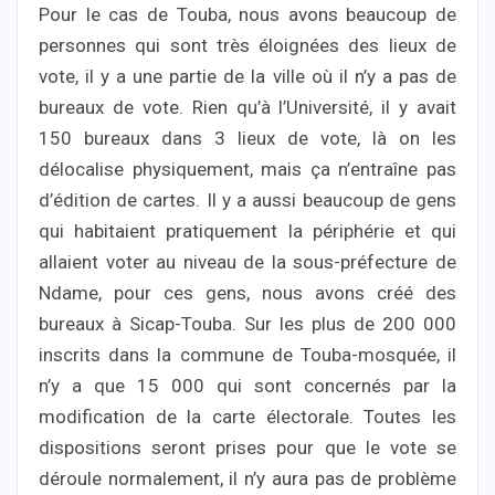
Pour le cas de Touba, nous avons beaucoup de
personnes qui sont très éloignées des lieux de
vote, il y a une partie de la ville où il n’y a pas de
bureaux de vote. Rien qu’à l’Université, il y avait
150 bureaux dans 3 lieux de vote, là on les
délocalise physiquement, mais ça n’entraîne pas
d’édition de cartes. Il y a aussi beaucoup de gens
qui habitaient pratiquement la périphérie et qui
allaient voter au niveau de la sous-préfecture de
Ndame, pour ces gens, nous avons créé des
bureaux à Sicap-Touba. Sur les plus de 200 000
inscrits dans la commune de Touba-mosquée, il
n’y a que 15 000 qui sont concernés par la
modification de la carte électorale. Toutes les
dispositions seront prises pour que le vote se
déroule normalement, il n’y aura pas de problème