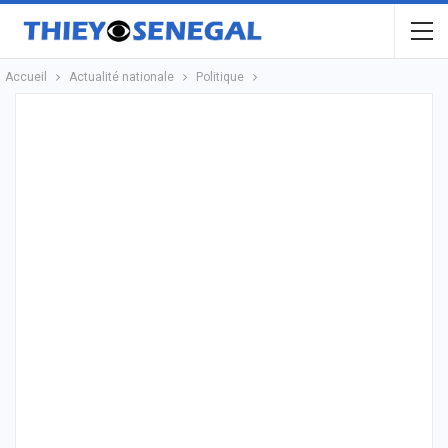
Accueil
Actualité nationale
Politique