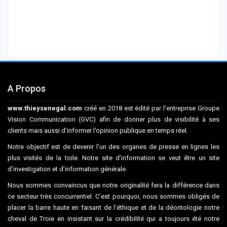
A Propos
www.thieysenegal.com
créé en 2018 est édité par l’entreprise Groupe
Vision Communication (GVC) afin de donner plus de visibilité à ses
clients mais aussi d’informer l’opinion publique en temps réel.
Notre objectif est de devenir l’un des organes de presse en lignes les
plus visités de la toile. Notre site d’information se veut être un site
d’investigation et d’information générale.
Nous sommes convaincus que notre originalité fera la différence dans
ce secteur très concurrentiel. C’est pourquoi, nous sommes obligés de
placer la barre haute en faisant de l’éthique et de la déontologie notre
cheval de Troie en insistant sur la crédibilité qui a toujours été notre