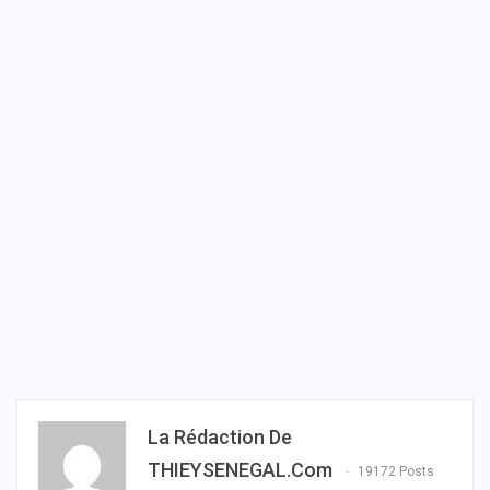
La Rédaction De
THIEYSENEGAL.com
19172 Posts