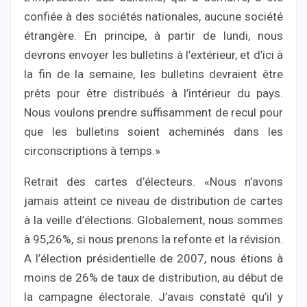
confiée à des sociétés nationales, aucune société
étrangère. En principe, à partir de lundi, nous
devrons envoyer les bulletins à l’extérieur, et d’ici à
la fin de la semaine, les bulletins devraient être
prêts pour être distribués à l’intérieur du pays.
Nous voulons prendre suffisamment de recul pour
que les bulletins soient acheminés dans les
circonscriptions à temps.»
Retrait des cartes d’électeurs. «Nous n’avons
jamais atteint ce niveau de distribution de cartes
à la veille d’élections. Globalement, nous sommes
à 95,26%, si nous prenons la refonte et la révision.
A l’élection présidentielle de 2007, nous étions à
moins de 26% de taux de distribution, au début de
la campagne électorale. J’avais constaté qu’il y