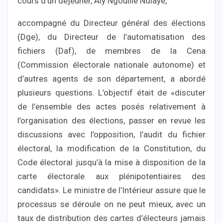
cours d’un déjeuner, Aly Ngouille Ndiaye,
accompagné du Directeur général des élections
(Dge), du Directeur de l’automatisation des
fichiers (Daf), de membres de la Cena
(Commission électorale nationale autonome) et
d’autres agents de son département, a abordé
plusieurs questions. L’objectif était de «discuter
de l’ensemble des actes posés relativement à
l’organisation des élections, passer en revue les
discussions avec l’opposition, l’audit du fichier
électoral, la modification de la Constitution, du
Code électoral jusqu’à la mise à disposition de la
carte électorale aux plénipotentiaires des
candidats». Le ministre de l’Intérieur assure que le
processus se déroule on ne peut mieux, avec un
taux de distribution des cartes d’électeurs jamais