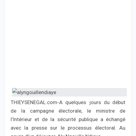
THIEYSENEGAL.com-A quelques jours du début
de la campagne électorale, le ministre de
l’Intérieur et de la sécurité publique a échangé
avec la presse sur le processus électoral. Au