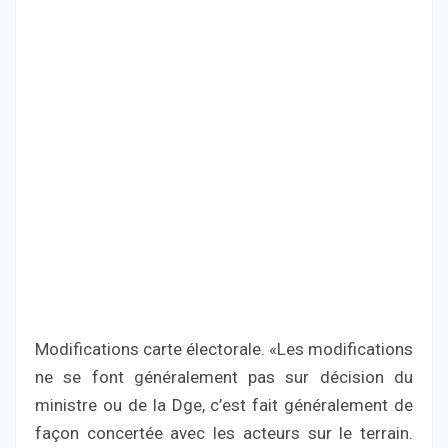
Modifications carte électorale. «Les modifications
ne se font généralement pas sur décision du
ministre ou de la Dge, c’est fait généralement de
façon concertée avec les acteurs sur le terrain.