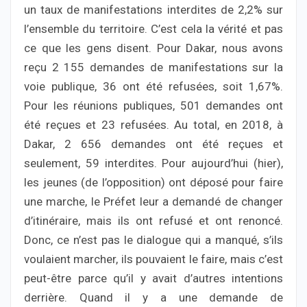
un taux de manifestations interdites de 2,2% sur
l’ensemble du territoire. C’est cela la vérité et pas
ce que les gens disent. Pour Dakar, nous avons
reçu 2 155 demandes de manifestations sur la
voie publique, 36 ont été refusées, soit 1,67%.
Pour les réunions publiques, 501 demandes ont
été reçues et 23 refusées. Au total, en 2018, à
Dakar, 2 656 demandes ont été reçues et
seulement, 59 interdites. Pour aujourd’hui (hier),
les jeunes (de l’opposition) ont déposé pour faire
une marche, le Préfet leur a demandé de changer
d’itinéraire, mais ils ont refusé et ont renoncé.
Donc, ce n’est pas le dialogue qui a manqué, s’ils
voulaient marcher, ils pouvaient le faire, mais c’est
peut-être parce qu’il y avait d’autres intentions
derrière. Quand il y a une demande de