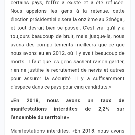
certains pays, l’offre a existé et a été refusée.
Nous appelons les gens à la retenue, cette
élection présidentielle sera la onzième au Sénégal,
et tout devrait bien se passer. C’est vrai qu’il y a
toujours beaucoup de bruit, mais jusque-là, nous
avons des comportements meilleurs que ce que
nous avons eu en 2012, où il y avait beaucoup de
morts. Il faut que les gens sachent raison garder,
rien ne justifie le recrutement de nervis et autres
pour assurer la sécurité. Il y a suffisamment
d’espace dans ce pays pour cinq candidats.»
«En 2018, nous avons un taux de
manifestations interdites de 2,2% sur
l’ensemble du territoire»
Manifestations interdites. «En 2018, nous avons