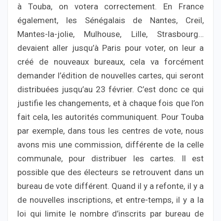
à Touba, on votera correctement. En France
également, les Sénégalais de Nantes, Creil,
Mantes-la-jolie, Mulhouse, Lille, Strasbourg…
devaient aller jusqu’à Paris pour voter, on leur a
créé de nouveaux bureaux, cela va forcément
demander l’édition de nouvelles cartes, qui seront
distribuées jusqu’au 23 février. C’est donc ce qui
justifie les changements, et à chaque fois que l’on
fait cela, les autorités communiquent. Pour Touba
par exemple, dans tous les centres de vote, nous
avons mis une commission, différente de la celle
communale, pour distribuer les cartes. Il est
possible que des électeurs se retrouvent dans un
bureau de vote différent. Quand il y a refonte, il y a
de nouvelles inscriptions, et entre-temps, il y a la
loi qui limite le nombre d’inscrits par bureau de