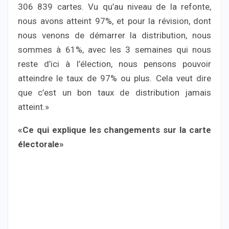
306 839 cartes. Vu qu’au niveau de la refonte,
nous avons atteint 97%, et pour la révision, dont
nous venons de démarrer la distribution, nous
sommes à 61%, avec les 3 semaines qui nous
reste d’ici à l’élection, nous pensons pouvoir
atteindre le taux de 97% ou plus. Cela veut dire
que c’est un bon taux de distribution jamais
atteint.»
«Ce qui explique les changements sur la carte
électorale»