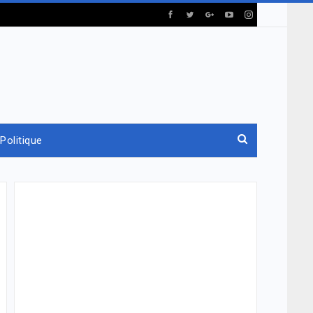
Politique