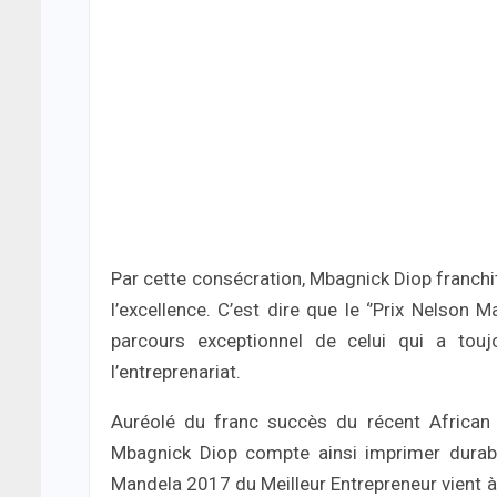
Par cette consécration, Mbagnick Diop franchi
l’excellence. C’est dire que le ‘’Prix Nelson 
parcours exceptionnel de celui qui a toujo
l’entreprenariat.
Auréolé du franc succès du récent African 
Mbagnick Diop compte ainsi imprimer durabl
Mandela 2017 du Meilleur Entrepreneur vient à 