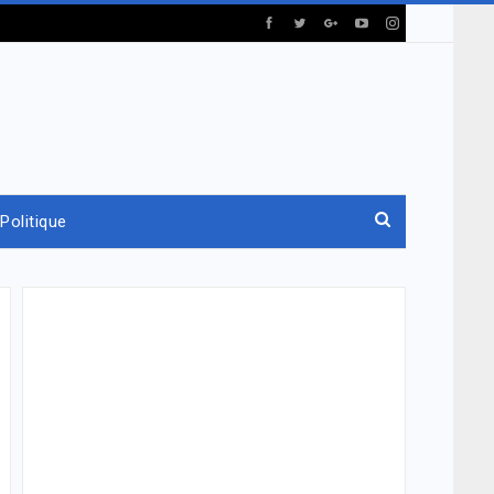
Politique