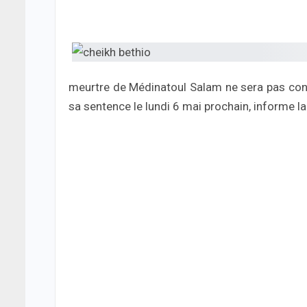
meurtre de Médinatoul Salam ne sera pas connu
sa sentence le lundi 6 mai prochain, informe l