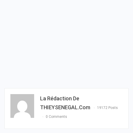
La Rédaction De
THIEYSENEGAL.com
19172 Posts
0 Comments