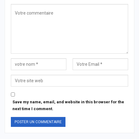
Save my name, email, and website in this browser for the
next time I comment.