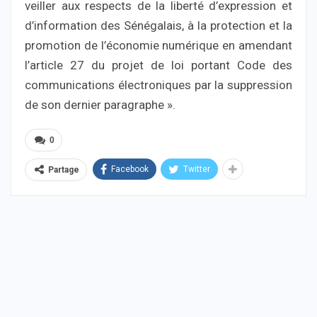
veiller aux respects de la liberté d’expression et
d’information des Sénégalais, à la protection et la
promotion de l’économie numérique en amendant
l’article 27 du projet de loi portant Code des
communications électroniques par la suppression
de son dernier paragraphe ».
0
Facebook
Twitter
Partage