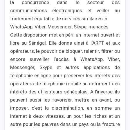
la concurrence dans le secteur des
communications électroniques et veiller au
traitement équitable de services similaires. »
WhatsApp, Viber, Messenger, Skype, menacés
Cette disposition met en péril un internet ouvert et
libre au Sénégal. Elle donne ainsi à l’ARPT et aux
opérateurs, le pouvoir de bloquer, ralentir, filtrer ou
encore surveiller l’accès à WhatsApp, Viber,
Messenger, Skype et autres applications de
téléphonie en ligne pour préserver les intérêts des
opérateurs de téléphonie mobile au détriment des
intérêts des utilisateurs sénégalais. A l’inverse, ils
peuvent aussi les favoriser, mettre en avant, ou
imposer, c’est la discrimination, en somme un
internet à deux vitesses, un pour les riches et un
autre pour les pauvres dans un pays ou la fracture