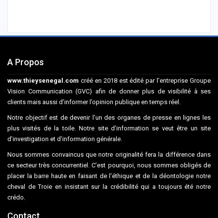
A Propos
www.thieysenegal.com
créé en 2018 est édité par l’entreprise Groupe
Vision Communication (GVC) afin de donner plus de visibilité à ses
clients mais aussi d’informer l’opinion publique en temps réel.
Notre objectif est de devenir l’un des organes de presse en lignes les
plus visités de la toile. Notre site d’information se veut être un site
d’investigation et d’information générale.
Nous sommes convaincus que notre originalité fera la différence dans
ce secteur très concurrentiel. C’est pourquoi, nous sommes obligés de
placer la barre haute en faisant de l’éthique et de la déontologie notre
cheval de Troie en insistant sur la crédibilité qui a toujours été notre
crédo.
Contact