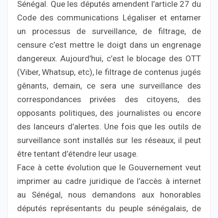
Sénégal. Que les députés amendent l’article 27 du
Code des communications Légaliser et entamer
un processus de surveillance, de filtrage, de
censure c’est mettre le doigt dans un engrenage
dangereux. Aujourd’hui, c’est le blocage des OTT
(Viber, Whatsup, etc), le filtrage de contenus jugés
gênants, demain, ce sera une surveillance des
correspondances privées des citoyens, des
opposants politiques, des journalistes ou encore
des lanceurs d’alertes. Une fois que les outils de
surveillance sont installés sur les réseaux, il peut
être tentant d’étendre leur usage.
Face à cette évolution que le Gouvernement veut
imprimer au cadre juridique de l’accès à internet
au Sénégal, nous demandons aux honorables
députés représentants du peuple sénégalais, de