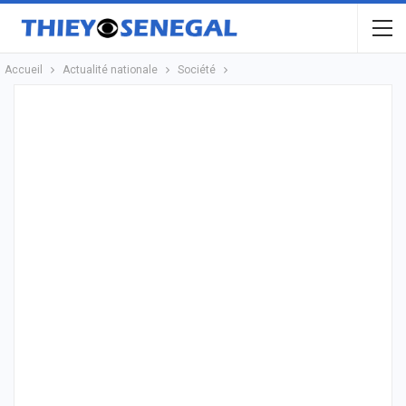
Accueil
Actualité nationale
Société