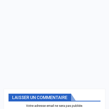
LAISSER UN COMMENTAIRE
Votre adresse email ne sera pas publiée.