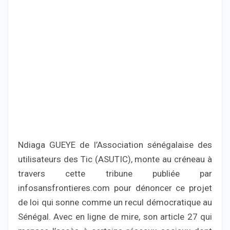
Ndiaga GUEYE de l’Association sénégalaise des
utilisateurs des Tic (ASUTIC), monte au créneau à
travers cette tribune publiée par
infosansfrontieres.com pour dénoncer ce projet
de loi qui sonne comme un recul démocratique au
Sénégal. Avec en ligne de mire, son article 27 qui