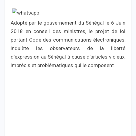
Adopté par le gouvernement du Sénégal le 6 Juin
2018 en conseil des ministres, le projet de loi
portant Code des communications électroniques,
inquiète les observateurs de la liberté
d’expression au Sénégal à cause d’articles vicieux,
imprécis et problématiques qui le composent.