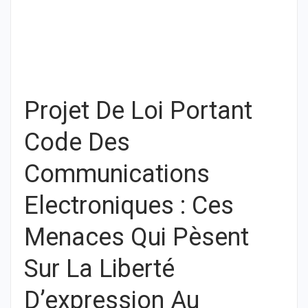
Projet De Loi Portant
Code Des
Communications
Electroniques : Ces
Menaces Qui Pèsent
Sur La Liberté
D’expression Au