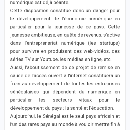
numérique est déjà béante.
Cette disposition constitue donc un danger pour
le développement de l’économie numérique en
particulier pour la jeunesse de ce pays. Cette
jeunesse ambitieuse, en quête de revenus, s’active
dans l’entreprenariat numérique (les startups)
pour survivre en produisant des web-vidéos, des
séries TV sur Youtube, les médias en ligne, etc.
Aussi, l’aboutissement de ce projet de remise en
cause de l’accès ouvert à l’internet constituera un
frein au développement de toutes les entreprises
sénégalaises qui dépendent du numérique en
particulier les secteurs vitaux pour le
développement du pays : la santé et l’éducation.
Aujourd’hui, le Sénégal est le seul pays africain et
l’un des rares pays au monde à vouloir mettre fin à