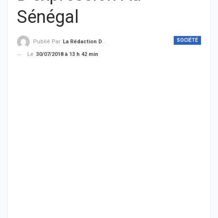
Sénégal
SOCIÉTÉ
Publié Par
La Rédaction De THIEYSENEGAL.com
Le
30/07/2018 à 13 h 42 min