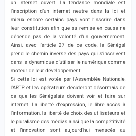
un internet ouvert. La tendance mondiale est
l’inscription d’un internet neutre dans la loi et
mieux encore certains pays vont l’inscrire dans
leur constitution afin que sa remise en cause ne
dépende pas de la volonté d’un gouvernement.
Ainsi, avec l’article 27 de ce code, le Sénégal
prend le chemin inverse des pays qui s’inscrivent
dans la dynamique d’utiliser le numérique comme
moteur de leur développement.
Si cette loi est votée par l’Assemblée Nationale,
l’ARTP et les opérateurs décideront désormais de
ce que les Sénégalais doivent voir et faire sur
internet. La liberté d’expression, le libre accès à
l’information, la liberté de choix des utilisateurs et
le pluralisme des médias ainsi que la compétitivité
et l’innovation sont aujourd’hui menacés au