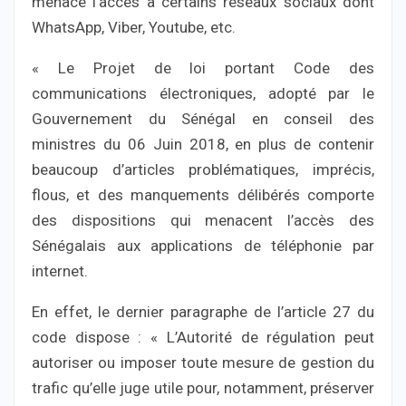
menace l’accès à certains réseaux sociaux dont
WhatsApp, Viber, Youtube, etc.
« Le Projet de loi portant Code des
communications électroniques, adopté par le
Gouvernement du Sénégal en conseil des
ministres du 06 Juin 2018, en plus de contenir
beaucoup d’articles problématiques, imprécis,
flous, et des manquements délibérés comporte
des dispositions qui menacent l’accès des
Sénégalais aux applications de téléphonie par
internet.
En effet, le dernier paragraphe de l’article 27 du
code dispose : « L’Autorité de régulation peut
autoriser ou imposer toute mesure de gestion du
trafic qu’elle juge utile pour, notamment, préserver