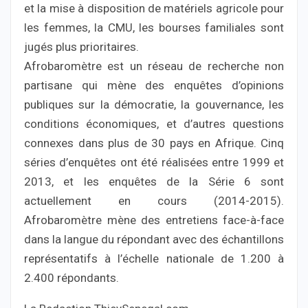
et la mise à disposition de matériels agricole pour
les femmes, la CMU, les bourses familiales sont
jugés plus prioritaires.
Afrobaromètre est un réseau de recherche non
partisane qui mène des enquêtes d’opinions
publiques sur la démocratie, la gouvernance, les
conditions économiques, et d’autres questions
connexes dans plus de 30 pays en Afrique. Cinq
séries d’enquêtes ont été réalisées entre 1999 et
2013, et les enquêtes de la Série 6 sont
actuellement en cours (2014-2015).
Afrobaromètre mène des entretiens face-à-face
dans la langue du répondant avec des échantillons
représentatifs à l’échelle nationale de 1.200 à
2.400 répondants.