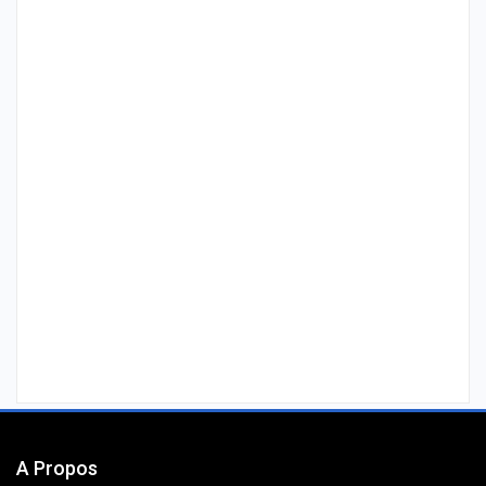
A Propos