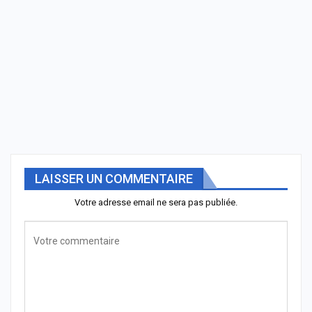
LAISSER UN COMMENTAIRE
Votre adresse email ne sera pas publiée.