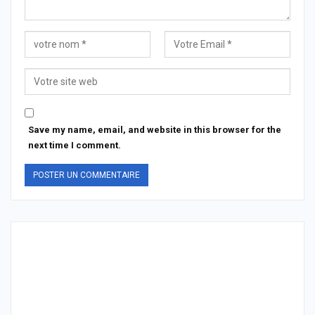
Save my name, email, and website in this browser for the
next time I comment.