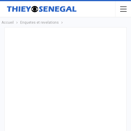
Accueil
Enquetes et revelations