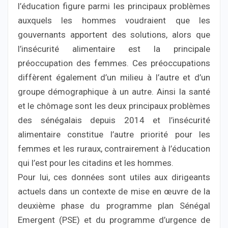
l’éducation figure parmi les principaux problèmes
auxquels les hommes voudraient que les
gouvernants apportent des solutions, alors que
l’insécurité alimentaire est la principale
préoccupation des femmes. Ces préoccupations
diffèrent également d’un milieu à l’autre et d’un
groupe démographique à un autre. Ainsi la santé
et le chômage sont les deux principaux problèmes
des sénégalais depuis 2014 et l’insécurité
alimentaire constitue l’autre priorité pour les
femmes et les ruraux, contrairement à l’éducation
qui l’est pour les citadins et les hommes.
Pour lui, ces données sont utiles aux dirigeants
actuels dans un contexte de mise en œuvre de la
deuxième phase du programme plan Sénégal
Emergent (PSE) et du programme d’urgence de