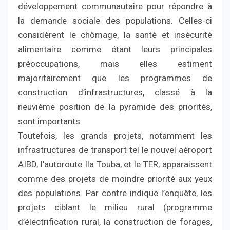
développement communautaire pour répondre à
la demande sociale des populations. Celles-ci
considèrent le chômage, la santé et insécurité
alimentaire comme étant leurs principales
préoccupations, mais elles estiment
majoritairement que les programmes de
construction d’infrastructures, classé à la
neuvième position de la pyramide des priorités,
sont importants.
Toutefois, les grands projets, notamment les
infrastructures de transport tel le nouvel aéroport
AIBD, l’autoroute Ila Touba, et le TER, apparaissent
comme des projets de moindre priorité aux yeux
des populations. Par contre indique l’enquête, les
projets ciblant le milieu rural (programme
d’électrification rural, la construction de forages,