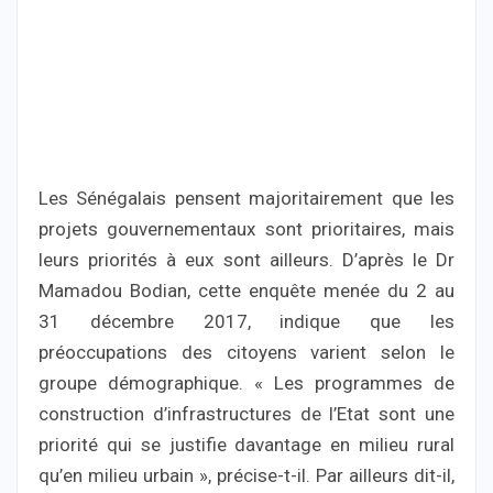
Les Sénégalais pensent majoritairement que les
projets gouvernementaux sont prioritaires, mais
leurs priorités à eux sont ailleurs. D’après le Dr
Mamadou Bodian, cette enquête menée du 2 au
31 décembre 2017, indique que les
préoccupations des citoyens varient selon le
groupe démographique. « Les programmes de
construction d’infrastructures de l’Etat sont une
priorité qui se justifie davantage en milieu rural
qu’en milieu urbain », précise-t-il. Par ailleurs dit-il,