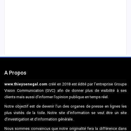
A Propos
www.thieysenegal.com
créé en 2018 est édité par l’entreprise Groupe
Vision Communication (GVC) afin de donner plus de visibilité à ses
clients mais aussi d’informer l’opinion publique en temps réel.
Notre objectif est de devenir l’un des organes de presse en lignes les
plus visités de la toile. Notre site d’information se veut être un site
d’investigation et d’information générale.
Nous sommes convaincus que notre originalité fera la différence dans