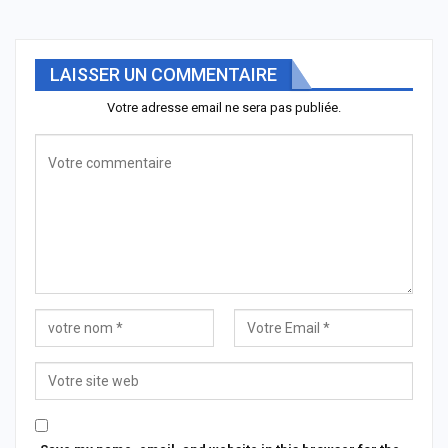
LAISSER UN COMMENTAIRE
Votre adresse email ne sera pas publiée.