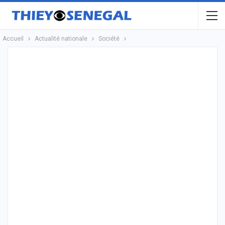
Accueil
Actualité nationale
Société