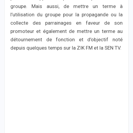
groupe. Mais aussi, de mettre un terme à
l’utilisation du groupe pour la propagande ou la
collecte des parrainages en faveur de son
promoteur et également de mettre un terme au
détournement de fonction et d’objectif noté
depuis quelques temps sur la ZIK FM et la SEN TV.