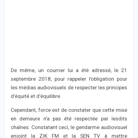
De même, un courrier lui a été adressé, le 21
septembre 2018, pour rappeler l’obligation pour
les médias audiovisuels de respecter les principes
d’équité et d’équilibre.
Cependant, force est de constater que cette mise
en demeure n’a pas été respectée par lesdits
chaînes. Constatant ceci, le gendarme audiovisuel
enjoint la ZIK FM et la SEN TV à mettre