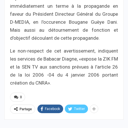
immédiatement un terme à la propagande en
faveur du Président Directeur Général du Groupe
D-MEDIA, en l’occurence Bougane Guèye Dani.
Mais aussi au détournement de fonction et
d’objectif découlant de cette propagande.
Le non-respect de cet avertissement, indiquent
les services de Babacar Diagne, «expose la ZIK FM
et la SEN TV aux sanctions prévues à l’article 26
de la loi 2006 -04 du 4 janvier 2006 portant
création du CNRA».
0
Facebook
Twitter
Partage