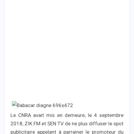
Le CNRA avait mis en demeure, le 4 septembre
2018, ZIK FM et SEN TV de ne plus diffuser le spot
publicitaire appelant à parrainer le promoteur du