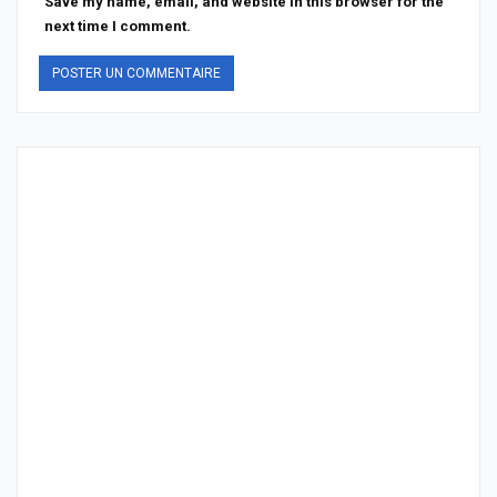
Save my name, email, and website in this browser for the
next time I comment.