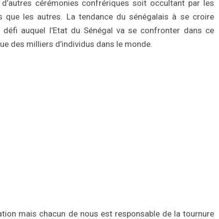
d’autres cérémonies confrériques soit occultant par les
 que les autres. La tendance du sénégalais à se croire
d défi auquel l’Etat du Sénégal va se confronter dans ce
ue des milliers d’individus dans le monde.
ilisation mais chacun de nous est responsable de la tournure