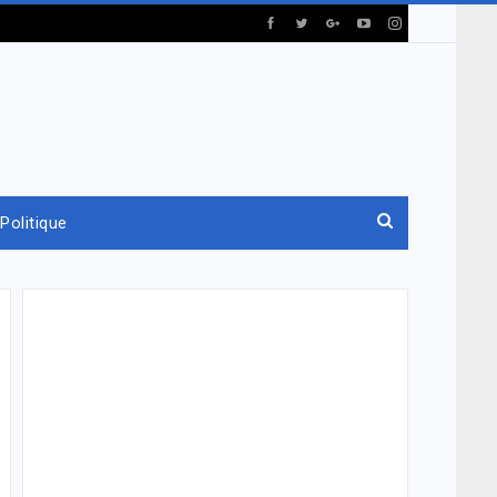
Politique