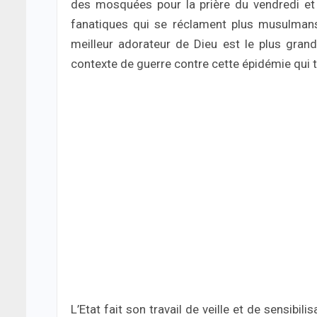
des mosquées pour la prière du vendredi et 
fanatiques qui se réclament plus musulmans
meilleur adorateur de Dieu est le plus gran
contexte de guerre contre cette épidémie qui t
L’Etat fait son travail de veille et de sensib