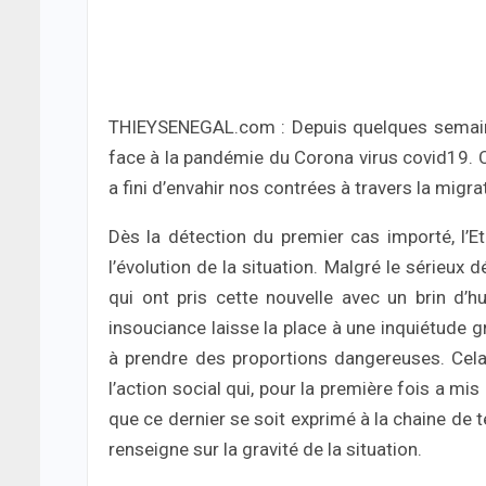
THIEYSENEGAL.com : Depuis quelques semaines
face à la pandémie du Corona virus covid19. 
a fini d’envahir nos contrées à travers la migra
Dès la détection du premier cas importé, l’
l’évolution de la situation. Malgré le sérieux
qui ont pris cette nouvelle avec un brin d’
insouciance laisse la place à une inquiétude
à prendre des proportions dangereuses. Cela 
l’action social qui, pour la première fois a mi
que ce dernier se soit exprimé à la chaine de 
renseigne sur la gravité de la situation.