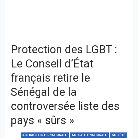
Protection des LGBT :
Le Conseil d’État
français retire le
Sénégal de la
controversée liste des
pays « sûrs »
ACTUALITÉ INTERNATIONALE
ACTUALITÉ NATIONALE
SOCIÉTÉ