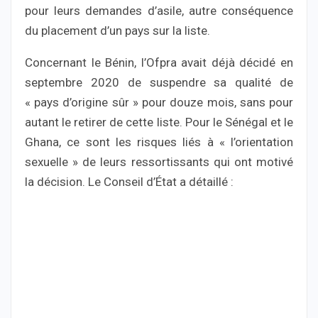
pour leurs demandes d’asile, autre conséquence
du placement d’un pays sur la liste.
Concernant le Bénin, l’Ofpra avait déjà décidé en
septembre 2020 de suspendre sa qualité de
« pays d’origine sûr » pour douze mois, sans pour
autant le retirer de cette liste. Pour le Sénégal et le
Ghana, ce sont les risques liés à « l’orientation
sexuelle » de leurs ressortissants qui ont motivé
la décision. Le Conseil d’État a détaillé :