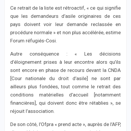
Ce retrait de la liste est rétroactif, « ce qui signifie
que les demandeurs d’asile originaires de ces
pays doivent voir leur demande reclassée en
procédure normale » et non plus accélérée, estime
Forum réfugiés-Cosi.
Autre conséquence : « Les décisions
d’éloignement prises à leur encontre alors qu’ils
sont encore en phase de recours devant la CNDA
[Cour nationale du droit d’asile] ne sont par
ailleurs plus fondées, tout comme le retrait des
conditions matérielles d’accueil [notamment
financières], qui doivent donc être rétablies », se
réjouit l’association.
De son côté, l’Ofpra « prend acte », auprès de l’AFP,