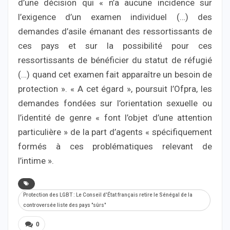
d’une décision qui « n’a aucune incidence sur
l’exigence d’un examen individuel (…) des
demandes d’asile émanant des ressortissants de
ces pays et sur la possibilité pour ces
ressortissants de bénéficier du statut de réfugié
(…) quand cet examen fait apparaître un besoin de
protection ». « A cet égard », poursuit l’Ofpra, les
demandes fondées sur l’orientation sexuelle ou
l’identité de genre « font l’objet d’une attention
particulière » de la part d’agents « spécifiquement
formés à ces problématiques relevant de
l’intime ».
Protection des LGBT : Le Conseil d'État français retire le Sénégal de la
controversée liste des pays "sûrs"
0