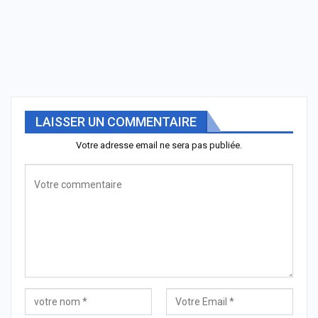
LAISSER UN COMMENTAIRE
Votre adresse email ne sera pas publiée.