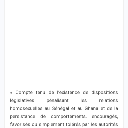
« Compte tenu de l’existence de dispositions
législatives pénalisant les relations
homosexuelles au Sénégal et au Ghana et de la
persistance de comportements, encouragés,
favorisés ou simplement tolérés par les autorités