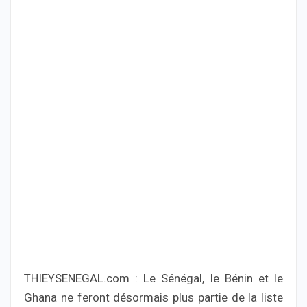
THIEYSENEGAL.com : Le Sénégal, le Bénin et le
Ghana ne feront désormais plus partie de la liste