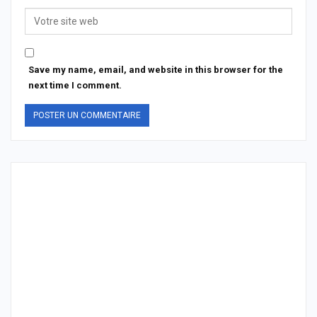
Save my name, email, and website in this browser for the
next time I comment.