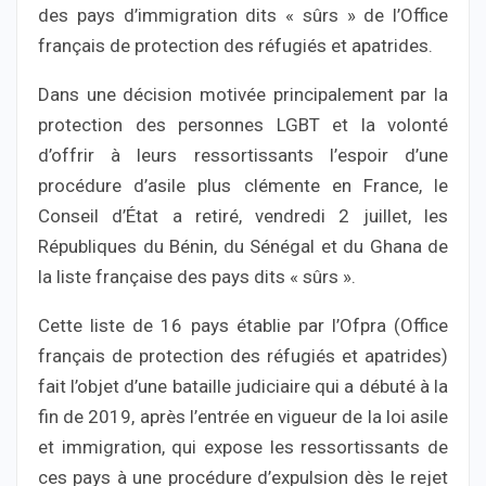
des pays d’immigration dits « sûrs » de l’Office
français de protection des réfugiés et apatrides.
Dans une décision motivée principalement par la
protection des personnes LGBT et la volonté
d’offrir à leurs ressortissants l’espoir d’une
procédure d’asile plus clémente en France, le
Conseil d’État a retiré, vendredi 2 juillet, les
Républiques du Bénin, du Sénégal et du Ghana de
la liste française des pays dits « sûrs ».
Cette liste de 16 pays établie par l’Ofpra (Office
français de protection des réfugiés et apatrides)
fait l’objet d’une bataille judiciaire qui a débuté à la
fin de 2019, après l’entrée en vigueur de la loi asile
et immigration, qui expose les ressortissants de
ces pays à une procédure d’expulsion dès le rejet