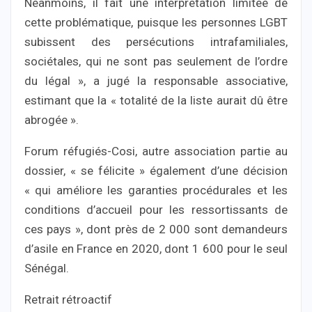
Néanmoins, il fait une interprétation limitée de
cette problématique, puisque les personnes LGBT
subissent des persécutions intrafamiliales,
sociétales, qui ne sont pas seulement de l’ordre
du légal », a jugé la responsable associative,
estimant que la « totalité de la liste aurait dû être
abrogée ».
Forum réfugiés-Cosi, autre association partie au
dossier, « se félicite » également d’une décision
« qui améliore les garanties procédurales et les
conditions d’accueil pour les ressortissants de
ces pays », dont près de 2 000 sont demandeurs
d’asile en France en 2020, dont 1 600 pour le seul
Sénégal.
Retrait rétroactif