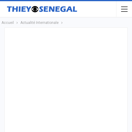
Accueil
Actualité Internationale