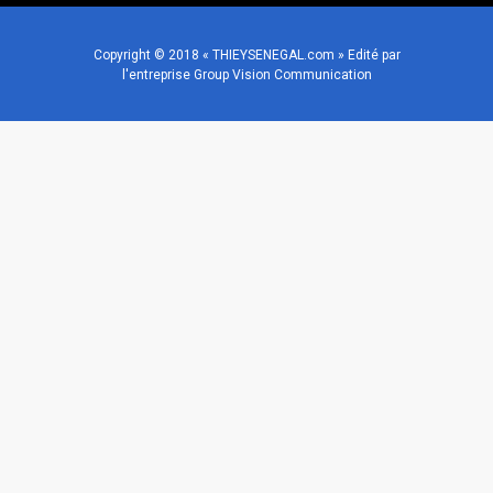
Copyright © 2018 « THIEYSENEGAL.com » Edité par
l'entreprise Group Vision Communication