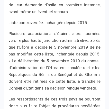
de leur demande d’asile en première instance,
avant même un éventuel recours.
Liste controversée, inchangée depuis 2015
Plusieurs associations s’étaient alors tournées
vers la plus haute juridiction administrative, après
que l’Ofpra a décidé le 5 novembre 2019 de ne
pas modifier cette liste, inchangée depuis 2015.
« La délibération du 5 novembre 2019 du conseil
d’administration de l’Ofpra est annulée » et « les
Républiques du Bénin, du Sénégal et du Ghana »
doivent être retirées de cette liste, a tranché le
Conseil d’État dans sa décision rendue vendredi.
Les ressortissants de ces trois pays ne pourront
donc plus faire l’objet de procédures accélérées