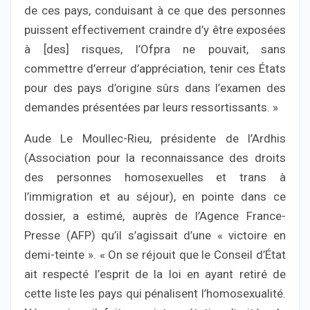
de ces pays, conduisant à ce que des personnes
puissent effectivement craindre d’y être exposées
à [des] risques, l’Ofpra ne pouvait, sans
commettre d’erreur d’appréciation, tenir ces États
pour des pays d’origine sûrs dans l’examen des
demandes présentées par leurs ressortissants. »
Aude Le Moullec-Rieu, présidente de l’Ardhis
(Association pour la reconnaissance des droits
des personnes homosexuelles et trans à
l’immigration et au séjour), en pointe dans ce
dossier, a estimé, auprès de l’Agence France-
Presse (AFP) qu’il s’agissait d’une « victoire en
demi-teinte ». « On se réjouit que le Conseil d’État
ait respecté l’esprit de la loi en ayant retiré de
cette liste les pays qui pénalisent l’homosexualité.