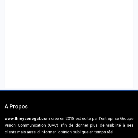
A Propos
www.thieysenegal.com
créé en 2018 est édité par l’entreprise Groupe
Vision Communication (GVC) afin de donner plus de visibilité à ses
clients mais aussi d’informer l’opinion publique en temps réel.