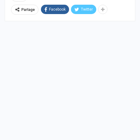
Facebook
Twitter
Partage