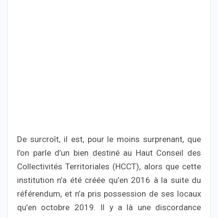
De surcroît, il est, pour le moins surprenant, que
l’on parle d’un bien destiné au Haut Conseil des
Collectivités Territoriales (HCCT), alors que cette
institution n’a été créée qu’en 2016 à la suite du
référendum, et n’a pris possession de ses locaux
qu’en octobre 2019. Il y a là une discordance