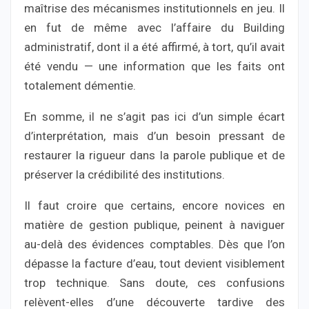
maîtrise des mécanismes institutionnels en jeu. Il
en fut de même avec l’affaire du Building
administratif, dont il a été affirmé, à tort, qu’il avait
été vendu — une information que les faits ont
totalement démentie.
En somme, il ne s’agit pas ici d’un simple écart
d’interprétation, mais d’un besoin pressant de
restaurer la rigueur dans la parole publique et de
préserver la crédibilité des institutions.
Il faut croire que certains, encore novices en
matière de gestion publique, peinent à naviguer
au-delà des évidences comptables. Dès que l’on
dépasse la facture d’eau, tout devient visiblement
trop technique. Sans doute, ces confusions
relèvent-elles d’une découverte tardive des