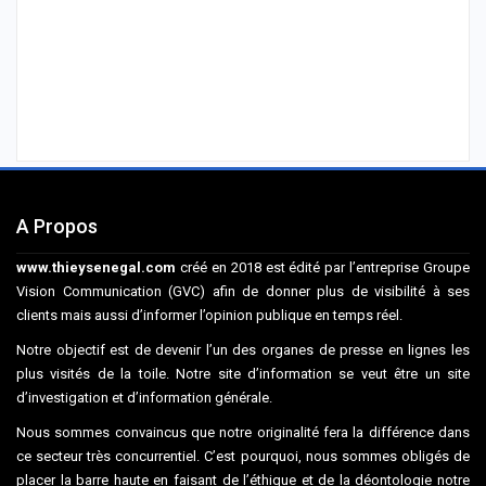
A Propos
www.thieysenegal.com
créé en 2018 est édité par l’entreprise Groupe
Vision Communication (GVC) afin de donner plus de visibilité à ses
clients mais aussi d’informer l’opinion publique en temps réel.
Notre objectif est de devenir l’un des organes de presse en lignes les
plus visités de la toile. Notre site d’information se veut être un site
d’investigation et d’information générale.
Nous sommes convaincus que notre originalité fera la différence dans
ce secteur très concurrentiel. C’est pourquoi, nous sommes obligés de
placer la barre haute en faisant de l’éthique et de la déontologie notre