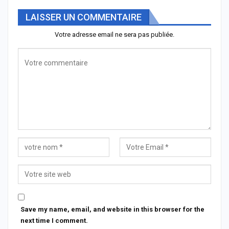
LAISSER UN COMMENTAIRE
Votre adresse email ne sera pas publiée.
Save my name, email, and website in this browser for the
next time I comment.