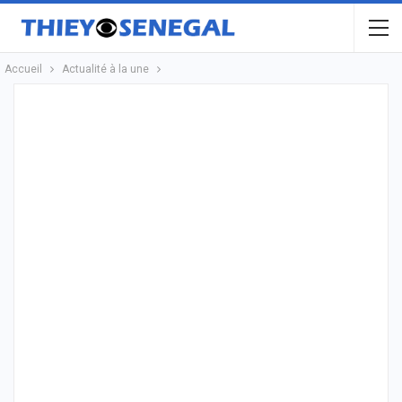
Accueil
Actualité à la une