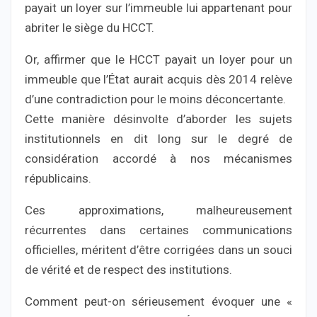
payait un loyer sur l’immeuble lui appartenant pour
abriter le siège du HCCT.
Or, affirmer que le HCCT payait un loyer pour un
immeuble que l’État aurait acquis dès 2014 relève
d’une contradiction pour le moins déconcertante.
Cette manière désinvolte d’aborder les sujets
institutionnels en dit long sur le degré de
considération accordé à nos mécanismes
républicains.
Ces approximations, malheureusement
récurrentes dans certaines communications
officielles, méritent d’être corrigées dans un souci
de vérité et de respect des institutions.
Comment peut-on sérieusement évoquer une «