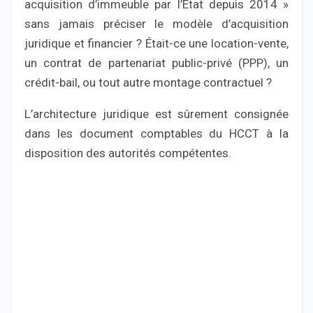
acquisition d’immeuble par l’État depuis 2014 »
sans jamais préciser le modèle d’acquisition
juridique et financier ? Était-ce une location-vente,
un contrat de partenariat public-privé (PPP), un
crédit-bail, ou tout autre montage contractuel ?
L’architecture juridique est sûrement consignée
dans les document comptables du HCCT à la
disposition des autorités compétentes.