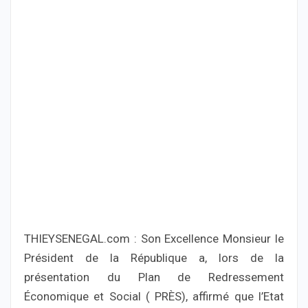
THIEYSENEGAL.com : Son Excellence Monsieur le
Président de la République a, lors de la
présentation du Plan de Redressement
Économique et Social ( PRÈS), affirmé que l’Etat