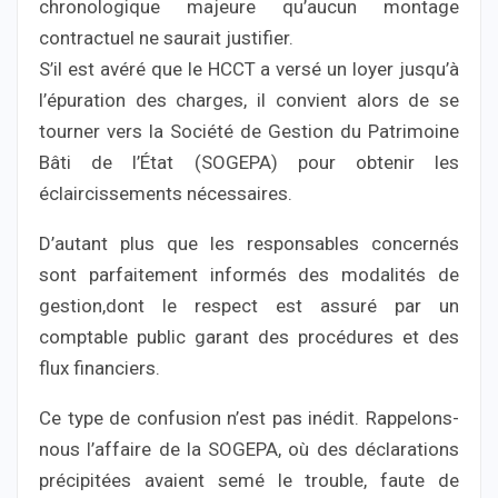
chronologique majeure qu’aucun montage
contractuel ne saurait justifier.
S’il est avéré que le HCCT a versé un loyer jusqu’à
l’épuration des charges, il convient alors de se
tourner vers la Société de Gestion du Patrimoine
Bâti de l’État (SOGEPA) pour obtenir les
éclaircissements nécessaires.
D’autant plus que les responsables concernés
sont parfaitement informés des modalités de
gestion,dont le respect est assuré par un
comptable public garant des procédures et des
flux financiers.
Ce type de confusion n’est pas inédit. Rappelons-
nous l’affaire de la SOGEPA, où des déclarations
précipitées avaient semé le trouble, faute de