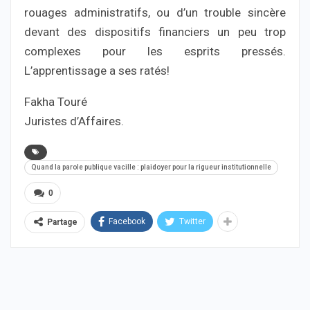
rouages administratifs, ou d’un trouble sincère
devant des dispositifs financiers un peu trop
complexes pour les esprits pressés.
L’apprentissage a ses ratés!
Fakha Touré
Juristes d’Affaires.
Quand la parole publique vacille : plaidoyer pour la rigueur institutionnelle
0
Facebook
Twitter
Partage