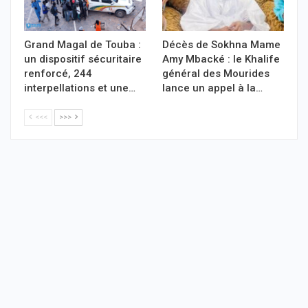
Grand Magal de Touba :
Décès de Sokhna Mame
un dispositif sécuritaire
Amy Mbacké : le Khalife
renforcé, 244
général des Mourides
interpellations et une…
lance un appel à la…
<<<
>>>