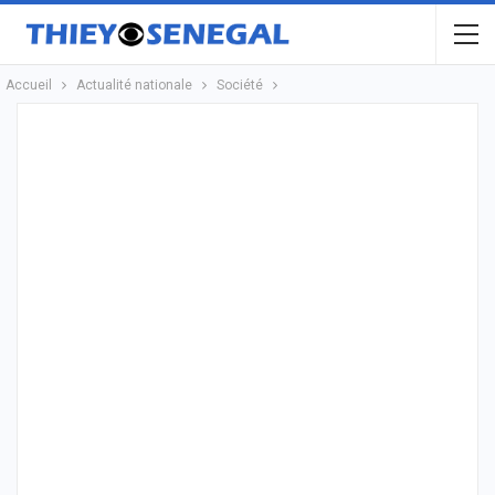
Accueil
Actualité nationale
Société