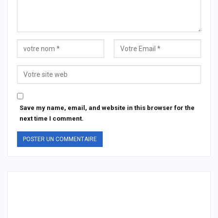
Save my name, email, and website in this browser for the
next time I comment.