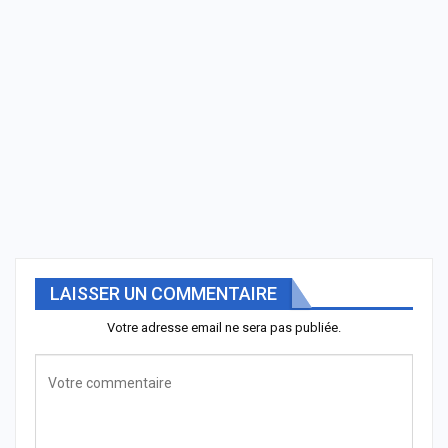
LAISSER UN COMMENTAIRE
Votre adresse email ne sera pas publiée.