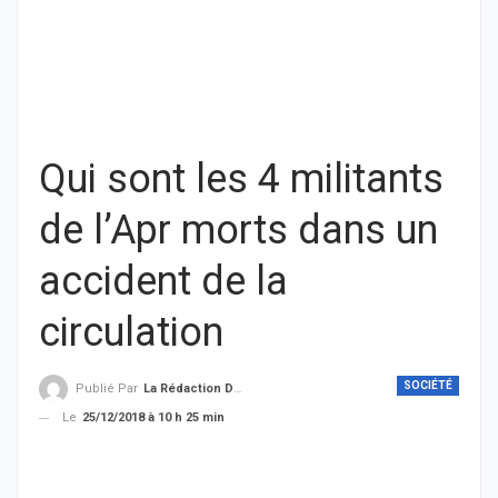
Qui sont les 4 militants
de l’Apr morts dans un
accident de la
circulation
SOCIÉTÉ
Publié Par
La Rédaction De THIEYSENEGAL.com
Le
25/12/2018 à 10 h 25 min