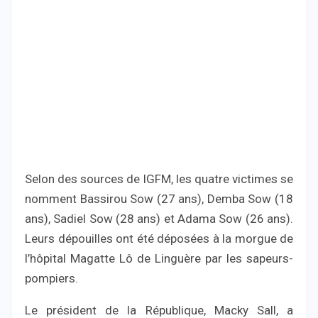
Selon des sources de IGFM, les quatre victimes se
nomment Bassirou Sow (27 ans), Demba Sow (18
ans), Sadiel Sow (28 ans) et Adama Sow (26 ans).
Leurs dépouilles ont été déposées à la morgue de
l’hôpital Magatte Lô de Linguère par les sapeurs-
pompiers.
Le président de la République, Macky Sall, a