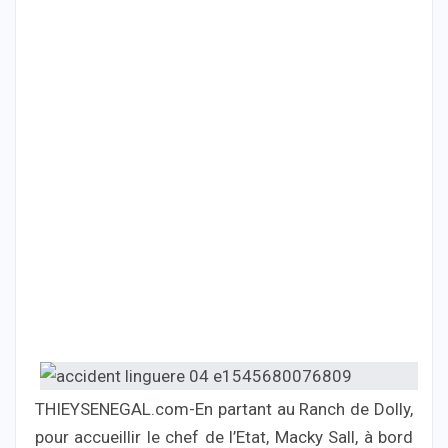
THIEYSENEGAL.com-En partant au Ranch de Dolly,
pour accueillir le chef de l’Etat, Macky Sall, à bord