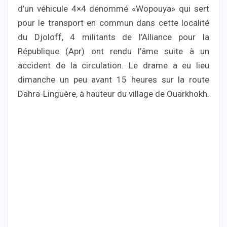
d’un véhicule 4×4 dénommé «Wopouya» qui sert
pour le transport en commun dans cette localité
du Djoloff, 4 militants de l’Alliance pour la
République (Apr) ont rendu l’âme suite à un
accident de la circulation. Le drame a eu lieu
dimanche un peu avant 15 heures sur la route
Dahra-Linguère, à hauteur du village de Ouarkhokh.